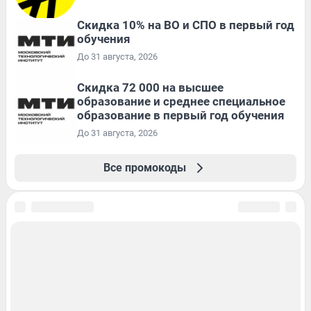
Скидка 10% на ВО и СПО в первый год
обучения
До 31 августа, 2026
Скидка 72 000 на высшее
образование и среднее специальное
образование в первый год обучения
До 31 августа, 2026
Все промокоды