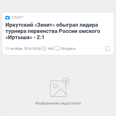
СПОРТ
Иркутский «Зенит» обыграл лидера
турнира первенства России омского
«Иртыша» - 2:1
11 октября, 2018, 09:00
443
Обсудить