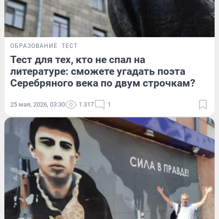
ОБРАЗОВАНИЕ
ТЕСТ
Тест для тех, кто не спал на
литературе: сможете угадать поэта
Серебряного века по двум строчкам?
25 мая, 2026, 03:30
1 317
1