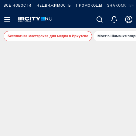
ВСЕ НОВОСТИ
НЕДВИЖИМОСТЬ
ПРОМОКОДЫ
ЗНАКОМСТВА
Бесплатная мастерская для медиа в Иркутске
Мост в Шаманке зак