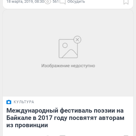
18 марта, 2019, 08:30
561
Обсудить
КУЛЬТУРА
Международный фестиваль поэзии на
Байкале в 2017 году посвятят авторам
из провинции