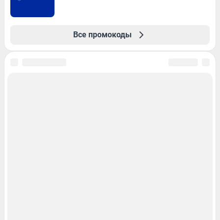
Все промокоды