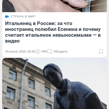
СТРАНА И МИР
Итальянец в России: за что
иностранец полюбил Есенина и почему
считает итальянок невыносимыми — в
видео
24 июня, 2026, 20:30
995
Обсудить