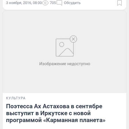
3 ноября, 2016, 08:00
705
Обсудить
КУЛЬТУРА
Поэтесса Ах Астахова в сентябре
выступит в Иркутске с новой
программой «Карманная планета»