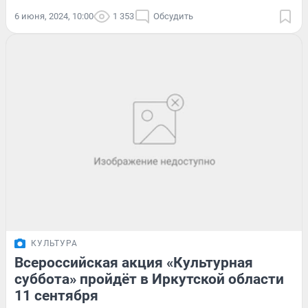
6 июня, 2024, 10:00
1 353
Обсудить
КУЛЬТУРА
Всероссийская акция «Культурная
суббота» пройдёт в Иркутской области
11 сентября