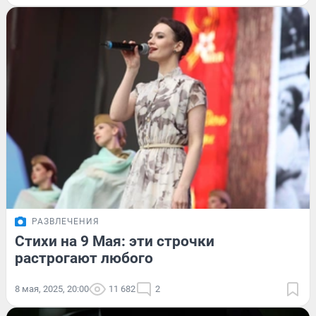
РАЗВЛЕЧЕНИЯ
Стихи на 9 Мая: эти строчки
растрогают любого
8 мая, 2025, 20:00
11 682
2