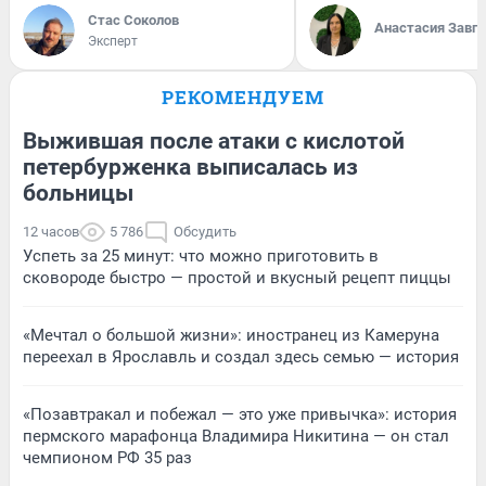
Стас Соколов
Анастасия Завг
Эксперт
РЕКОМЕНДУЕМ
Выжившая после атаки с кислотой
петербурженка выписалась из
больницы
12 часов
5 786
Обсудить
Успеть за 25 минут: что можно приготовить в
сковороде быстро — простой и вкусный рецепт пиццы
«Мечтал о большой жизни»: иностранец из Камеруна
переехал в Ярославль и создал здесь семью — история
«Позавтракал и побежал — это уже привычка»: история
пермского марафонца Владимира Никитина — он стал
чемпионом РФ 35 раз