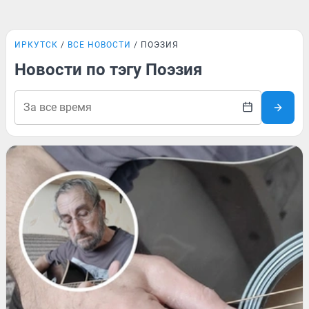
ИРКУТСК
ВСЕ НОВОСТИ
ПОЭЗИЯ
Новости по тэгу Поэзия