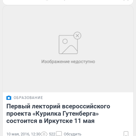
ОБРАЗОВАНИЕ
Первый лекторий всероссийского
проекта «Курилка Гутенберга»
состоится в Иркутске 11 мая
10 мая, 2016, 12:30
522
Обсудить