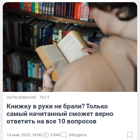
ОБРАЗОВАНИЕ
ТЕСТ
Книжку в руки не брали? Только
самый начитанный сможет верно
ответить на все 10 вопросов
14 мая, 2025, 14:00
3 849
Обсудить