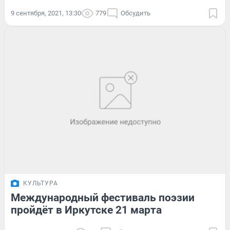
9 сентября, 2021, 13:30
779
Обсудить
КУЛЬТУРА
Международный фестиваль поэзии
пройдёт в Иркутске 21 марта