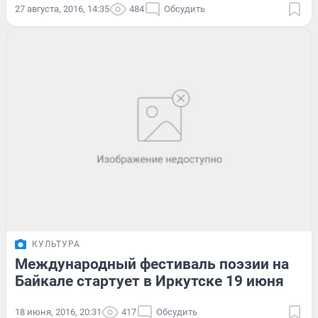
27 августа, 2016, 14:35
484
Обсудить
КУЛЬТУРА
Международный фестиваль поэзии на
Байкале стартует в Иркутске 19 июня
18 июня, 2016, 20:31
417
Обсудить