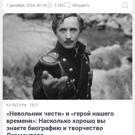
7 декабря, 2024, 00:10
2 245
Обсудить
КУЛЬТУРА
ТЕСТ
«Невольник чести» и «герой нашего
времени»: Насколько хорошо вы
знаете биографию и творчество