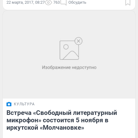
22 марта, 2017, 08:27
763
Обсудить
КУЛЬТУРА
Встреча «Свободный литературный
микрофон» состоится 5 ноября в
иркутской «Молчановке»