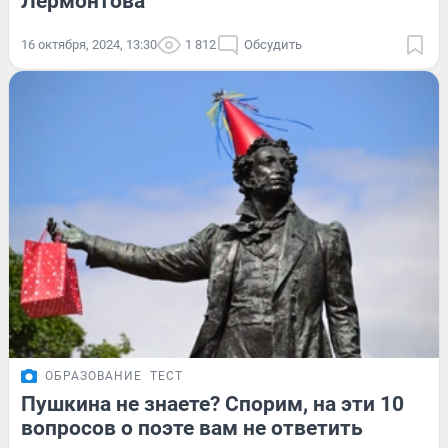
Лермонтова
16 октября, 2024, 13:30
1 812
Обсудить
ОБРАЗОВАНИЕ
ТЕСТ
Пушкина не знаете? Спорим, на эти 10
вопросов о поэте вам не ответить