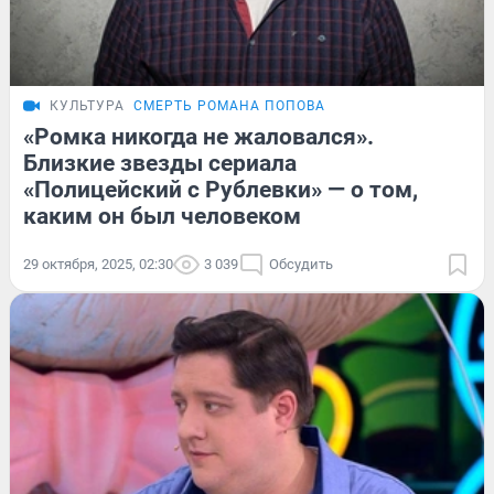
КУЛЬТУРА
СМЕРТЬ РОМАНА ПОПОВА
«Ромка никогда не жаловался».
Близкие звезды сериала
«Полицейский с Рублевки» — о том,
каким он был человеком
29 октября, 2025, 02:30
3 039
Обсудить