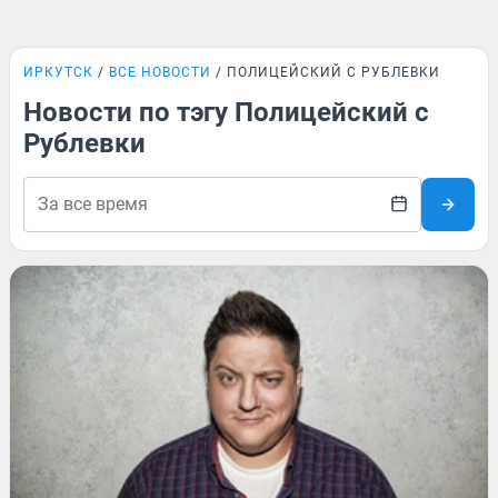
ИРКУТСК
ВСЕ НОВОСТИ
ПОЛИЦЕЙСКИЙ С РУБЛЕВКИ
Новости по тэгу Полицейский с
Рублевки