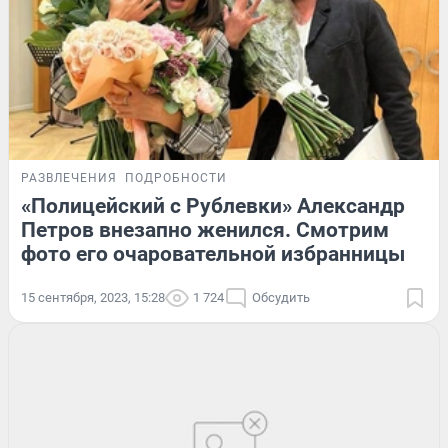
РАЗВЛЕЧЕНИЯ
ПОДРОБНОСТИ
«Полицейский с Рублевки» Александр
Петров внезапно женился. Смотрим
фото его очаровательной избранницы
15 сентября, 2023, 15:28
1 724
Обсудить