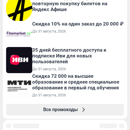
повторную покупку билетов на
Яндекс Афише
Скидка 10% на один заказ до 20 000 ₽
До 31 августа, 2026
35 дней бесплатного доступа к
подписке Иви для новых
пользователей
До 31 августа, 2026
Скидка 72 000 на высшее
образование и среднее специальное
образование в первый год обучения
До 31 августа, 2026
Все промокоды