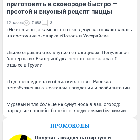
приготовить в сковороде быстро —
простой и вкусный рецепт пиццы
12 часов
7 688
3
«Не вольеры, а камеры пыток»: девушка пожаловалась
на состояние экопарка «Лотос» в Уссурийске
«Было страшно столкнуться с полицией». Популярная
блогерша из Екатеринбурга честно рассказала об
отдыхе в Грузии
«Год преследовал и облил кислотой». Рассказ
петербурженки о жестоком нападении и реабилитации
Муравьи и тля больше не сунут носа в ваш огород:
народные способы борьбы с вредителями без химии
ПРОМОКОДЫ
Получить скидку на первую и