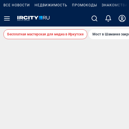
ВСЕ НОВОСТИ
НЕДВИЖИМОСТЬ
ПРОМОКОДЫ
ЗНАКОМСТВА
Бесплатная мастерская для медиа в Иркутске
Мост в Шаманке зак