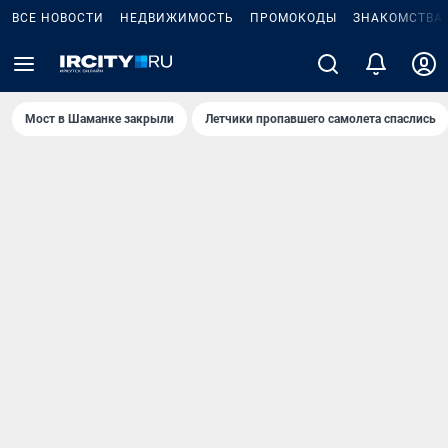
ВСЕ НОВОСТИ
НЕДВИЖИМОСТЬ
ПРОМОКОДЫ
ЗНАКОМСТВА
Мост в Шаманке закрыли
Летчики пропавшего самолета спаслись