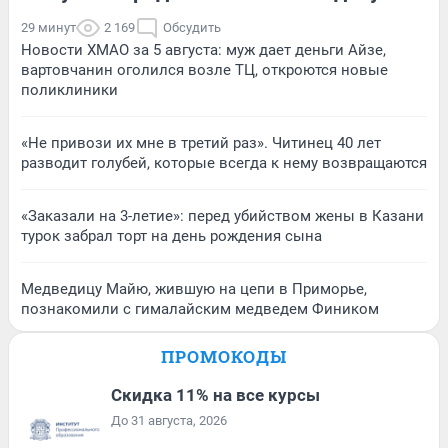
29 минут
2 169
Обсудить
Новости ХМАО за 5 августа: муж дает деньги Айзе,
вартовчанин оголился возле ТЦ, откроются новые
поликлиники
«Не привози их мне в третий раз». Читинец 40 лет
разводит голубей, которые всегда к нему возвращаются
«Заказали на 3-летие»: перед убийством жены в Казани
турок забрал торт на день рождения сына
Медведицу Майю, жившую на цепи в Приморье,
познакомили с гималайским медведем Фиником
ПРОМОКОДЫ
Скидка 11% на все курсы
До 31 августа, 2026