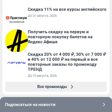
Скидка 11% на все курсы английского
До 31 августа, 2026
Получить скидку на первую и
повторную покупку билетов на
Яндекс Афише
Скидка 20% от 4 000 ₽, 30% от 7 000 ₽
и 40% от 12 000 ₽ на первый и все
повторные заказы по промокоду
ТРЕНД
До 15 августа, 2026
Все промокоды
Подписаться на новости