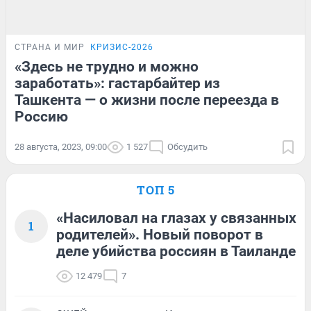
СТРАНА И МИР
КРИЗИС-2026
«Здесь не трудно и можно
заработать»: гастарбайтер из
Ташкента — о жизни после переезда в
Россию
28 августа, 2023, 09:00
1 527
Обсудить
ТОП 5
«Насиловал на глазах у связанных
1
родителей». Новый поворот в
деле убийства россиян в Таиланде
12 479
7