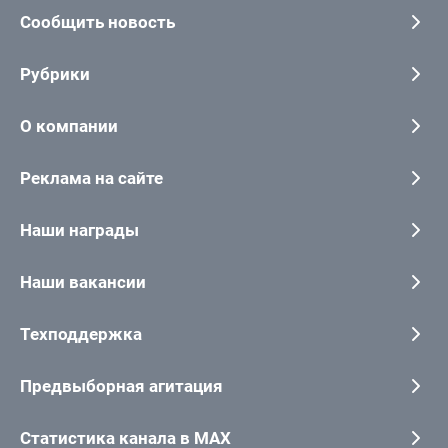
Сообщить новость
Рубрики
О компании
Реклама на сайте
Наши награды
Наши вакансии
Техподдержка
Предвыборная агитация
Статистика канала в MAX