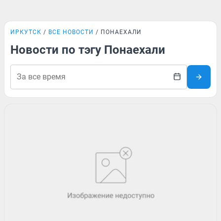
ИРКУТСК
ВСЕ НОВОСТИ
ПОНАЕХАЛИ
Новости по тэгу Понаехали