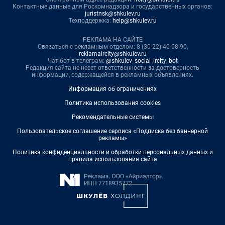
Контактные данные для Роскомнадзора и государственных органов:
juristnsk@shkulev.ru
Техподдержка:
help@shkulev.ru
РЕКЛАМА НА САЙТЕ
Связаться с рекламным отделом: 8 (30-22) 40-08-90,
reklamaircity@shkulev.ru
Чат-бот в телеграм:
@shkulev_social_ircity_bot
Редакция сайта не несет ответственности за достоверность
информации, содержащейся в рекламных объявлениях.
Информация об ограничениях
Политика использования cookies
Рекомендательные системы
Пользовательское соглашение сервиса «Подписка без баннерной
рекламы»
Политика конфиденциальности и обработки персональных данных и
правила использования сайта