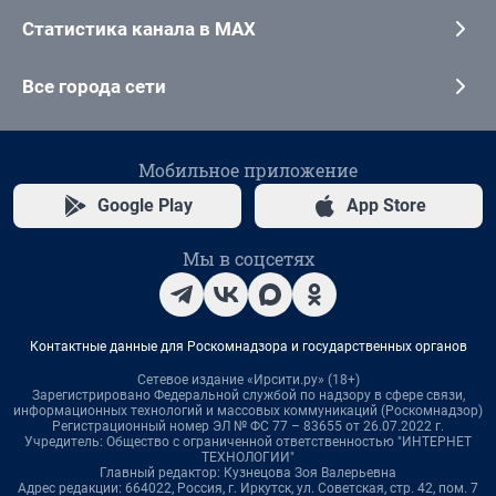
Статистика канала в MAX
Все города сети
Мобильное приложение
Google Play
App Store
Мы в соцсетях
Контактные данные для Роскомнадзора и государственных органов
Сетевое издание «Ирсити.ру» (18+)
Зарегистрировано Федеральной службой по надзору в сфере связи,
информационных технологий и массовых коммуникаций (Роскомнадзор)
Регистрационный номер ЭЛ № ФС 77 – 83655 от 26.07.2022 г.
Учредитель: Общество с ограниченной ответственностью "ИНТЕРНЕТ
ТЕХНОЛОГИИ"
Главный редактор: Кузнецова Зоя Валерьевна
Адрес редакции: 664022, Россия, г. Иркутск, ул. Советская, стр. 42, пом. 7