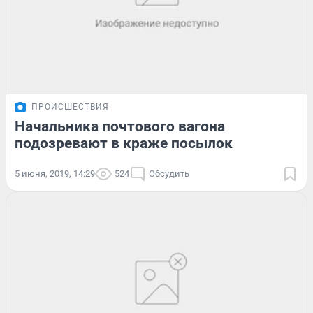
ПРОИСШЕСТВИЯ
Начальника почтового вагона
подозревают в краже посылок
5 июня, 2019, 14:29
524
Обсудить