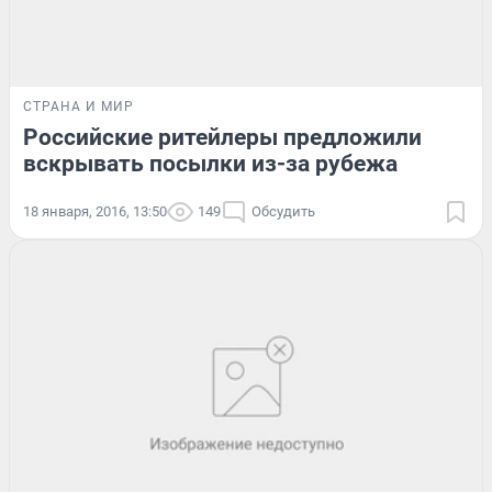
СТРАНА И МИР
Российские ритейлеры предложили
вскрывать посылки из-за рубежа
18 января, 2016, 13:50
149
Обсудить