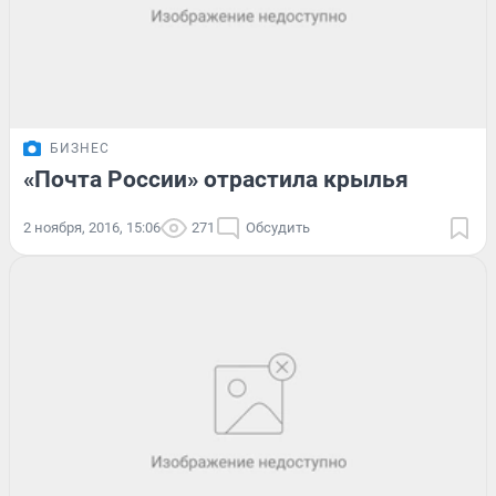
БИЗНЕС
«Почта России» отрастила крылья
2 ноября, 2016, 15:06
271
Обсудить