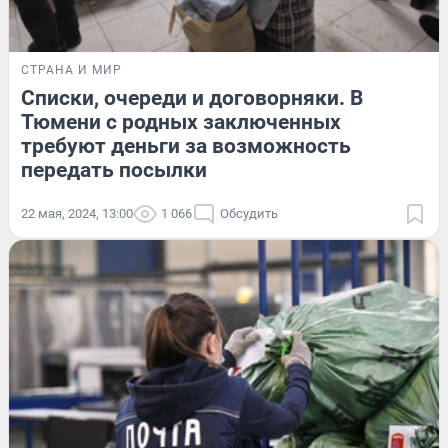
СТРАНА И МИР
Списки, очереди и договорняки. В
Тюмени с родных заключенных
требуют деньги за возможность
передать посылки
22 мая, 2024, 13:00
1 066
Обсудить