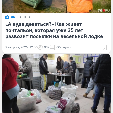
РАБОТА
«А куда деваться?» Как живет
почтальон, которая уже 35 лет
развозит посылки на весельной лодке
2 августа, 2026, 12:00
932
Обсудить