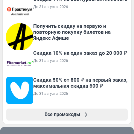
До 31 августа, 2026
Получить скидку на первую и
повторную покупку билетов на
Яндекс Афише
Скидка 10% на один заказ до 20 000 ₽
До 31 августа, 2026
Скидка 50% от 800 ₽ на первый заказ,
максимальная скидка 600 ₽
До 31 августа, 2026
Все промокоды