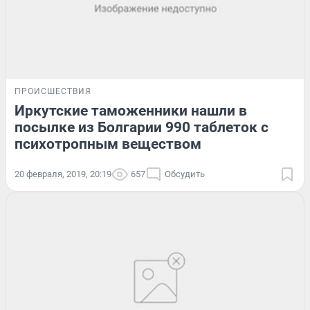
ПРОИСШЕСТВИЯ
Иркутские таможенники нашли в
посылке из Болгарии 990 таблеток с
психотропным веществом
20 февраля, 2019, 20:19
657
Обсудить