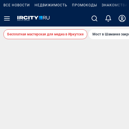
ВСЕ НОВОСТИ
НЕДВИЖИМОСТЬ
ПРОМОКОДЫ
ЗНАКОМСТВА
Бесплатная мастерская для медиа в Иркутске
Мост в Шаманке зак