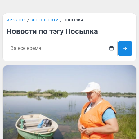
ИРКУТСК
ВСЕ НОВОСТИ
ПОСЫЛКА
Новости по тэгу Посылка