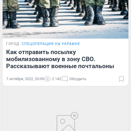
ГОРОД
СПЕЦОПЕРАЦИЯ НА УКРАИНЕ
Как отправить посылку
мобилизованному в зону СВО.
Рассказывают военные почтальоны
7 октября, 2022, 20:09
2 142
Обсудить