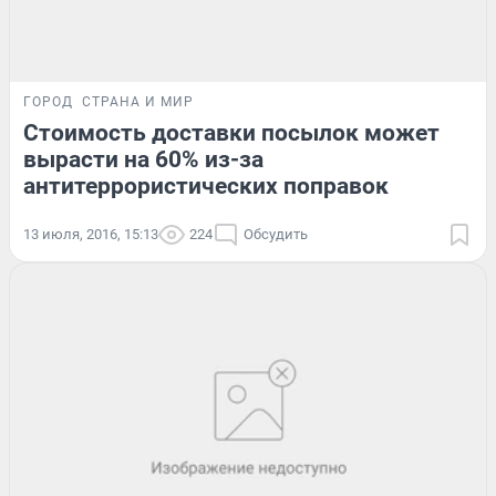
ГОРОД
СТРАНА И МИР
Стоимость доставки посылок может
вырасти на 60% из-за
антитеррористических поправок
13 июля, 2016, 15:13
224
Обсудить