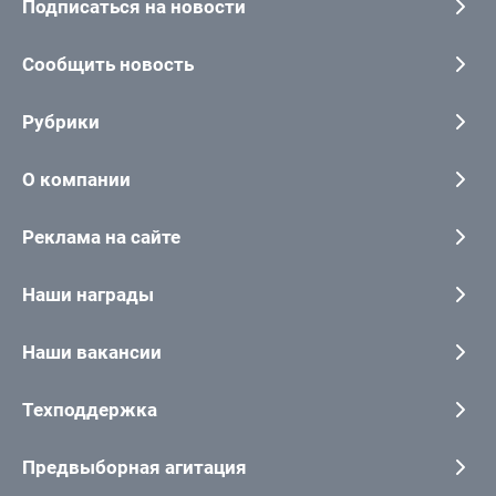
Подписаться на новости
Сообщить новость
Рубрики
О компании
Реклама на сайте
Наши награды
Наши вакансии
Техподдержка
Предвыборная агитация