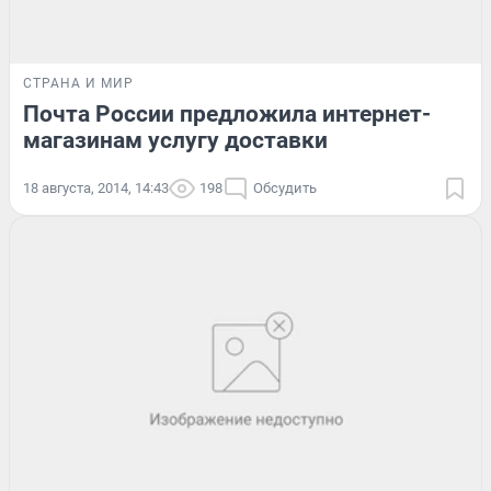
СТРАНА И МИР
Почта России предложила интернет-
магазинам услугу доставки
18 августа, 2014, 14:43
198
Обсудить