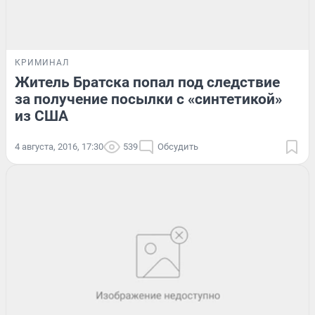
КРИМИНАЛ
Житель Братска попал под следствие
за получение посылки с «синтетикой»
из США
4 августа, 2016, 17:30
539
Обсудить