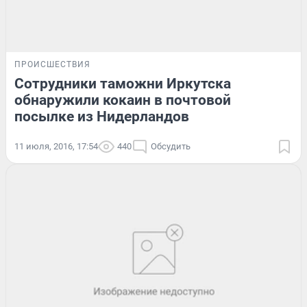
ПРОИСШЕСТВИЯ
Сотрудники таможни Иркутска
обнаружили кокаин в почтовой
посылке из Нидерландов
11 июля, 2016, 17:54
440
Обсудить