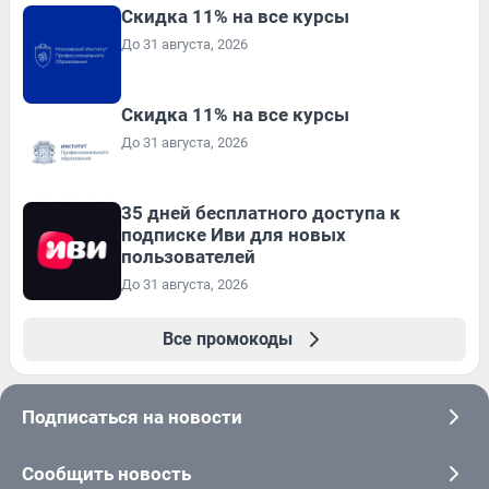
Скидка 11% на все курсы
До 31 августа, 2026
Скидка 11% на все курсы
До 31 августа, 2026
35 дней бесплатного доступа к
подписке Иви для новых
пользователей
До 31 августа, 2026
Все промокоды
Подписаться на новости
Сообщить новость