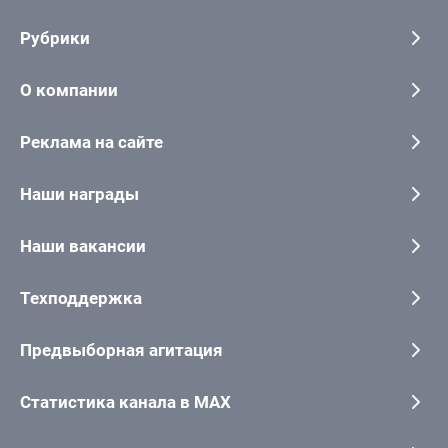
Рубрики
О компании
Реклама на сайте
Наши награды
Наши вакансии
Техподдержка
Предвыборная агитация
Статистика канала в MAX