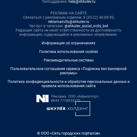
Техподдержка:
help@shkulev.ru
РЕКЛАМА НА САЙТЕ
Связаться с рекламным отделом: 8 (30-22) 40-08-90,
reklamaircity@shkulev.ru
Чат-бот в телеграм:
@shkulev_social_ircity_bot
Редакция сайта не несет ответственности за достоверность
информации, содержащейся в рекламных объявлениях.
Информация об ограничениях
Политика использования cookies
Рекомендательные системы
Пользовательское соглашение сервиса «Подписка без баннерной
рекламы»
Политика конфиденциальности и обработки персональных данных и
правила использования сайта
© ООО «Сеть городских порталов»