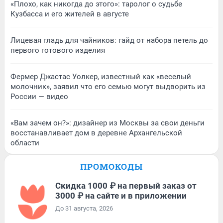
«Плохо, как никогда до этого»: таролог о судьбе
Кузбасса и его жителей в августе
Лицевая гладь для чайников: гайд от набора петель до
первого готового изделия
Фермер Джастас Уолкер, известный как «веселый
молочник», заявил что его семью могут выдворить из
России — видео
«Вам зачем он?»: дизайнер из Москвы за свои деньги
восстанавливает дом в деревне Архангельской
области
ПРОМОКОДЫ
Скидка 1000 ₽ на первый заказ от
3000 ₽ на сайте и в приложении
До 31 августа, 2026