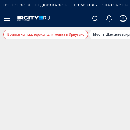
ВСЕ НОВОСТИ
НЕДВИЖИМОСТЬ
ПРОМОКОДЫ
ЗНАКОМСТВА
Бесплатная мастерская для медиа в Иркутске
Мост в Шаманке зак