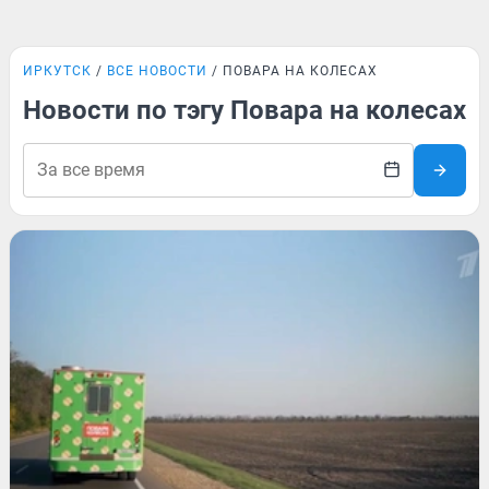
ИРКУТСК
ВСЕ НОВОСТИ
ПОВАРА НА КОЛЕСАХ
Новости по тэгу Повара на колесах