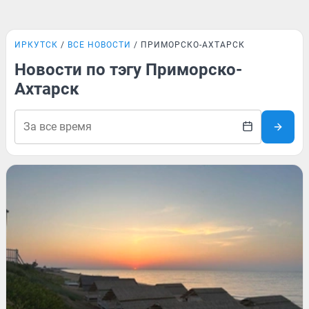
ИРКУТСК
ВСЕ НОВОСТИ
ПРИМОРСКО-АХТАРСК
Новости по тэгу Приморско-
Ахтарск