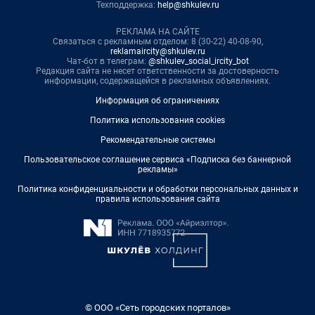
Техподдержка:
help@shkulev.ru
РЕКЛАМА НА САЙТЕ
Связаться с рекламным отделом: 8 (30-22) 40-08-90,
reklamaircity@shkulev.ru
Чат-бот в телеграм:
@shkulev_social_ircity_bot
Редакция сайта не несет ответственности за достоверность
информации, содержащейся в рекламных объявлениях.
Информация об ограничениях
Политика использования cookies
Рекомендательные системы
Пользовательское соглашение сервиса «Подписка без баннерной
рекламы»
Политика конфиденциальности и обработки персональных данных и
правила использования сайта
© ООО «Сеть городских порталов»