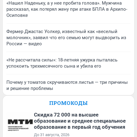
«Нашел Наденьку, а у нее пробита голова». Мужчина
рассказал, как потерял жену при атаке БПЛА в Архипо-
Осиповке
Фермер Джастас Уолкер, известный как «веселый
молочник», заявил что его семью могут выдворить из
России — видео
«Не рассчитала силы»: 18-летняя ужурка пыталась
успокоить трехмесячного сына и убила его
Почему у томатов скручиваются листья — три причины
и решение проблемы
ПРОМОКОДЫ
Скидка 72 000 на высшее
образование и среднее специальное
образование в первый год обучения
До 31 августа, 2026