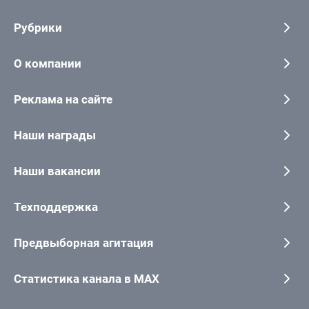
Рубрики
О компании
Реклама на сайте
Наши награды
Наши вакансии
Техподдержка
Предвыборная агитация
Статистика канала в MAX