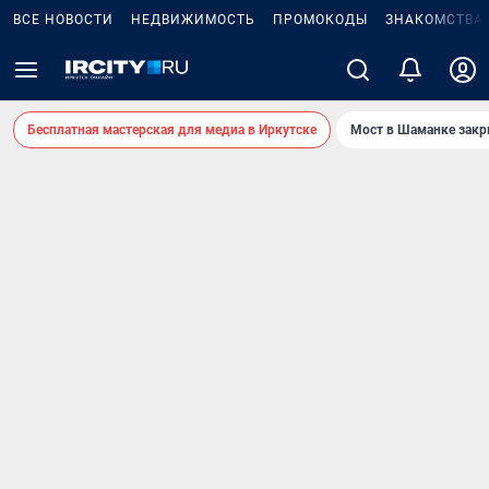
ВСЕ НОВОСТИ
НЕДВИЖИМОСТЬ
ПРОМОКОДЫ
ЗНАКОМСТВА
Бесплатная мастерская для медиа в Иркутске
Мост в Шаманке зак