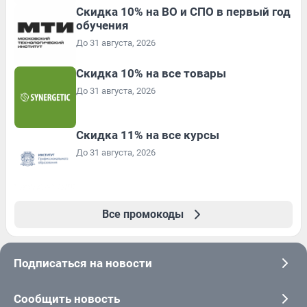
Скидка 10% на ВО и СПО в первый год
обучения
До 31 августа, 2026
Скидка 10% на все товары
До 31 августа, 2026
Скидка 11% на все курсы
До 31 августа, 2026
Все промокоды
Подписаться на новости
Сообщить новость