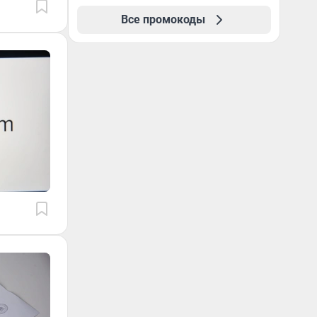
первый год обучения
Все промокоды