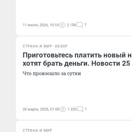
11 июня, 2026, 10:10
2 158
7
СТРАНА И МИР
ОБЗОР
Приготовьтесь платить новый н
хотят брать деньги. Новости 25
Что произошло за сутки
26 марта, 2026, 01:00
1 220
1
СТРАНА И МИР