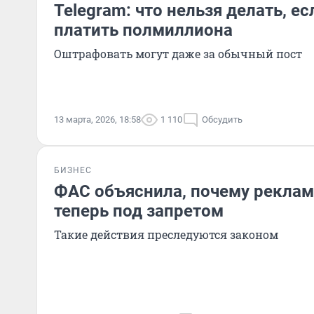
Telegram: что нельзя делать, е
платить полмиллиона
Оштрафовать могут даже за обычный пост
13 марта, 2026, 18:58
1 110
Обсудить
БИЗНЕС
ФАС объяснила, почему реклам
теперь под запретом
Такие действия преследуются законом