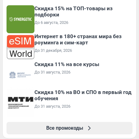
Скидка 15% на ТОП-товары из
подборки
До 6 августа, 2026
Интернет в 180+ странах мира без
роуминга и сим-карт
До 31 декабря, 2026
Скидка 11% на все курсы
До 31 августа, 2026
Скидка 10% на ВО и СПО в первый год
обучения
До 31 августа, 2026
Все промокоды