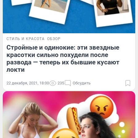
СТИЛЬ И КРАСОТА
ОБЗОР
Стройные и одинокие: эти звездные
красотки сильно похудели после
развода — теперь их бывшие кусают
локти
22 декабря, 2021, 18:00
235
Обсудить