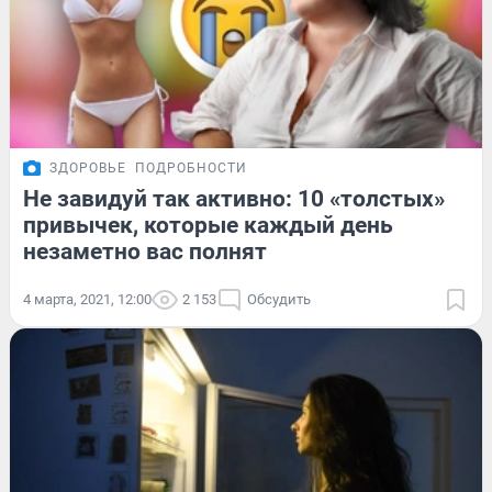
ЗДОРОВЬЕ
ПОДРОБНОСТИ
Не завидуй так активно: 10 «толстых»
привычек, которые каждый день
незаметно вас полнят
4 марта, 2021, 12:00
2 153
Обсудить