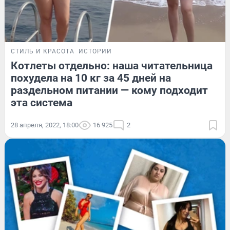
СТИЛЬ И КРАСОТА
ИСТОРИИ
Котлеты отдельно: наша читательница
похудела на 10 кг за 45 дней на
раздельном питании — кому подходит
эта система
28 апреля, 2022, 18:00
16 925
2