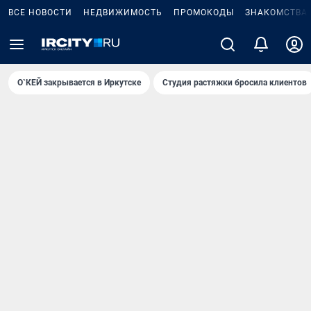
ВСЕ НОВОСТИ
НЕДВИЖИМОСТЬ
ПРОМОКОДЫ
ЗНАКОМСТВА
О`КЕЙ закрывается в Иркутске
Студия растяжки бросила клиентов