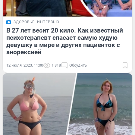
ЗДОРОВЬЕ
ИНТЕРВЬЮ
В 27 лет весит 20 кило. Как известный
психотерапевт спасает самую худую
девушку в мире и других пациенток с
анорексией
12 июля, 2023, 11:00
1 818
Обсудить