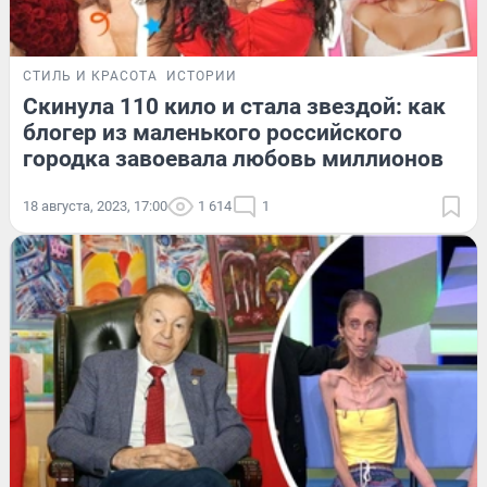
СТИЛЬ И КРАСОТА
ИСТОРИИ
Скинула 110 кило и стала звездой: как
блогер из маленького российского
городка завоевала любовь миллионов
18 августа, 2023, 17:00
1 614
1