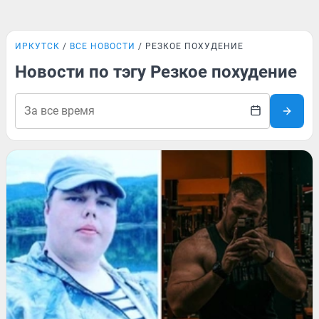
ИРКУТСК
ВСЕ НОВОСТИ
РЕЗКОЕ ПОХУДЕНИЕ
Новости по тэгу Резкое похудение