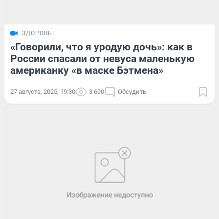
ЗДОРОВЬЕ
«Говорили, что я уродую дочь»: как в
России спасали от невуса маленькую
американку «в маске Бэтмена»
27 августа, 2025, 19:30
3 690
Обсудить