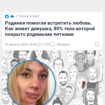
СТРАНА И МИР
Родинки помогли встретить любовь.
Как живет девушка, 80% тела которой
покрыто родимыми пятнами
31 августа, 2023, 19:30
1 272
Обсудить