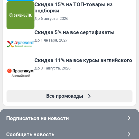
Скидка 15% на ТОП-товары из
подборки
До 6 августа, 2026
Скидка 5% на все сертификаты
До 1 января, 2027
Скидка 11% на все курсы английского
До 31 августа, 2026
Все промокоды
Подписаться на новости
Сообщить новость