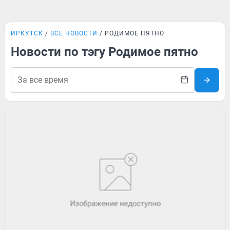
ИРКУТСК
ВСЕ НОВОСТИ
РОДИМОЕ ПЯТНО
Новости по тэгу Родимое пятно