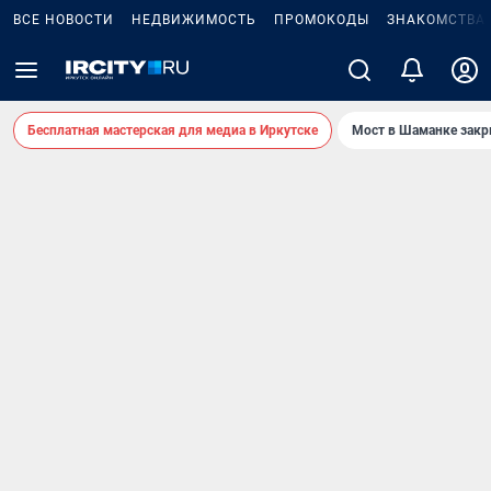
ВСЕ НОВОСТИ
НЕДВИЖИМОСТЬ
ПРОМОКОДЫ
ЗНАКОМСТВА
Бесплатная мастерская для медиа в Иркутске
Мост в Шаманке зак