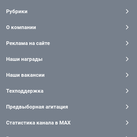
Рубрики
О компании
Реклама на сайте
Наши награды
Наши вакансии
Техподдержка
Предвыборная агитация
Статистика канала в MAX