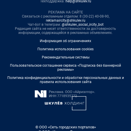
Техподдержка:
help@shkulev.ru
РЕКЛАМА НА САЙТЕ
Связаться с рекламным отделом: 8 (30-22) 40-08-90,
reklamaircity@shkulev.ru
Чат-бот в телеграм:
@shkulev_social_ircity_bot
Редакция сайта не несет ответственности за достоверность
информации, содержащейся в рекламных объявлениях.
Информация об ограничениях
Политика использования cookies
Рекомендательные системы
Пользовательское соглашение сервиса «Подписка без баннерной
рекламы»
Политика конфиденциальности и обработки персональных данных и
правила использования сайта
© ООО «Сеть городских порталов»