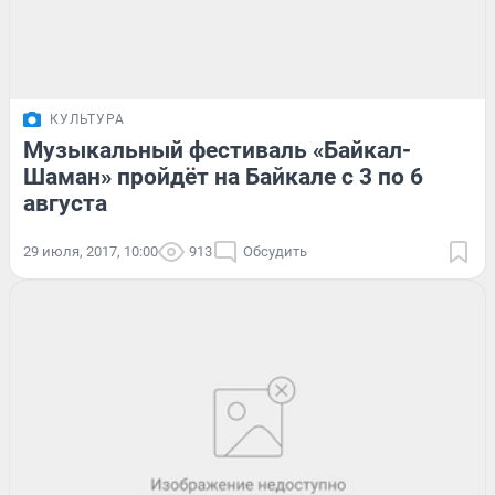
КУЛЬТУРА
Музыкальный фестиваль «Байкал-
Шаман» пройдёт на Байкале с 3 по 6
августа
29 июля, 2017, 10:00
913
Обсудить