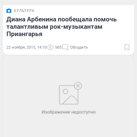
КУЛЬТУРА
Диана Арбенина пообещала помочь
талантливым рок-музыкантам
Приангарья
22 ноября, 2015, 14:10
565
Обсудить