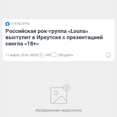
КУЛЬТУРА
Российская рок-группа «Louna»
выступит в Иркутске с презентацией
сингла «18+»
11 марта, 2016, 08:00
549
Обсудить