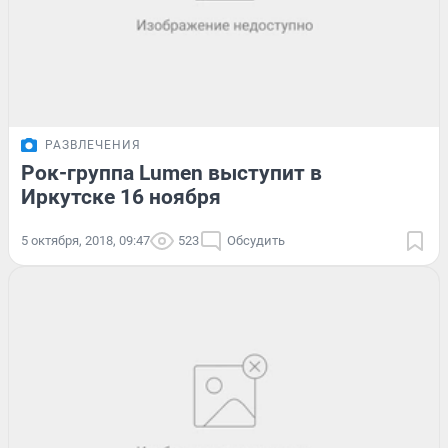
РАЗВЛЕЧЕНИЯ
Рок-группа Lumen выступит в
Иркутске 16 ноября
5 октября, 2018, 09:47
523
Обсудить