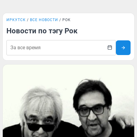
ИРКУТСК
ВСЕ НОВОСТИ
РОК
Новости по тэгу Рок