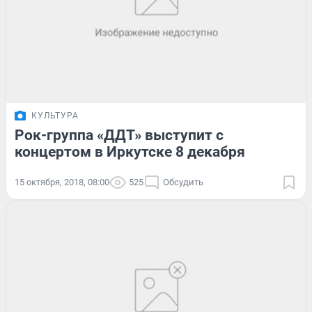
КУЛЬТУРА
Рок-группа «ДДТ» выступит с
концертом в Иркутске 8 декабря
15 октября, 2018, 08:00
525
Обсудить