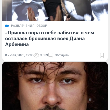
РАЗВЛЕЧЕНИЯ
ОБЗОР
«Пришла пора о себе забыть»: с чем
осталась бросившая всех Диана
Арбенина
8 июля, 2025, 12:00
3 339
Обсудить