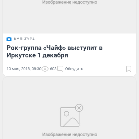
КУЛЬТУРА
Рок-группа «Чайф» выступит в
Иркутске 1 декабря
10 мая, 2018, 08:30
603
Обсудить