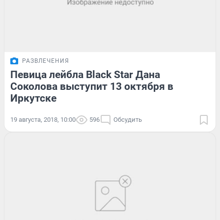
РАЗВЛЕЧЕНИЯ
Певица лейбла Black Star Дана
Соколова выступит 13 октября в
Иркутске
19 августа, 2018, 10:00
596
Обсудить