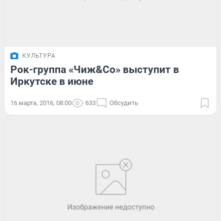
КУЛЬТУРА
Рок-группа «Чиж&Со» выступит в
Иркутске в июне
16 марта, 2016, 08:00
633
Обсудить