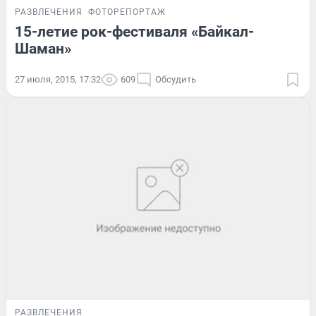
РАЗВЛЕЧЕНИЯ
ФОТОРЕПОРТАЖ
15-летие рок-фестиваля «Байкал-
Шаман»
27 июля, 2015, 17:32
609
Обсудить
РАЗВЛЕЧЕНИЯ