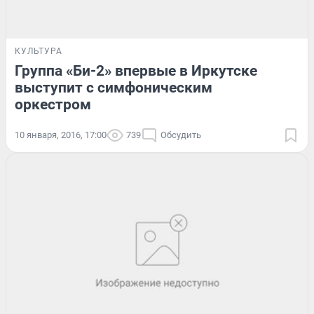
КУЛЬТУРА
Группа «Би-2» впервые в Иркутске
выступит с симфоническим
оркестром
10 января, 2016, 17:00
739
Обсудить