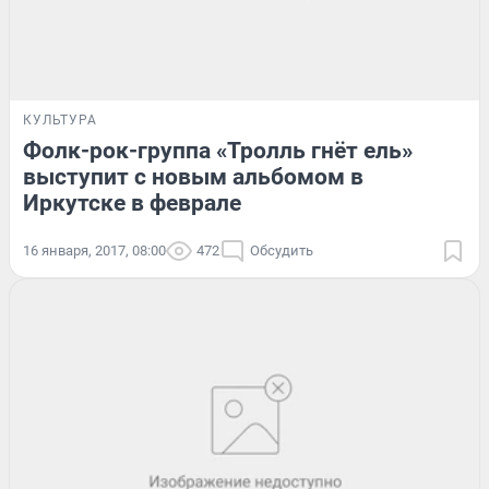
КУЛЬТУРА
Фолк-рок-группа «Тролль гнёт ель»
выступит с новым альбомом в
Иркутске в феврале
16 января, 2017, 08:00
472
Обсудить