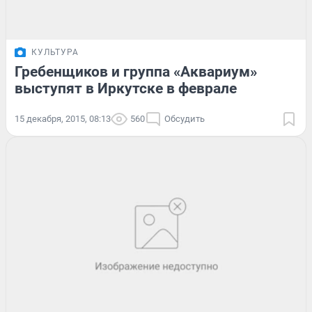
КУЛЬТУРА
Гребенщиков и группа «Аквариум»
выступят в Иркутске в феврале
15 декабря, 2015, 08:13
560
Обсудить