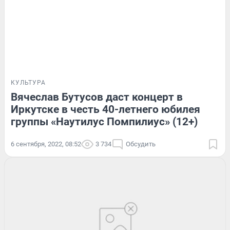
КУЛЬТУРА
Вячеслав Бутусов даст концерт в
Иркутске в честь 40-летнего юбилея
группы «Наутилус Помпилиус» (12+)
6 сентября, 2022, 08:52
3 734
Обсудить