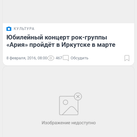
КУЛЬТУРА
Юбилейный концерт рок-группы
«Ария» пройдёт в Иркутске в марте
8 февраля, 2016, 08:00
467
Обсудить