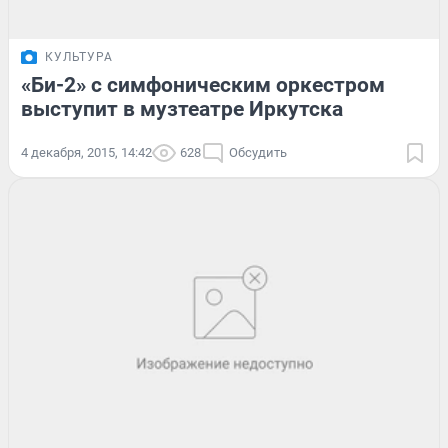
КУЛЬТУРА
«Би-2» с симфоническим оркестром
выступит в музтеатре Иркутска
4 декабря, 2015, 14:42
628
Обсудить