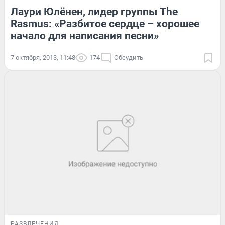
Лаури Юлёнен, лидер группы The
Rasmus: «Разбитое сердце – хорошее
начало для написания песни»
7 октября, 2013, 11:48
174
Обсудить
РАЗВЛЕЧЕНИЯ