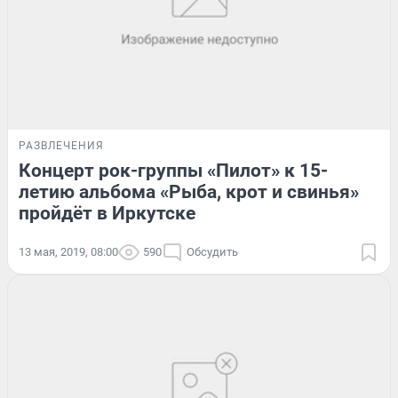
РАЗВЛЕЧЕНИЯ
Концерт рок-группы «Пилот» к 15-
летию альбома «Рыба, крот и свинья»
пройдёт в Иркутске
13 мая, 2019, 08:00
590
Обсудить