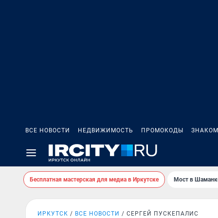
ВСЕ НОВОСТИ
НЕДВИЖИМОСТЬ
ПРОМОКОДЫ
ЗНАКОМ
Бесплатная мастерская для медиа в Иркутске
Мост в Шаманк
ИРКУТСК
ВСЕ НОВОСТИ
СЕРГЕЙ ПУСКЕПАЛИС