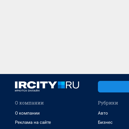
О компании
Рубрики
О компании
Авто
Реклама на сайте
Бизнес