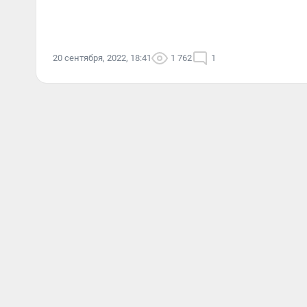
20 сентября, 2022, 18:41
1 762
1