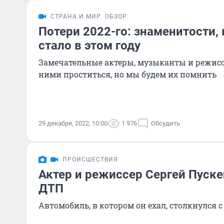
СТРАНА И МИР
ОБЗОР
Потери 2022-го: знаменитости,
стало в этом году
Замечательные актеры, музыканты и режис
ними проститься, но мы будем их помнить
29 декабря, 2022, 10:00
1 976
Обсудить
ПРОИСШЕСТВИЯ
Актер и режиссер Сергей Пуске
ДТП
Автомобиль, в котором он ехал, столкнулся 