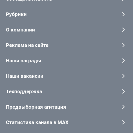
Рубрики
О компании
Реклама на сайте
Наши награды
Наши вакансии
Техподдержка
Предвыборная агитация
Статистика канала в MAX