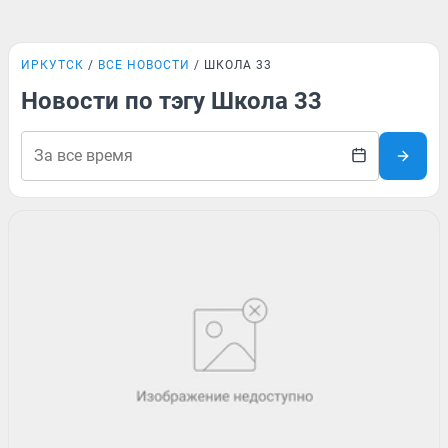
ИРКУТСК
ВСЕ НОВОСТИ
ШКОЛА 33
Новости по тэгу Школа 33