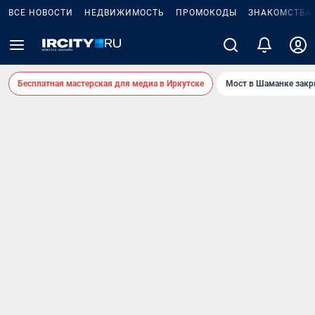
ВСЕ НОВОСТИ
НЕДВИЖИМОСТЬ
ПРОМОКОДЫ
ЗНАКОМСТВА
Бесплатная мастерская для медиа в Иркутске
Мост в Шаманке зак