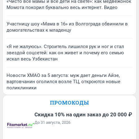
«Чисто все мамы и все дети на свете»: как медвежонок
Момота покорил буквально весь интернет. Видео
Участницу шоу «Мама в 16» из Волгограда обвинили в
домогательствах к младенцу
«Я не жалуюсь». Строитель лишился рук и ног и стал
звездой соцсетей: как он живет и почему его семью
искал весь Узбекистан
Новости ХМАО за 5 августа: муж дает деньги Айзе,
вартовчанин оголился возле ТЦ, откроются новые
поликлиники
ПРОМОКОДЫ
Скидка 10% на один заказ до 20 000 ₽
До 31 августа, 2026