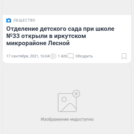
ОБЩЕСТВО
Отделение детского сада при школе
№33 открыли в иркутском
микрорайоне Лесной
17 сентября, 2021, 16:04
1 426
Обсудить