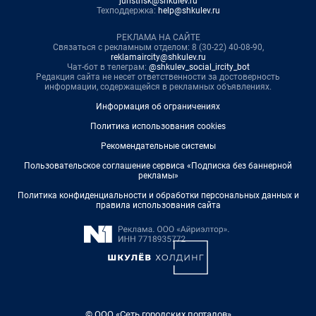
juristnsk@shkulev.ru
Техподдержка:
help@shkulev.ru
РЕКЛАМА НА САЙТЕ
Связаться с рекламным отделом: 8 (30-22) 40-08-90,
reklamaircity@shkulev.ru
Чат-бот в телеграм:
@shkulev_social_ircity_bot
Редакция сайта не несет ответственности за достоверность
информации, содержащейся в рекламных объявлениях.
Информация об ограничениях
Политика использования cookies
Рекомендательные системы
Пользовательское соглашение сервиса «Подписка без баннерной
рекламы»
Политика конфиденциальности и обработки персональных данных и
правила использования сайта
© ООО «Сеть городских порталов»