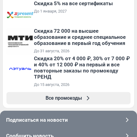
Скидка 5% на все сертификаты
До 1 января, 2027
Скидка 72 000 на высшее
образование и среднее специальное
образование в первый год обучения
До 31 августа, 2026
Скидка 20% от 4 000 ₽, 30% от 7 000 ₽
и 40% от 12 000 ₽ на первый и все
повторные заказы по промокоду
ТРЕНД
До 15 августа, 2026
Все промокоды
Подписаться на новости
Сообщить новость