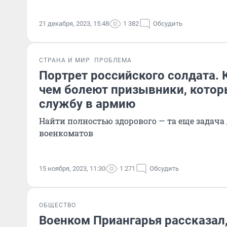
21 декабря, 2023, 15:48
1 382
Обсудить
СТРАНА И МИР
ПРОБЛЕМА
Портрет российского солдата. 
чем болеют призывники, котор
службу в армию
Найти полностью здорового — та еще задача
военкоматов
15 ноября, 2023, 11:30
1 271
Обсудить
ОБЩЕСТВО
Военком Приангарья рассказал,