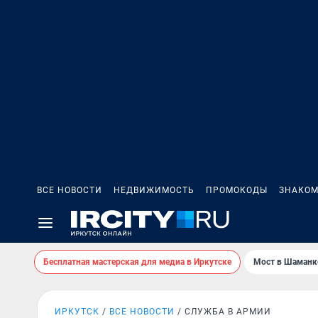
ВСЕ НОВОСТИ
НЕДВИЖИМОСТЬ
ПРОМОКОДЫ
ЗНАКОМ
Бесплатная мастерская для медиа в Иркутске
Мост в Шаманк
ИРКУТСК
ВСЕ НОВОСТИ
СЛУЖБА В АРМИИ