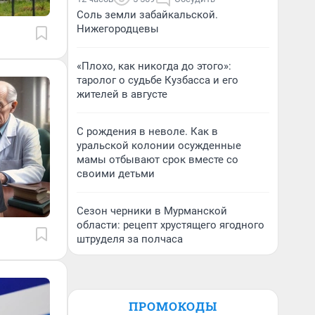
Соль земли забайкальской.
Нижегородцевы
«Плохо, как никогда до этого»:
таролог о судьбе Кузбасса и его
жителей в августе
С рождения в неволе. Как в
уральской колонии осужденные
мамы отбывают срок вместе со
своими детьми
Сезон черники в Мурманской
области: рецепт хрустящего ягодного
штруделя за полчаса
ПРОМОКОДЫ