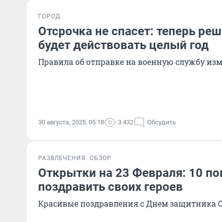
ГОРОД
Отсрочка не спасет: теперь ре
будет действовать целый год
Правила об отправке на военную службу из
30 августа, 2025, 05:18
3 432
Обсудить
РАЗВЛЕЧЕНИЯ
ОБЗОР
Открытки на 23 Февраля: 10 п
поздравить своих героев
Красивые поздравления с Днем защитника О