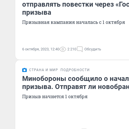
отправлять повестки через «Го
призыва
Призывная кампания началась с 1 октября
6 октября, 2023, 12:40
2 210
Обсудить
СТРАНА И МИР
ПОДРОБНОСТИ
Минобороны сообщило о начал
призыва. Отправят ли новобран
Призыв начнется 1 октября