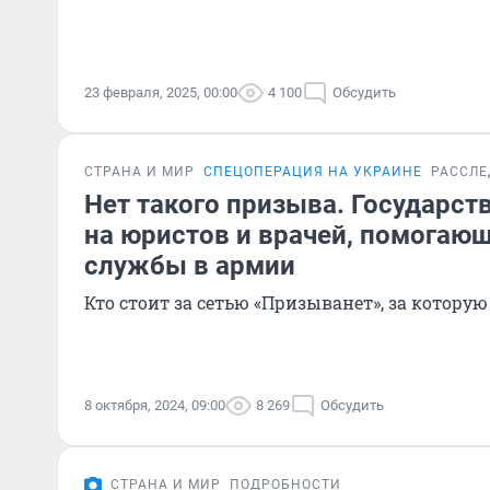
23 февраля, 2025, 00:00
4 100
Обсудить
СТРАНА И МИР
СПЕЦОПЕРАЦИЯ НА УКРАИНЕ
РАССЛЕ
Нет такого призыва. Государст
на юристов и врачей, помогаю
службы в армии
Кто стоит за сетью «Призыванет», за котору
8 октября, 2024, 09:00
8 269
Обсудить
СТРАНА И МИР
ПОДРОБНОСТИ