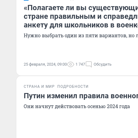
«Полагаете ли вы существующи
стране правильным и справед
анкету для школьников в воен
Нужно выбрать один из пяти вариантов, но 
25 февраля, 2024, 09:00
1 747
Обсудить
СТРАНА И МИР
ПОДРОБНОСТИ
Путин изменил правила военно
Они начнут действовать осенью 2024 года