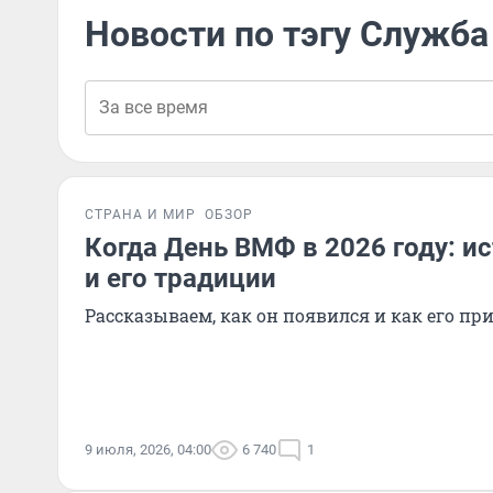
Новости по тэгу Служба
СТРАНА И МИР
ОБЗОР
Когда День ВМФ в 2026 году: и
и его традиции
Рассказываем, как он появился и как его пр
9 июля, 2026, 04:00
6 740
1