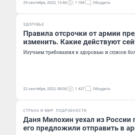
29 сентября, 2023, 13:46
1 184
Обсудить
ЗДОРОВЬЕ
Правила отсрочки от армии пр
изменить. Какие действуют сей
Изучаем требования к здоровью и список бо
22 сентября, 2023, 08:00
1 437
Обсудить
СТРАНА И МИР
ПОДРОБНОСТИ
Даня Милохин уехал из России п
его предложили отправить в а