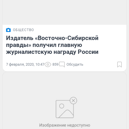
ОБЩЕСТВО
Издатель «Восточно-Сибирской
правды» получил главную
журналистскую награду России
7 февраля, 2020, 10:47
859
Обсудить