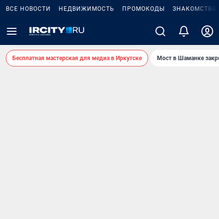
ВСЕ НОВОСТИ
НЕДВИЖИМОСТЬ
ПРОМОКОДЫ
ЗНАКОМСТВА
Бесплатная мастерская для медиа в Иркутске
Мост в Шаманке зак