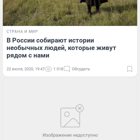
СТРАНА И МИР
В России собирают истории
необычных людей, которые живут
рядом с нами
22 июля, 2020, 19:47
1 018
Обсудить