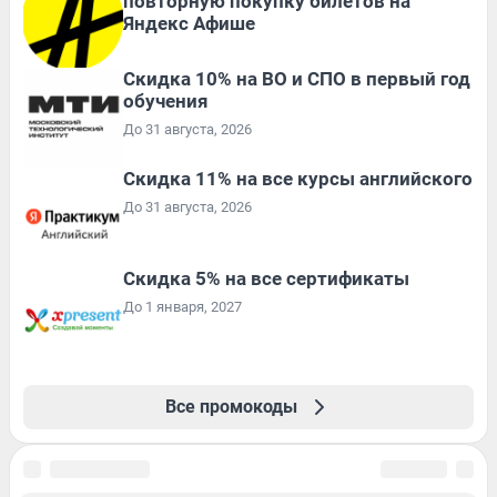
повторную покупку билетов на
Яндекс Афише
Скидка 10% на ВО и СПО в первый год
обучения
До 31 августа, 2026
Скидка 11% на все курсы английского
До 31 августа, 2026
Скидка 5% на все сертификаты
До 1 января, 2027
Все промокоды