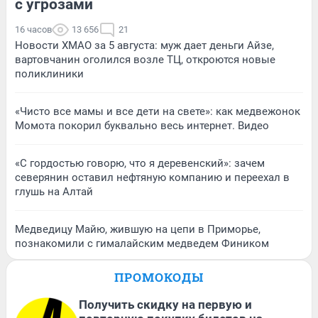
с угрозами
16 часов
13 656
21
Новости ХМАО за 5 августа: муж дает деньги Айзе,
вартовчанин оголился возле ТЦ, откроются новые
поликлиники
«Чисто все мамы и все дети на свете»: как медвежонок
Момота покорил буквально весь интернет. Видео
«С гордостью говорю, что я деревенский»: зачем
северянин оставил нефтяную компанию и переехал в
глушь на Алтай
Медведицу Майю, жившую на цепи в Приморье,
познакомили с гималайским медведем Фиником
ПРОМОКОДЫ
Получить скидку на первую и