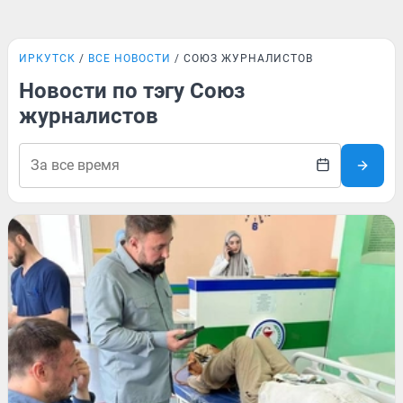
ИРКУТСК
ВСЕ НОВОСТИ
СОЮЗ ЖУРНАЛИСТОВ
Новости по тэгу Союз
журналистов