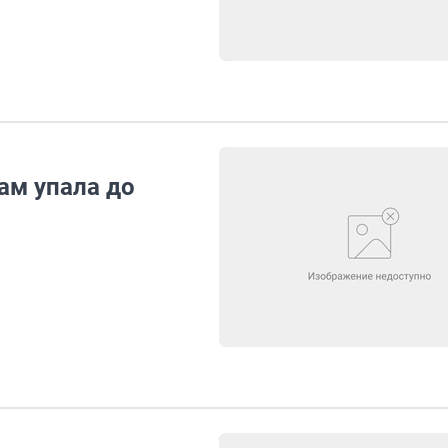
ам упала до