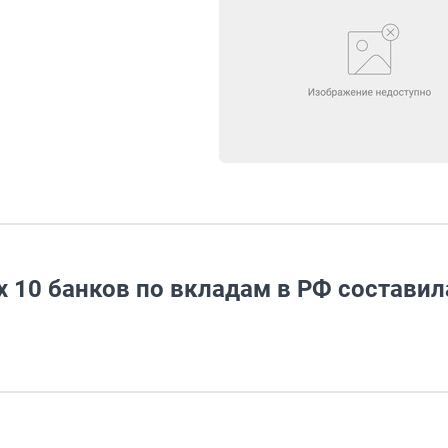
 10 банков по вкладам в РФ составил