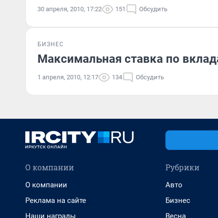
30 апреля, 2010, 17:22
151
Обсудить
БИЗНЕС
Максимальная ставка по вклад
1 апреля, 2010, 12:17
134
Обсудить
О компании
Рубрики
О компании
Авто
Реклама на сайте
Бизнес
Наши награды
Весна