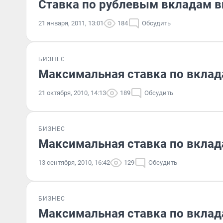
Ставка по рублевым вкладам в
21 января, 2011, 13:01
184
Обсудить
БИЗНЕС
Максимальная ставка по вклад
21 октября, 2010, 14:13
189
Обсудить
БИЗНЕС
Максимальная ставка по вклад
13 сентября, 2010, 16:42
129
Обсудить
БИЗНЕС
Максимальная ставка по вклад