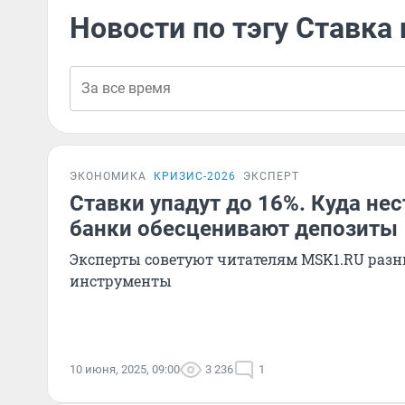
Новости по тэгу Ставка 
ЭКОНОМИКА
КРИЗИС-2026
ЭКСПЕРТ
Ставки упадут до 16%. Куда нес
банки обесценивают депозиты
Эксперты советуют читателям MSK1.RU раз
инструменты
10 июня, 2025, 09:00
3 236
1