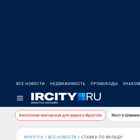
ВСЕ НОВОСТИ
НЕДВИЖИМОСТЬ
ПРОМОКОДЫ
ЗНАКОМ
Бесплатная мастерская для медиа в Иркутске
Мост в Шаманк
ИРКУТСК
ВСЕ НОВОСТИ
СТАВКА ПО ВКЛАДУ