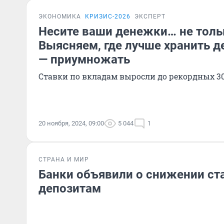
ЭКОНОМИКА
КРИЗИС-2026
ЭКСПЕРТ
Несите ваши денежки… не тольк
Выясняем, где лучше хранить де
— приумножать
Ставки по вкладам выросли до рекордных 3
20 ноября, 2024, 09:00
5 044
1
СТРАНА И МИР
Банки объявили о снижении ст
депозитам