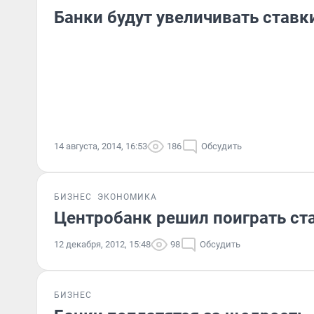
Банки будут увеличивать ставк
14 августа, 2014, 16:53
186
Обсудить
БИЗНЕС
ЭКОНОМИКА
Центробанк решил поиграть ст
12 декабря, 2012, 15:48
98
Обсудить
БИЗНЕС