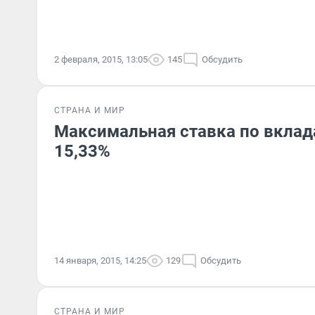
2 февраля, 2015, 13:05
145
Обсудить
СТРАНА И МИР
Максимальная ставка по вклад
15,33%
14 января, 2015, 14:25
129
Обсудить
СТРАНА И МИР