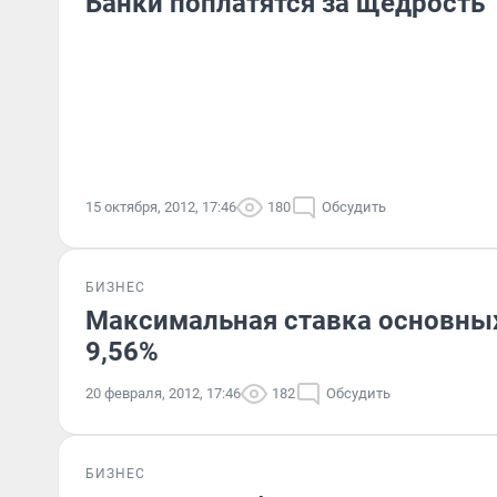
Банки поплатятся за щедрость
15 октября, 2012, 17:46
180
Обсудить
БИЗНЕС
Максимальная ставка основных
9,56%
20 февраля, 2012, 17:46
182
Обсудить
БИЗНЕС