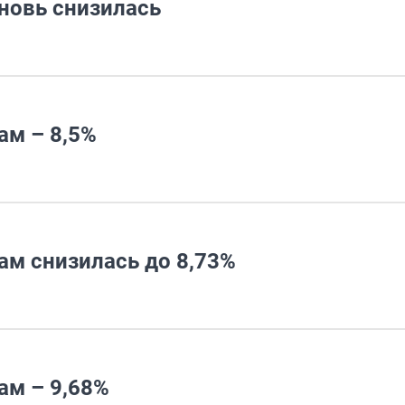
новь снизилась
ам – 8,5%
ам снизилась до 8,73%
ам – 9,68%