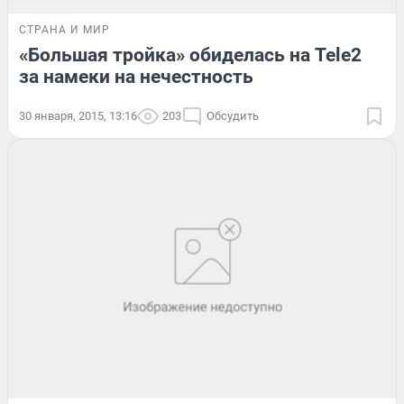
СТРАНА И МИР
«Большая тройка» обиделась на Tele2
за намеки на нечестность
30 января, 2015, 13:16
203
Обсудить