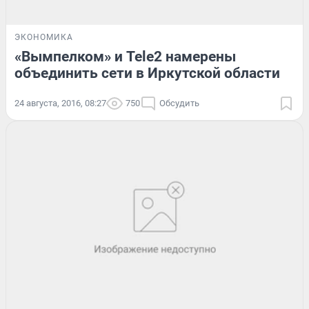
ЭКОНОМИКА
«Вымпелком» и Tele2 намерены
объединить сети в Иркутской области
24 августа, 2016, 08:27
750
Обсудить