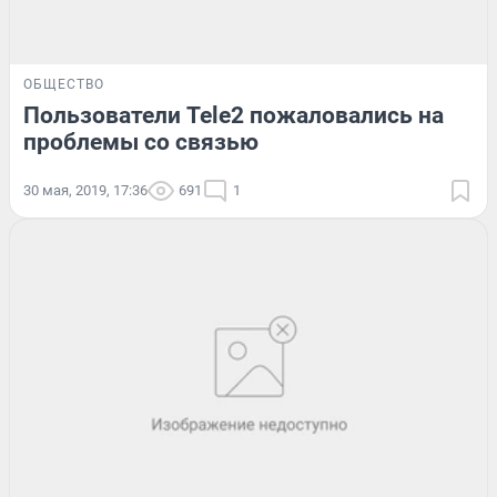
ОБЩЕСТВО
Пользователи Tele2 пожаловались на
проблемы со связью
30 мая, 2019, 17:36
691
1