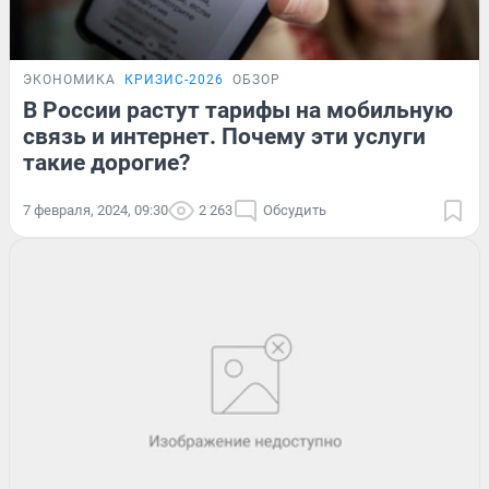
ЭКОНОМИКА
КРИЗИС-2026
ОБЗОР
В России растут тарифы на мобильную
связь и интернет. Почему эти услуги
такие дорогие?
7 февраля, 2024, 09:30
2 263
Обсудить