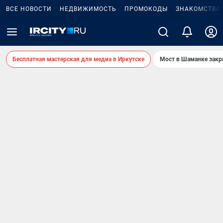
ВСЕ НОВОСТИ
НЕДВИЖИМОСТЬ
ПРОМОКОДЫ
ЗНАКОМСТВА
Бесплатная мастерская для медиа в Иркутске
Мост в Шаманке зак