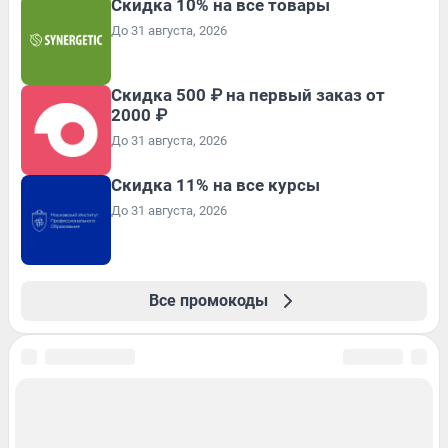
Скидка 10% на все товары
До 31 августа, 2026
Скидка 500 ₽ на первый заказ от
2000 ₽
До 31 августа, 2026
Скидка 11% на все курсы
До 31 августа, 2026
Все промокоды