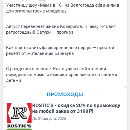
Участницу шоу «Мама в 16» из Волгограда обвинили в
домогательствах к младенцу
Август перевернет жизнь Козерогов. К чему готовит
ретроградный Сатурн — прогноз
Как приготовить фаршированные перцы — простой
рецепт от жительницы Барнаула
С рождения в неволе. Как в уральской колонии
осужденные мамы отбывают срок вместе со своими
детьми
ПРОМОКОДЫ
ROSTIC'S - скидка 20% по промокоду
на любой заказ от 3199₽!
До 31 августа, 2026