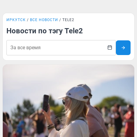
ИРКУТСК
ВСЕ НОВОСТИ
TELE2
Новости по тэгу Tele2