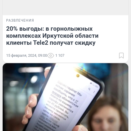
РАЗВЛЕЧЕНИЯ
20% выгоды: в горнолыжных
комплексах Иркутской области
клиенты Tele2 получат скидку
15 февраля, 2024, 09:00
1 107