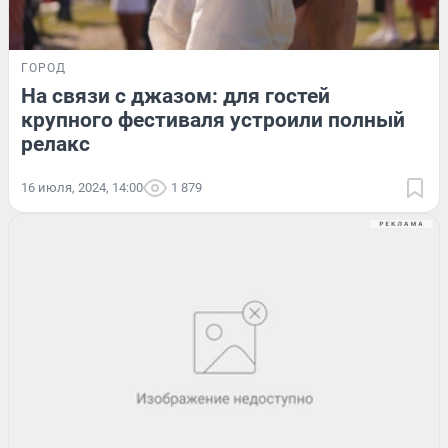
ГОРОД
На связи с джазом: для гостей
крупного фестиваля устроили полный
релакс
16 июля, 2024, 14:00
1 879