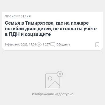
ПРОИСШЕСТВИЯ
Семья в Тимирязева, где на пожаре
погибли двое детей, не стояла на учёте
в ПДН и соцзащите
9 февраля, 2022, 14:01
1 257
Обсудить