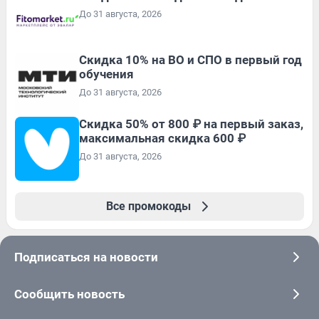
До 31 августа, 2026
Скидка 10% на ВО и СПО в первый год
обучения
До 31 августа, 2026
Скидка 50% от 800 ₽ на первый заказ,
максимальная скидка 600 ₽
До 31 августа, 2026
Все промокоды
Подписаться на новости
Сообщить новость