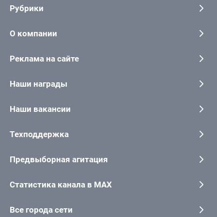
Рубрики
О компании
Реклама на сайте
Наши награды
Наши вакансии
Техподдержка
Предвыборная агитация
Статистика канала в MAX
Все города сети