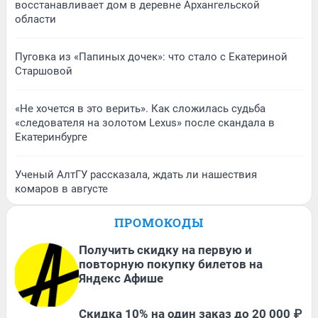
восстанавливает дом в деревне Архангельской
области
Пуговка из «Папиных дочек»: что стало с Екатериной
Старшовой
«Не хочется в это верить». Как сложилась судьба
«следователя на золотом Lexus» после скандала в
Екатеринбурге
Ученый АлтГУ рассказала, ждать ли нашествия
комаров в августе
ПРОМОКОДЫ
Получить скидку на первую и
повторную покупку билетов на
Яндекс Афише
Скидка 10% на один заказ до 20 000 ₽