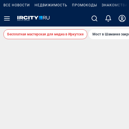
ВСЕ НОВОСТИ
НЕДВИЖИМОСТЬ
ПРОМОКОДЫ
ЗНАКОМСТВА
Бесплатная мастерская для медиа в Иркутске
Мост в Шаманке зак