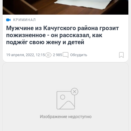
КРИМИНАЛ
Мужчине из Качугского района грозит
пожизненное - он рассказал, как
поджёг свою жену и детей
19 апреля, 2022, 12:15
2 985
Обсудить