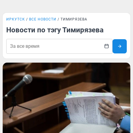
ИРКУТСК
ВСЕ НОВОСТИ
ТИМИРЯЗЕВА
Новости по тэгу Тимирязева