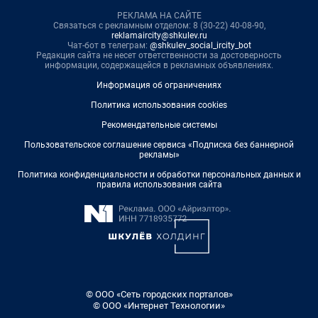
РЕКЛАМА НА САЙТЕ
Связаться с рекламным отделом: 8 (30-22) 40-08-90,
reklamaircity@shkulev.ru
Чат-бот в телеграм:
@shkulev_social_ircity_bot
Редакция сайта не несет ответственности за достоверность
информации, содержащейся в рекламных объявлениях.
Информация об ограничениях
Политика использования cookies
Рекомендательные системы
Пользовательское соглашение сервиса «Подписка без баннерной
рекламы»
Политика конфиденциальности и обработки персональных данных и
правила использования сайта
© ООО «Сеть городских порталов»
© ООО «Интернет Технологии»