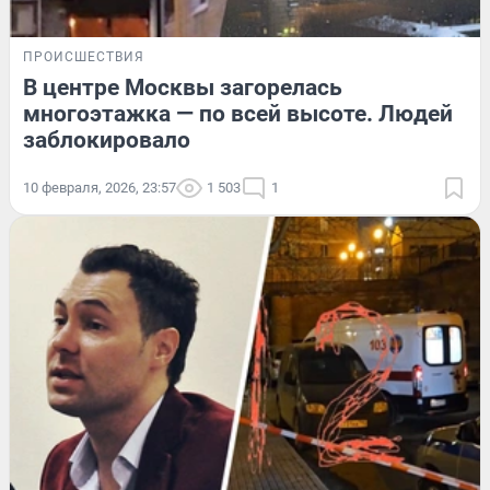
ПРОИСШЕСТВИЯ
В центре Москвы загорелась
многоэтажка — по всей высоте. Людей
заблокировало
10 февраля, 2026, 23:57
1 503
1