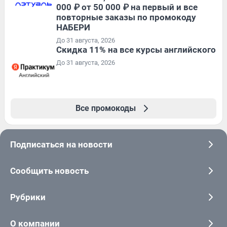
000 ₽ от 50 000 ₽ на первый и все
повторные заказы по промокоду
НАБЕРИ
До 31 августа, 2026
Скидка 11% на все курсы английского
До 31 августа, 2026
Все промокоды
Подписаться на новости
Сообщить новость
Рубрики
О компании