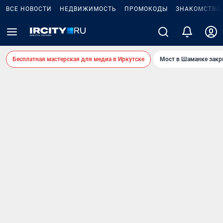
ВСЕ НОВОСТИ
НЕДВИЖИМОСТЬ
ПРОМОКОДЫ
ЗНАКОМСТВА
Бесплатная мастерская для медиа в Иркутске
Мост в Шаманке зак