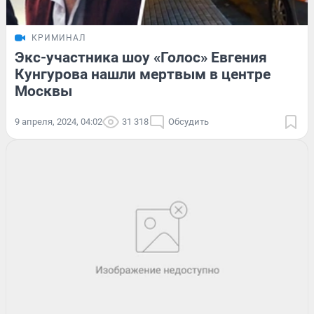
КРИМИНАЛ
Экс-участника шоу «Голос» Евгения
Кунгурова нашли мертвым в центре
Москвы
9 апреля, 2024, 04:02
31 318
Обсудить