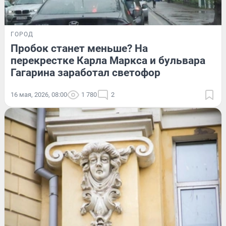
ГОРОД
Пробок станет меньше? На
перекрестке Карла Маркса и бульвара
Гагарина заработал светофор
16 мая, 2026, 08:00
1 780
2