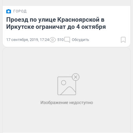
ГОРОД
Проезд по улице Красноярской в
Иркутске ограничат до 4 октября
17 сентября, 2019, 17:24
510
Обсудить