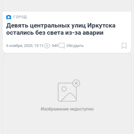
ГОРОД
Девять центральных улиц Иркутска
остались без света из-за аварии
6 ноября, 2020, 15:11
549
Обсудить