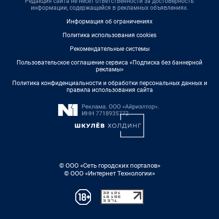
Редакция сайта не несет ответственности за достоверность
информации, содержащейся в рекламных объявлениях.
Информация об ограничениях
Политика использования cookies
Рекомендательные системы
Пользовательское соглашение сервиса «Подписка без баннерной
рекламы»
Политика конфиденциальности и обработки персональных данных и
правила использования сайта
© ООО «Сеть городских порталов»
© ООО «Интернет Технологии»