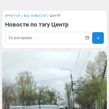
ИРКУТСК
ВСЕ НОВОСТИ
ЦЕНТР
Новости по тэгу Центр