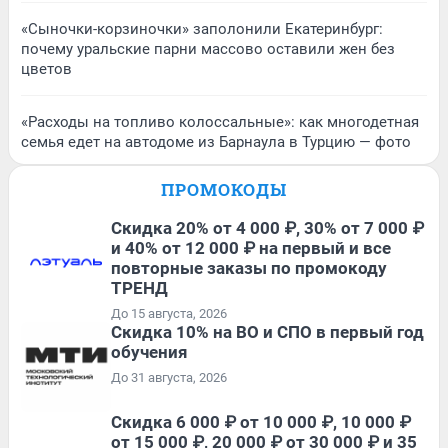
«Сыночки-корзиночки» заполонили Екатеринбург:
почему уральские парни массово оставили жен без
цветов
«Расходы на топливо колоссальные»: как многодетная
семья едет на автодоме из Барнаула в Турцию — фото
ПРОМОКОДЫ
Скидка 20% от 4 000 ₽, 30% от 7 000 ₽
и 40% от 12 000 ₽ на первый и все
повторные заказы по промокоду
ТРЕНД
До 15 августа, 2026
Скидка 10% на ВО и СПО в первый год
обучения
До 31 августа, 2026
Скидка 6 000 ₽ от 10 000 ₽, 10 000 ₽
от 15 000 ₽, 20 000 ₽ от 30 000 ₽ и 35