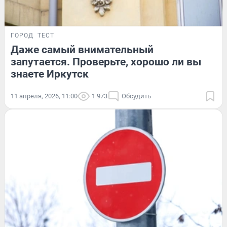
ГОРОД
ТЕСТ
Даже самый внимательный
запутается. Проверьте, хорошо ли вы
знаете Иркутск
11 апреля, 2026, 11:00
1 973
Обсудить