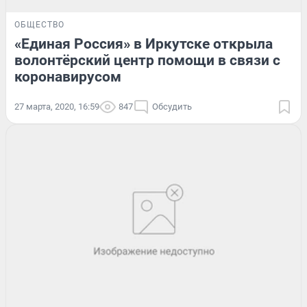
ОБЩЕСТВО
«Единая Россия» в Иркутске открыла
волонтёрский центр помощи в связи с
коронавирусом
27 марта, 2020, 16:59
847
Обсудить