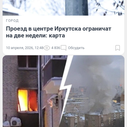
ГОРОД
Проезд в центре Иркутска ограничат
на две недели: карта
10 апреля, 2026, 12:48
4 836
Обсудить