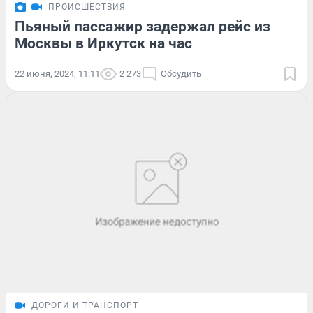
ПРОИСШЕСТВИЯ
Пьяный пассажир задержал рейс из
Москвы в Иркутск на час
22 июня, 2024, 11:11
2 273
Обсудить
ДОРОГИ И ТРАНСПОРТ