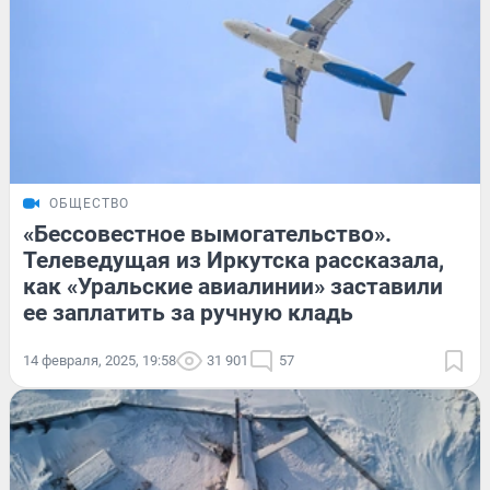
ОБЩЕСТВО
«Бессовестное вымогательство».
Телеведущая из Иркутска рассказала,
как «Уральские авиалинии» заставили
ее заплатить за ручную кладь
14 февраля, 2025, 19:58
31 901
57