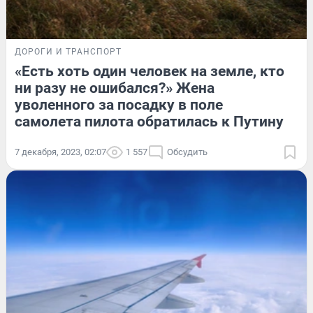
ДОРОГИ И ТРАНСПОРТ
«Есть хоть один человек на земле, кто
ни разу не ошибался?» Жена
уволенного за посадку в поле
самолета пилота обратилась к Путину
7 декабря, 2023, 02:07
1 557
Обсудить