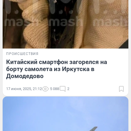
ПРОИСШЕСТВИЯ
Китайский смартфон загорелся на
борту самолета из Иркутска в
Домодедово
17 июня, 2025, 21:12
5 088
2