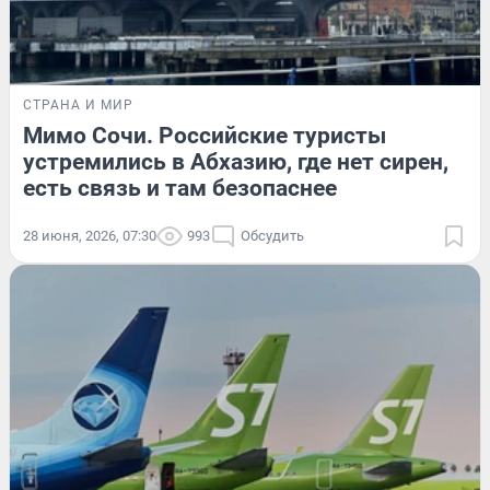
СТРАНА И МИР
Мимо Сочи. Российские туристы
устремились в Абхазию, где нет сирен,
есть связь и там безопаснее
28 июня, 2026, 07:30
993
Обсудить