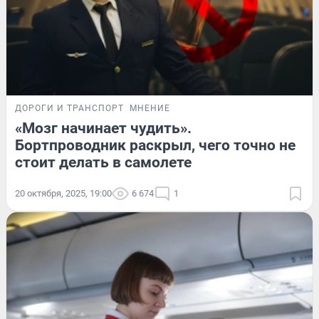
ДОРОГИ И ТРАНСПОРТ
МНЕНИЕ
«Мозг начинает чудить».
Бортпроводник раскрыл, чего точно не
стоит делать в самолете
20 октября, 2025, 19:00
6 674
1