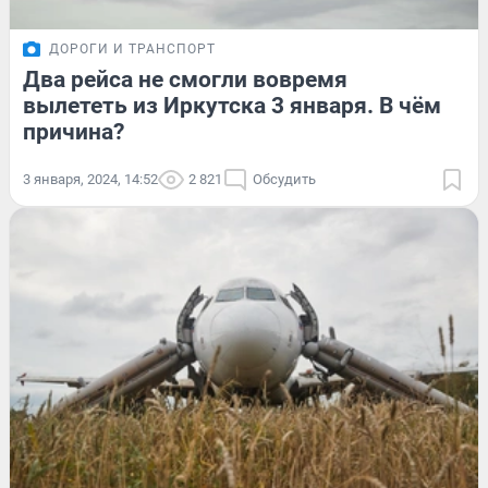
ДОРОГИ И ТРАНСПОРТ
Два рейса не смогли вовремя
вылететь из Иркутска 3 января. В чём
причина?
3 января, 2024, 14:52
2 821
Обсудить