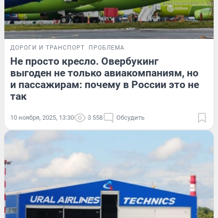
ДОРОГИ И ТРАНСПОРТ
ПРОБЛЕМА
Не просто кресло. Овербукинг
выгоден не только авиакомпаниям, но
и пассажирам: почему в России это не
так
10 ноября, 2025, 13:30
3 558
Обсудить