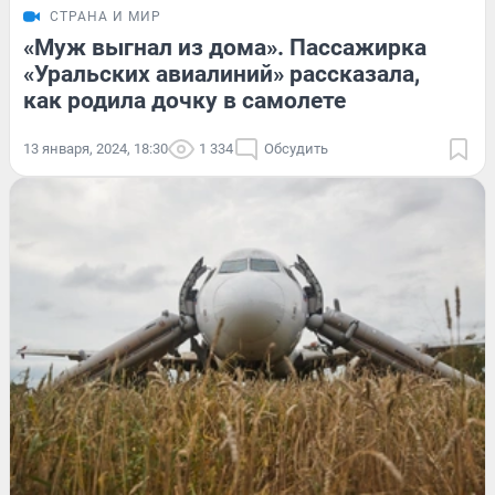
СТРАНА И МИР
«Муж выгнал из дома». Пассажирка
«Уральских авиалиний» рассказала,
как родила дочку в самолете
13 января, 2024, 18:30
1 334
Обсудить