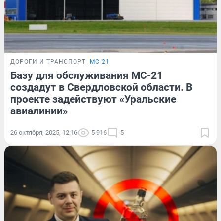
ДОРОГИ И ТРАНСПОРТ
МС-21
Базу для обслуживания МС-21
создадут в Свердловской области. В
проекте задействуют «Уральские
авиалинии»
26 октября, 2025, 12:16
5 916
5