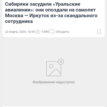
Сибиряки засудили «Уральские
авиалинии»: они опоздали на самолет
Москва — Иркутск из-за скандального
сотрудника
22 марта, 2024, 10:54
5 889
Обсудить