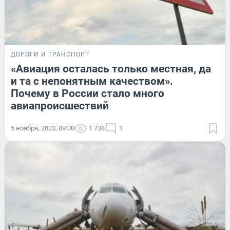
ДОРОГИ И ТРАНСПОРТ
«Авиация осталась только местная, да
и та с непонятным качеством».
Почему в России стало много
авиапроисшествий
5 ноября, 2023, 09:00
1 738
1