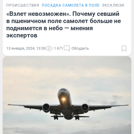
ПРОИСШЕСТВИЯ
ПОСАДКА САМОЛЕТА В ПОЛЕ
ЭКСКЛЮЗИВ
«Взлет невозможен». Почему севший
в пшеничном поле самолет больше не
поднимется в небо — мнения
экспертов
13 января, 2024, 13:30
1 671
Обсудить