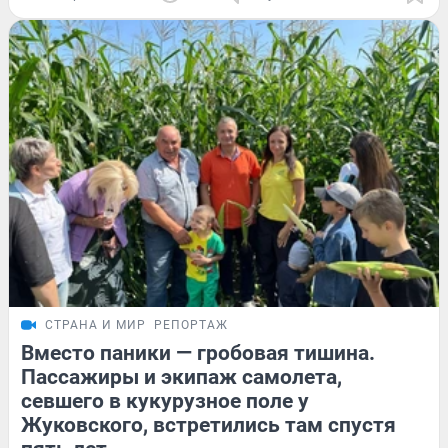
СТРАНА И МИР
РЕПОРТАЖ
Вместо паники — гробовая тишина.
Пассажиры и экипаж самолета,
севшего в кукурузное поле у
Жуковского, встретились там спустя