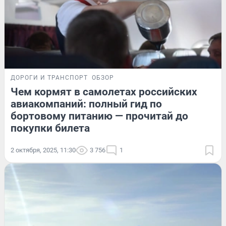
ДОРОГИ И ТРАНСПОРТ
ОБЗОР
Чем кормят в самолетах российских
авиакомпаний: полный гид по
бортовому питанию — прочитай до
покупки билета
2 октября, 2025, 11:30
3 756
1