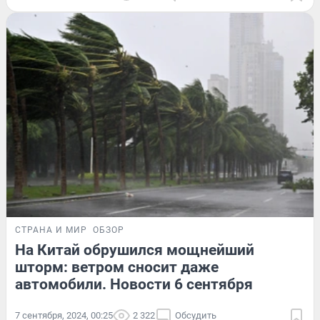
СТРАНА И МИР
ОБЗОР
На Китай обрушился мощнейший
шторм: ветром сносит даже
автомобили. Новости 6 сентября
7 сентября, 2024, 00:25
2 322
Обсудить