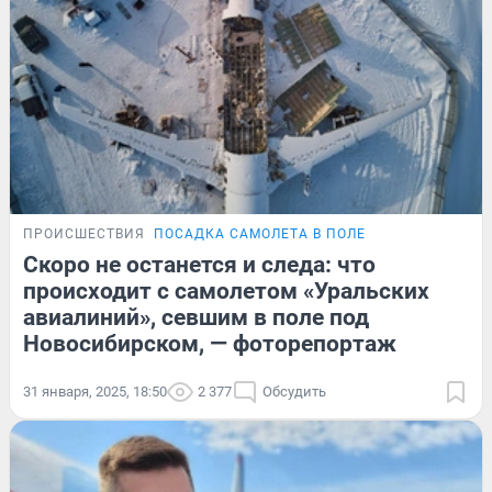
ПРОИСШЕСТВИЯ
ПОСАДКА САМОЛЕТА В ПОЛЕ
Скоро не останется и следа: что
происходит с самолетом «Уральских
авиалиний», севшим в поле под
Новосибирском, — фоторепортаж
31 января, 2025, 18:50
2 377
Обсудить