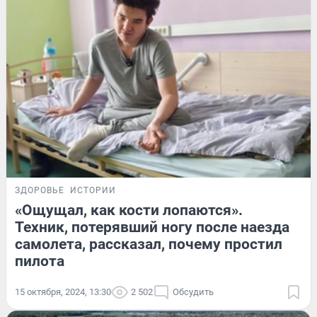
ЗДОРОВЬЕ
ИСТОРИИ
«Ощущал, как кости лопаются».
Техник, потерявший ногу после наезда
самолета, рассказал, почему простил
пилота
15 октября, 2024, 13:30
2 502
Обсудить