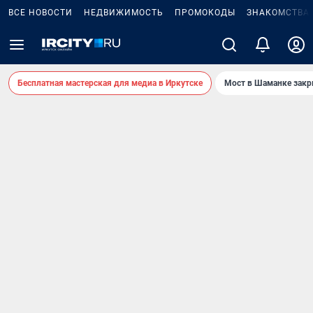
ВСЕ НОВОСТИ
НЕДВИЖИМОСТЬ
ПРОМОКОДЫ
ЗНАКОМСТВА
Бесплатная мастерская для медиа в Иркутске
Мост в Шаманке зак