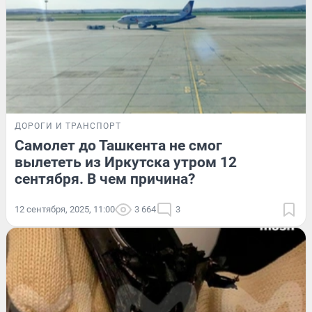
ДОРОГИ И ТРАНСПОРТ
Самолет до Ташкента не смог
вылететь из Иркутска утром 12
сентября. В чем причина?
12 сентября, 2025, 11:00
3 664
3