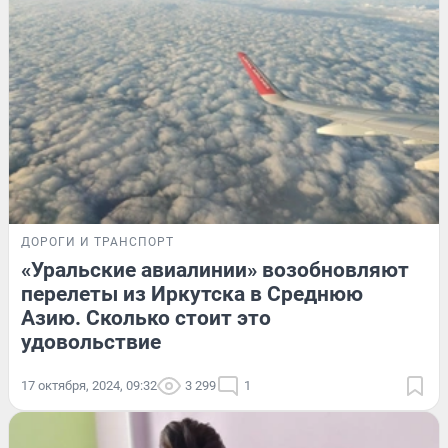
ДОРОГИ И ТРАНСПОРТ
«Уральские авиалинии» возобновляют
перелеты из Иркутска в Среднюю
Азию. Сколько стоит это
удовольствие
17 октября, 2024, 09:32
3 299
1