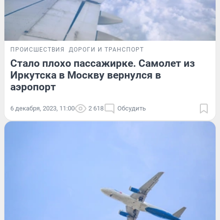
ПРОИСШЕСТВИЯ
ДОРОГИ И ТРАНСПОРТ
Стало плохо пассажирке. Самолет из
Иркутска в Москву вернулся в
аэропорт
6 декабря, 2023, 11:00
2 618
Обсудить