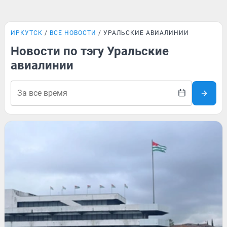
ИРКУТСК
ВСЕ НОВОСТИ
УРАЛЬСКИЕ АВИАЛИНИИ
Новости по тэгу Уральские
авиалинии