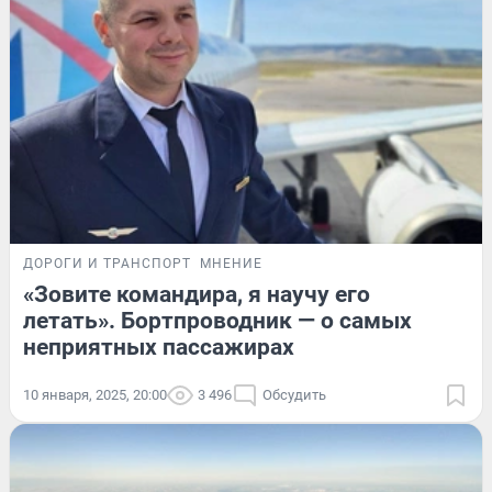
ДОРОГИ И ТРАНСПОРТ
МНЕНИЕ
«Зовите командира, я научу его
летать». Бортпроводник — о самых
неприятных пассажирах
10 января, 2025, 20:00
3 496
Обсудить