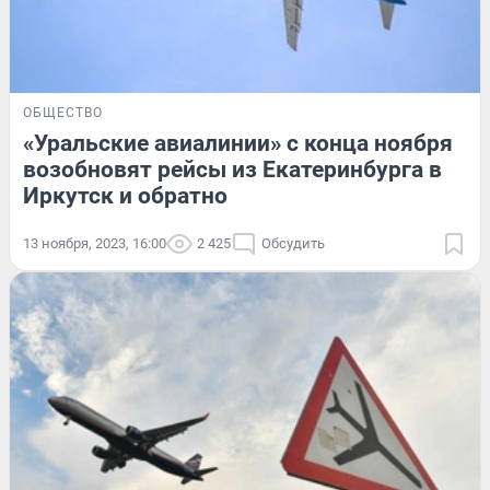
ОБЩЕСТВО
«Уральские авиалинии» с конца ноября
возобновят рейсы из Екатеринбурга в
Иркутск и обратно
13 ноября, 2023, 16:00
2 425
Обсудить