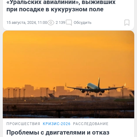
«Уральских авиалиний», выживших
при посадке в кукурузном поле
15 августа, 2024, 11:00
2 139
Обсудить
ПРОИСШЕСТВИЯ
КРИЗИС-2026
РАССЛЕДОВАНИЕ
Проблемы с двигателями и отказ