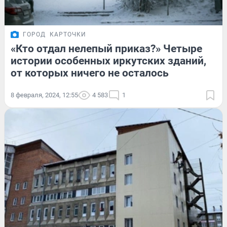
ГОРОД
КАРТОЧКИ
«Кто отдал нелепый приказ?» Четыре
истории особенных иркутских зданий,
от которых ничего не осталось
8 февраля, 2024, 12:55
4 583
1