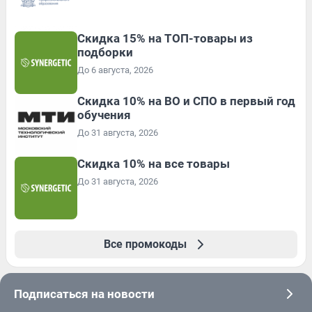
Скидка 15% на ТОП-товары из
подборки
До 6 августа, 2026
Скидка 10% на ВО и СПО в первый год
обучения
До 31 августа, 2026
Скидка 10% на все товары
До 31 августа, 2026
Все промокоды
Подписаться на новости