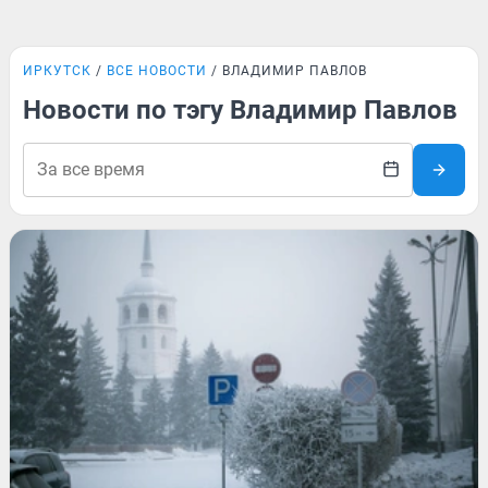
ИРКУТСК
ВСЕ НОВОСТИ
ВЛАДИМИР ПАВЛОВ
Новости по тэгу Владимир Павлов