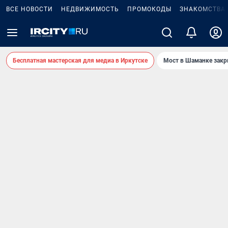
ВСЕ НОВОСТИ
НЕДВИЖИМОСТЬ
ПРОМОКОДЫ
ЗНАКОМСТВА
Бесплатная мастерская для медиа в Иркутске
Мост в Шаманке зак