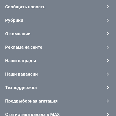
Сообщить новость
Рубрики
О компании
Реклама на сайте
Наши награды
Наши вакансии
Техподдержка
Предвыборная агитация
Статистика канала в MAX