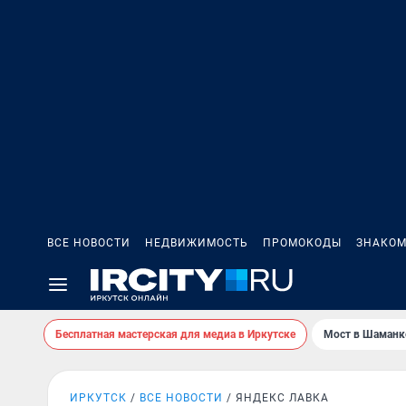
ВСЕ НОВОСТИ
НЕДВИЖИМОСТЬ
ПРОМОКОДЫ
ЗНАКОМ
Бесплатная мастерская для медиа в Иркутске
Мост в Шаманк
ИРКУТСК
ВСЕ НОВОСТИ
ЯНДЕКС ЛАВКА