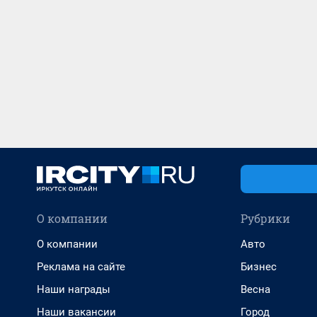
О компании
Рубрики
О компании
Авто
Реклама на сайте
Бизнес
Наши награды
Весна
Наши вакансии
Город