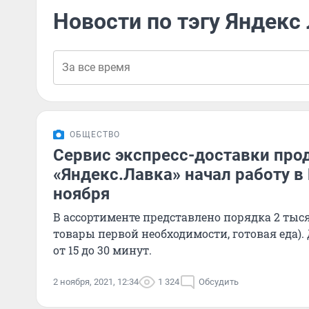
Новости по тэгу Яндекс
ОБЩЕСТВО
Сервис экспресс-доставки про
«Яндекс.Лавка» начал работу в 
ноября
В ассортименте представлено порядка 2 тыс
товары первой необходимости, готовая еда).
от 15 до 30 минут.
2 ноября, 2021, 12:34
1 324
Обсудить