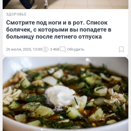
ЗДОРОВЬЕ
Смотрите под ноги и в рот. Список
болячек, с которыми вы попадете в
больницу после летнего отпуска
26 июля, 2025, 13:00
3 468
Обсудить