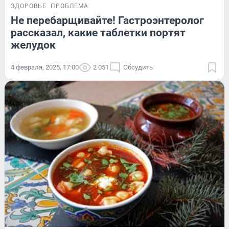
ЗДОРОВЬЕ
ПРОБЛЕМА
Не перебарщивайте! Гастроэнтеролог
рассказал, какие таблетки портят
желудок
4 февраля, 2025, 17:00
2 051
Обсудить