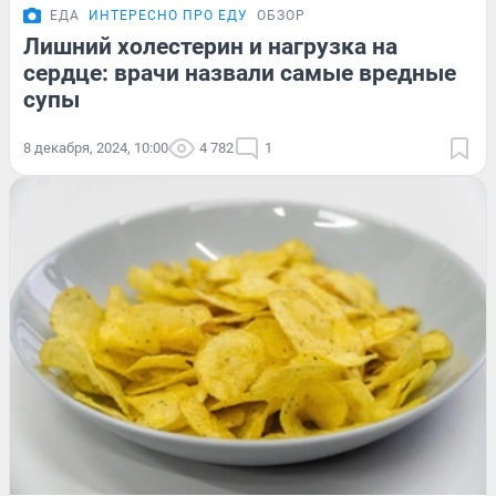
ЕДА
ИНТЕРЕСНО ПРО ЕДУ
ОБЗОР
Лишний холестерин и нагрузка на
сердце: врачи назвали самые вредные
супы
8 декабря, 2024, 10:00
4 782
1