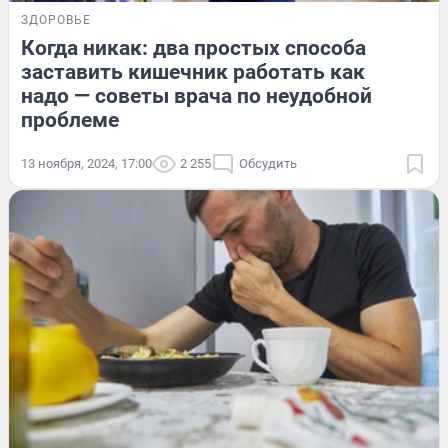
ЗДОРОВЬЕ
Когда никак: два простых способа
заставить кишечник работать как
надо — советы врача по неудобной
проблеме
13 ноября, 2024, 17:00
2 255
Обсудить