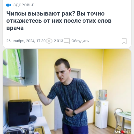
ЗДОРОВЬЕ
Чипсы вызывают рак? Вы точно
откажетесь от них после этих слов
врача
26 ноября, 2024, 17:30
2 013
Обсудить