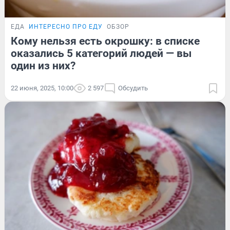
ЕДА
ИНТЕРЕСНО ПРО ЕДУ
ОБЗОР
Кому нельзя есть окрошку: в списке
оказались 5 категорий людей — вы
один из них?
22 июня, 2025, 10:00
2 597
Обсудить