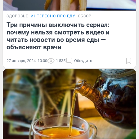
ЗДОРОВЬЕ
ИНТЕРЕСНО ПРО ЕДУ
ОБЗОР
Три причины выключить сериал:
почему нельзя смотреть видео и
читать новости во время еды —
объясняют врачи
27 января, 2024, 10:00
1 535
Обсудить