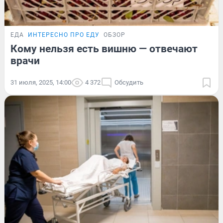
ЕДА
ИНТЕРЕСНО ПРО ЕДУ
ОБЗОР
Кому нельзя есть вишню — отвечают
врачи
31 июля, 2025, 14:00
4 372
Обсудить