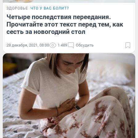
ЗДОРОВЬЕ
ЧТО У ВАС БОЛИТ?
Четыре последствия переедания.
Прочитайте этот текст перед тем, как
сесть за новогодний стол
28 декабря, 2021, 08:00
1 489
Обсудить