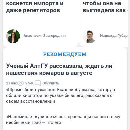
коснется импорта и
чтобы она не
даже репетиторов
выглядела как 
Анастасия Завгородняя
Надежда Губарь
РЕКОМЕНДУЕМ
Ученый АлтГУ рассказала, ждать ли
нашествия комаров в августе
21 час
9 940
Обсудить
«Шрамы болят ужасно». Екатеринбурженка, которую
облили кислотой по указке бывшего, рассказала о
своем восстановлении
«Напоминает куриное мясо»: ярославцы нашли в лесу
необычный гриб — что это