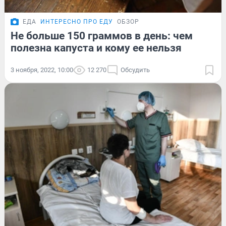
ЕДА
ИНТЕРЕСНО ПРО ЕДУ
ОБЗОР
Не больше 150 граммов в день: чем
полезна капуста и кому ее нельзя
3 ноября, 2022, 10:00
12 270
Обсудить