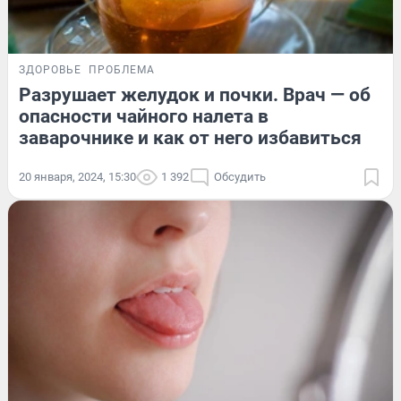
ЗДОРОВЬЕ
ПРОБЛЕМА
Разрушает желудок и почки. Врач — об
опасности чайного налета в
заварочнике и как от него избавиться
20 января, 2024, 15:30
1 392
Обсудить