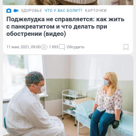
ЗДОРОВЬЕ
ЧТО У ВАС БОЛИТ?
КАРТОЧКИ
Поджелудка не справляется: как жить
с панкреатитом и что делать при
обострении (видео)
11 мая, 2021, 09:00
1 893
Обсудить