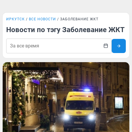
ИРКУТСК
ВСЕ НОВОСТИ
ЗАБОЛЕВАНИЕ ЖКТ
Новости по тэгу Заболевание ЖКТ