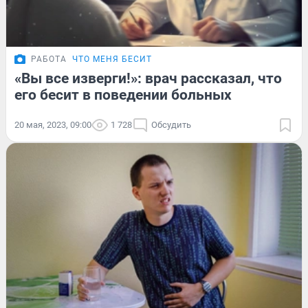
РАБОТА
ЧТО МЕНЯ БЕСИТ
«Вы все изверги!»: врач рассказал, что
его бесит в поведении больных
20 мая, 2023, 09:00
1 728
Обсудить