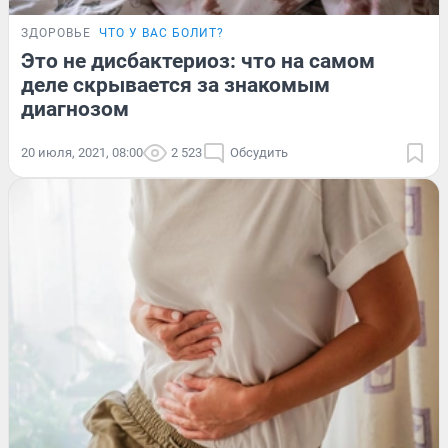
ЗДОРОВЬЕ
ЧТО У ВАС БОЛИТ?
Это не дисбактериоз: что на самом
деле скрывается за знакомым
диагнозом
20 июля, 2021, 08:00
2 523
Обсудить