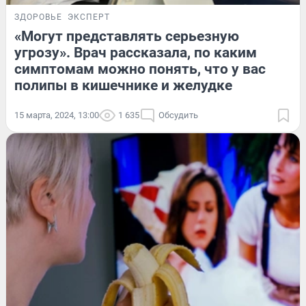
ЗДОРОВЬЕ
ЭКСПЕРТ
«Могут представлять серьезную
угрозу». Врач рассказала, по каким
симптомам можно понять, что у вас
полипы в кишечнике и желудке
15 марта, 2024, 13:00
1 635
Обсудить