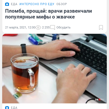
ЕДА
ИНТЕРЕСНО ПРО ЕДУ
ОБЗОР
Пломба, прощай: врачи развенчали
популярные мифы о жвачке
21 марта, 2021, 12:00
2 255
Обсудить
ЕДА