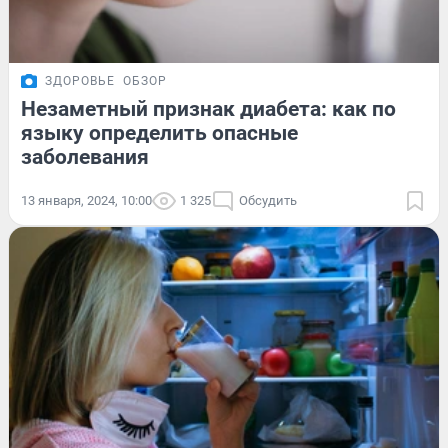
ЗДОРОВЬЕ
ОБЗОР
Незаметный признак диабета: как по
языку определить опасные
заболевания
13 января, 2024, 10:00
1 325
Обсудить