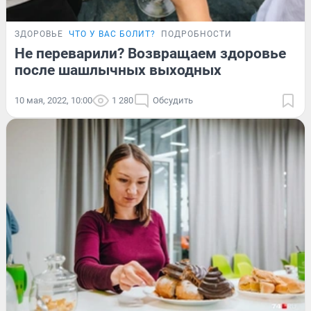
ЗДОРОВЬЕ
ЧТО У ВАС БОЛИТ?
ПОДРОБНОСТИ
Не переварили? Возвращаем здоровье
после шашлычных выходных
10 мая, 2022, 10:00
1 280
Обсудить