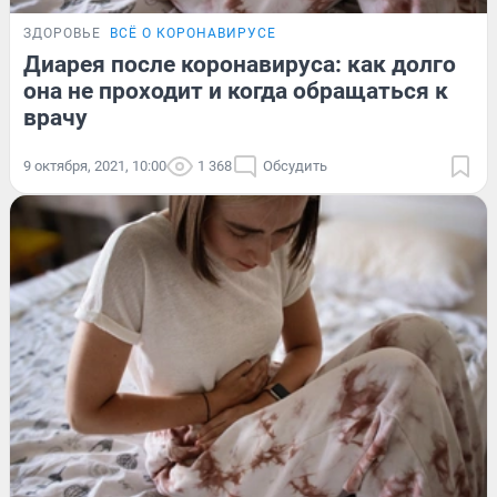
ЗДОРОВЬЕ
ВСЁ О КОРОНАВИРУСЕ
Диарея после коронавируса: как долго
она не проходит и когда обращаться к
врачу
9 октября, 2021, 10:00
1 368
Обсудить