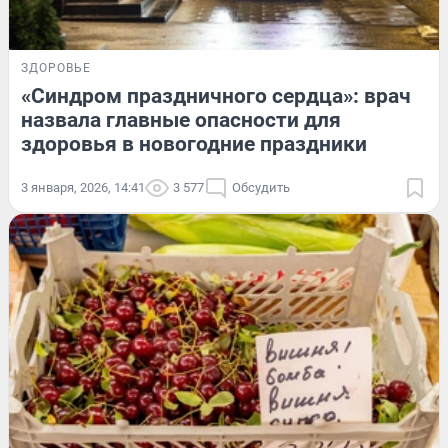
ЗДОРОВЬЕ
«Синдром праздничного сердца»: врач
назвала главные опасности для
здоровья в новогодние праздники
3 января, 2026, 14:41
3 577
Обсудить