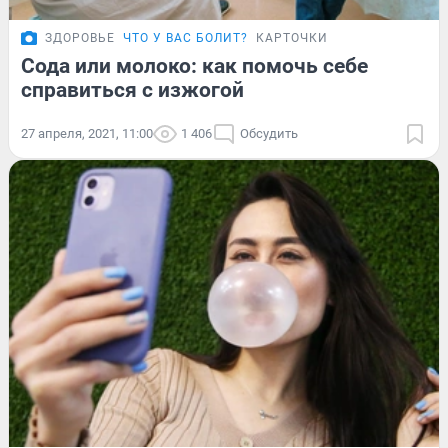
ЗДОРОВЬЕ
ЧТО У ВАС БОЛИТ?
КАРТОЧКИ
Сода или молоко: как помочь себе
справиться с изжогой
27 апреля, 2021, 11:00
1 406
Обсудить