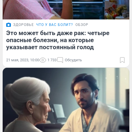
ЗДОРОВЬЕ
ЧТО У ВАС БОЛИТ?
ОБЗОР
Это может быть даже рак: четыре
опасные болезни, на которые
указывает постоянный голод
21 мая, 2023, 10:00
1 733
Обсудить