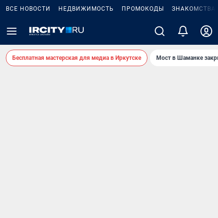
ВСЕ НОВОСТИ
НЕДВИЖИМОСТЬ
ПРОМОКОДЫ
ЗНАКОМСТВА
Бесплатная мастерская для медиа в Иркутске
Мост в Шаманке зак