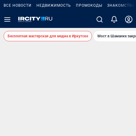
ВСЕ НОВОСТИ
НЕДВИЖИМОСТЬ
ПРОМОКОДЫ
ЗНАКОМСТВА
Бесплатная мастерская для медиа в Иркутске
Мост в Шаманке зак