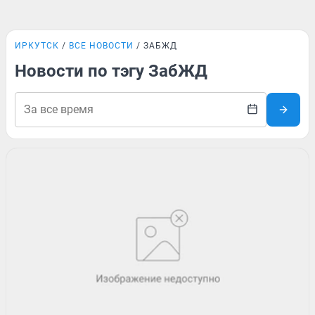
ИРКУТСК
ВСЕ НОВОСТИ
ЗАБЖД
Новости по тэгу ЗабЖД