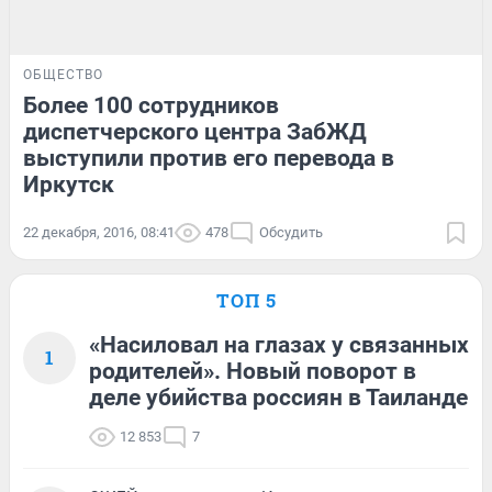
ОБЩЕСТВО
Более 100 сотрудников
диспетчерского центра ЗабЖД
выступили против его перевода в
Иркутск
22 декабря, 2016, 08:41
478
Обсудить
ТОП 5
«Насиловал на глазах у связанных
1
родителей». Новый поворот в
деле убийства россиян в Таиланде
12 853
7