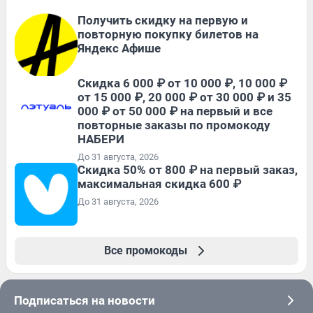
Получить скидку на первую и
повторную покупку билетов на
Яндекс Афише
Скидка 6 000 ₽ от 10 000 ₽, 10 000 ₽
от 15 000 ₽, 20 000 ₽ от 30 000 ₽ и 35
000 ₽ от 50 000 ₽ на первый и все
повторные заказы по промокоду
НАБЕРИ
До 31 августа, 2026
Скидка 50% от 800 ₽ на первый заказ,
максимальная скидка 600 ₽
До 31 августа, 2026
Все промокоды
Подписаться на новости