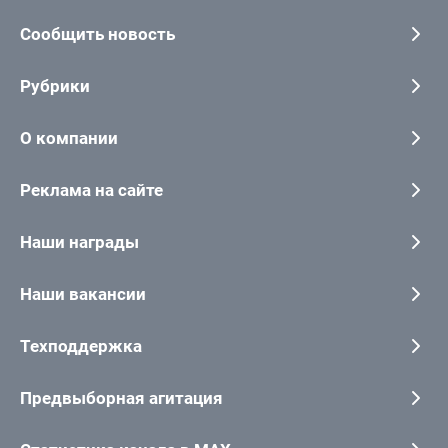
Сообщить новость
Рубрики
О компании
Реклама на сайте
Наши награды
Наши вакансии
Техподдержка
Предвыборная агитация