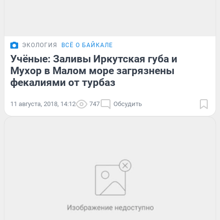
ЭКОЛОГИЯ
ВСЁ О БАЙКАЛЕ
Учёные: Заливы Иркутская губа и
Мухор в Малом море загрязнены
фекалиями от турбаз
11 августа, 2018, 14:12
747
Обсудить