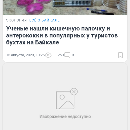
ЭКОЛОГИЯ
ВСЁ О БАЙКАЛЕ
Ученые нашли кишечную палочку и
энтерококки в популярных у туристов
бухтах на Байкале
15 августа, 2023, 10:26
11 253
3