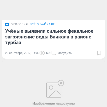
ЭКОЛОГИЯ
ВСЁ О БАЙКАЛЕ
Учёные выявили сильное фекальное
загрязнение воды Байкала в районе
турбаз
20 сентября, 2017, 14:39
602
Обсудить