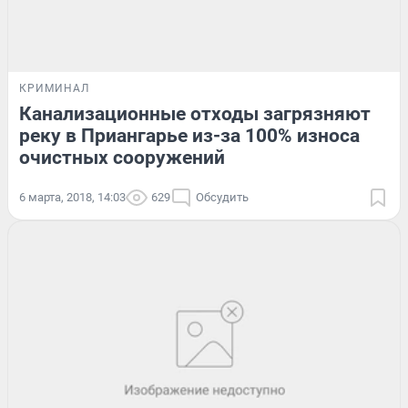
КРИМИНАЛ
Канализационные отходы загрязняют
реку в Приангарье из-за 100% износа
очистных сооружений
6 марта, 2018, 14:03
629
Обсудить