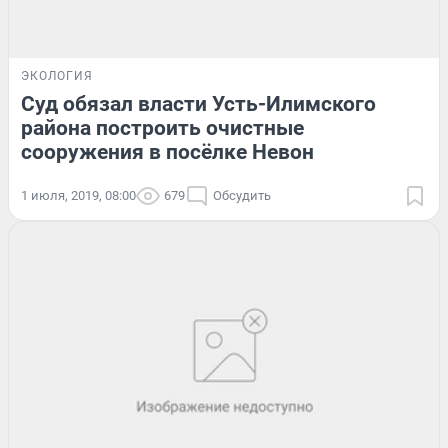
ЭКОЛОГИЯ
Суд обязал власти Усть-Илимского
района построить очистные
сооружения в посёлке Невон
1 июля, 2019, 08:00
679
Обсудить