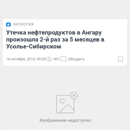
ЭКОЛОГИЯ
Утечка нефтепродуктов в Ангару
произошла 2-й раз за 5 месяцев в
Усолье-Сибирском
18 октября, 2018, 09:59
901
Обсудить