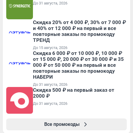
До 31 августа, 2026
Скидка 20% от 4 000 ₽, 30% от 7 000 ₽
и 40% от 12 000 ₽ на первый и все
повторные заказы по промокоду
ТРЕНД
До 15 августа, 2026
Скидка 6 000 ₽ от 10 000 ₽, 10 000 ₽
от 15 000 ₽, 20 000 ₽ от 30 000 ₽ и 35
000 ₽ от 50 000 ₽ на первый и все
повторные заказы по промокоду
НАБЕРИ
До 31 августа, 2026
Скидка 500 ₽ на первый заказ от
2000 ₽
До 31 августа, 2026
Все промокоды