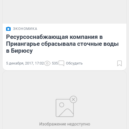
ЭКОНОМИКА
Ресурсоснабжающая компания в
Приангарье сбрасывала сточные воды
в Бирюсу
5 декабря, 2017, 17:02
535
Обсудить