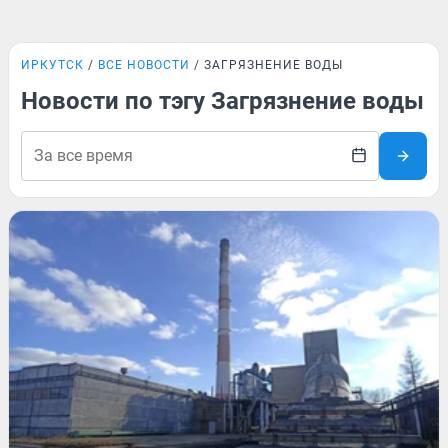
ИРКУТСК
ВСЕ НОВОСТИ
ЗАГРЯЗНЕНИЕ ВОДЫ
Новости по тэгу Загрязнение воды