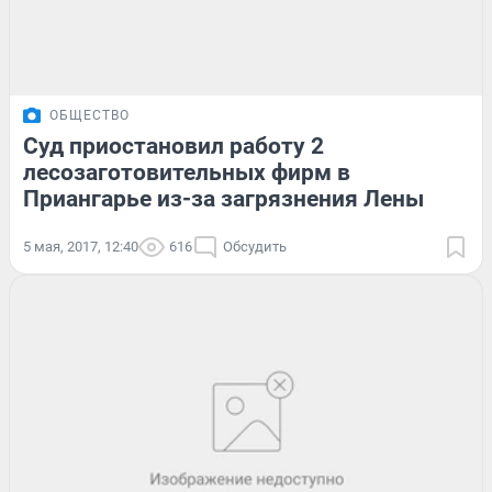
ОБЩЕСТВО
Суд приостановил работу 2
лесозаготовительных фирм в
Приангарье из-за загрязнения Лены
5 мая, 2017, 12:40
616
Обсудить