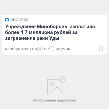
ЭКОЛОГИЯ
Учреждение Минобороны заплатило
более 4,7 миллиона рублей за
загрязнение реки Уды
5 декабря, 2018, 14:38
507
Обсудить