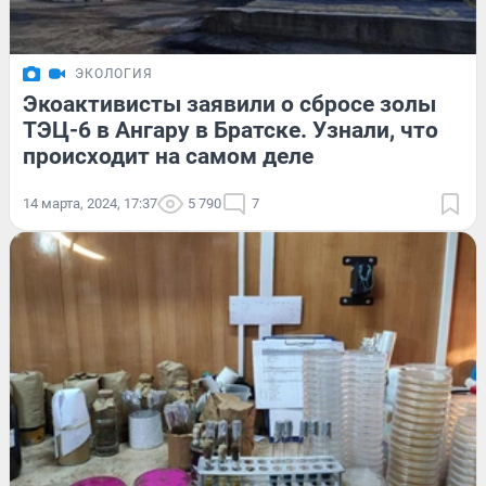
ЭКОЛОГИЯ
Экоактивисты заявили о сбросе золы
ТЭЦ-6 в Ангару в Братске. Узнали, что
происходит на самом деле
14 марта, 2024, 17:37
5 790
7