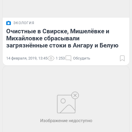
ЭКОЛОГИЯ
Очистные в Свирске, Мишелёвке и
Михайловке сбрасывали
загрязнённые стоки в Ангару и Белую
14 февраля, 2019, 13:45
1 253
Обсудить