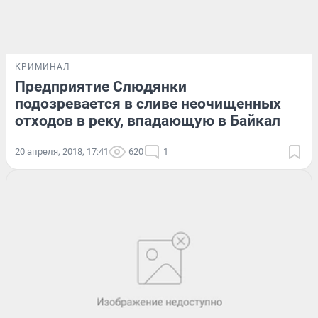
КРИМИНАЛ
Предприятие Слюдянки
подозревается в сливе неочищенных
отходов в реку, впадающую в Байкал
20 апреля, 2018, 17:41
620
1