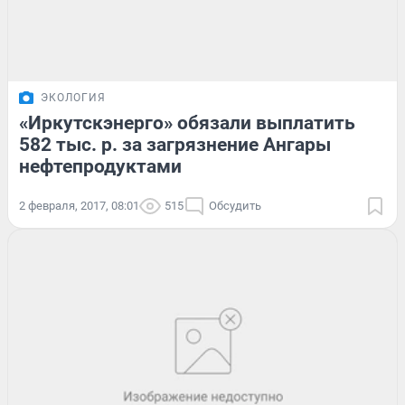
ЭКОЛОГИЯ
«Иркутскэнерго» обязали выплатить
582 тыс. р. за загрязнение Ангары
нефтепродуктами
2 февраля, 2017, 08:01
515
Обсудить