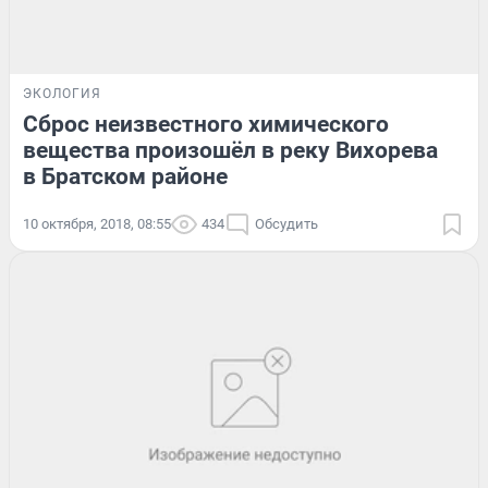
ЭКОЛОГИЯ
Сброс неизвестного химического
вещества произошёл в реку Вихорева
в Братском районе
10 октября, 2018, 08:55
434
Обсудить