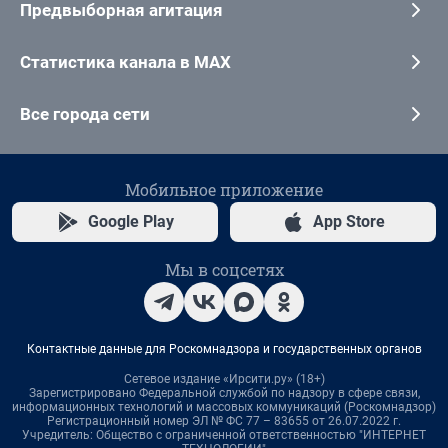
Предвыборная агитация
Статистика канала в MAX
Все города сети
Мобильное приложение
Google Play
App Store
Мы в соцсетях
Контактные данные для Роскомнадзора и государственных органов
Сетевое издание «Ирсити.ру» (18+)
Зарегистрировано Федеральной службой по надзору в сфере связи,
информационных технологий и массовых коммуникаций (Роскомнадзор)
Регистрационный номер ЭЛ № ФС 77 – 83655 от 26.07.2022 г.
Учредитель: Общество с ограниченной ответственностью "ИНТЕРНЕТ