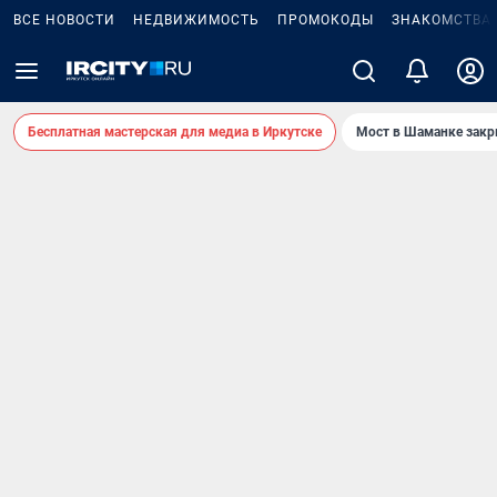
ВСЕ НОВОСТИ
НЕДВИЖИМОСТЬ
ПРОМОКОДЫ
ЗНАКОМСТВА
Бесплатная мастерская для медиа в Иркутске
Мост в Шаманке зак