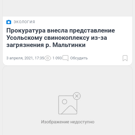
ЭКОЛОГИЯ
Прокуратура внесла представление
Усольскому свинокоплексу из-за
загрязнения р. Мальтинки
3 апреля, 2021, 17:35
1 093
Обсудить