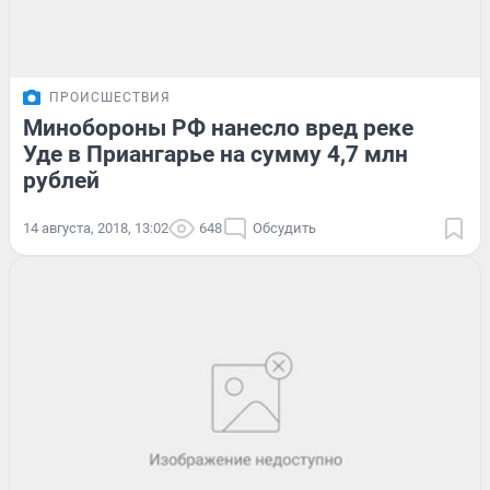
ПРОИСШЕСТВИЯ
Минобороны РФ нанесло вред реке
Уде в Приангарье на сумму 4,7 млн
рублей
14 августа, 2018, 13:02
648
Обсудить