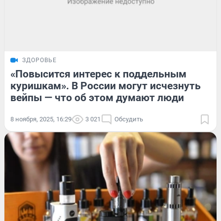
ЗДОРОВЬЕ
«Повысится интерес к поддельным
куришкам». В России могут исчезнуть
вейпы — что об этом думают люди
8 ноября, 2025, 16:29
3 021
Обсудить