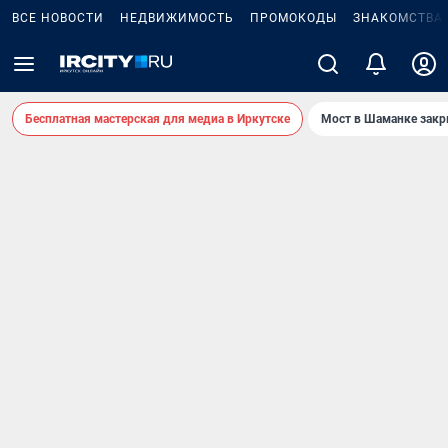
ВСЕ НОВОСТИ
НЕДВИЖИМОСТЬ
ПРОМОКОДЫ
ЗНАКОМСТВА
Бесплатная мастерская для медиа в Иркутске
Мост в Шаманке зак