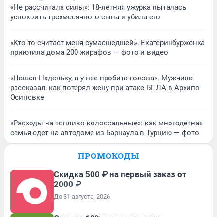
«Не рассчитала силы»: 18-летняя ужурка пыталась
успокоить трехмесячного сына и убила его
«Кто-то считает меня сумасшедшей». Екатеринбурженка
приютила дома 200 жирафов — фото и видео
«Нашел Наденьку, а у нее пробита голова». Мужчина
рассказал, как потерял жену при атаке БПЛА в Архипо-
Осиповке
«Расходы на топливо колоссальные»: как многодетная
семья едет на автодоме из Барнаула в Турцию — фото
ПРОМОКОДЫ
Скидка 500 ₽ на первый заказ от
2000 ₽
До 31 августа, 2026