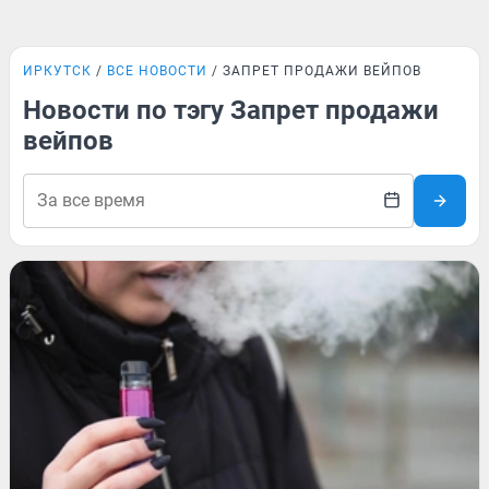
ИРКУТСК
ВСЕ НОВОСТИ
ЗАПРЕТ ПРОДАЖИ ВЕЙПОВ
Новости по тэгу Запрет продажи
вейпов