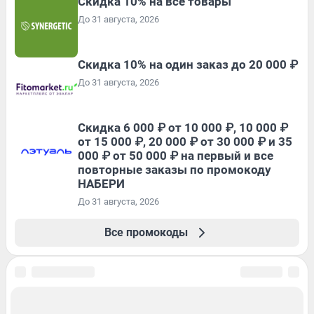
Скидка 10% на все товары
До 31 августа, 2026
Скидка 10% на один заказ до 20 000 ₽
До 31 августа, 2026
Скидка 6 000 ₽ от 10 000 ₽, 10 000 ₽
от 15 000 ₽, 20 000 ₽ от 30 000 ₽ и 35
000 ₽ от 50 000 ₽ на первый и все
повторные заказы по промокоду
НАБЕРИ
До 31 августа, 2026
Все промокоды