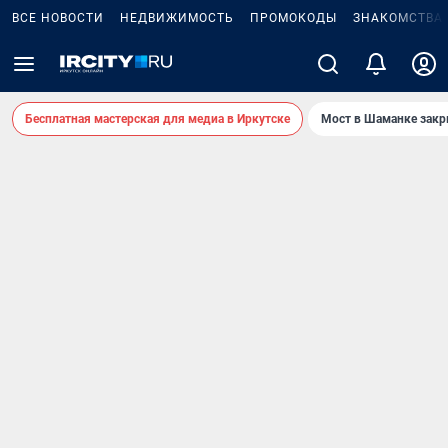
ВСЕ НОВОСТИ
НЕДВИЖИМОСТЬ
ПРОМОКОДЫ
ЗНАКОМСТВА
Бесплатная мастерская для медиа в Иркутске
Мост в Шаманке зак