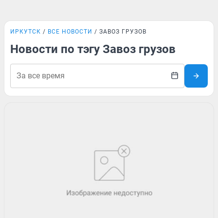
ИРКУТСК
ВСЕ НОВОСТИ
ЗАВОЗ ГРУЗОВ
Новости по тэгу Завоз грузов