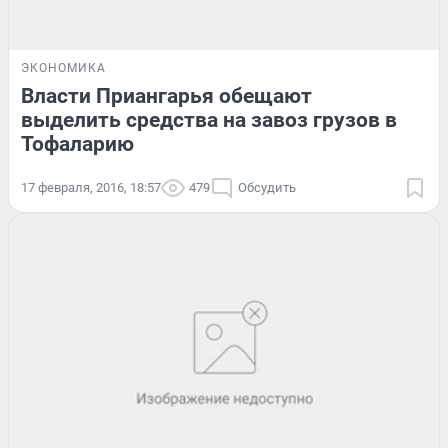
ЭКОНОМИКА
Власти Приангарья обещают
выделить средства на завоз грузов в
Тофаларию
17 февраля, 2016, 18:57
479
Обсудить