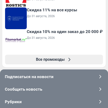
Скидка 11% на все курсы
До 31 августа, 2026
Скидка 10% на один заказ до 20 000 ₽
До 31 августа, 2026
Все промокоды
Подписаться на новости
Сообщить новость
Рубрики