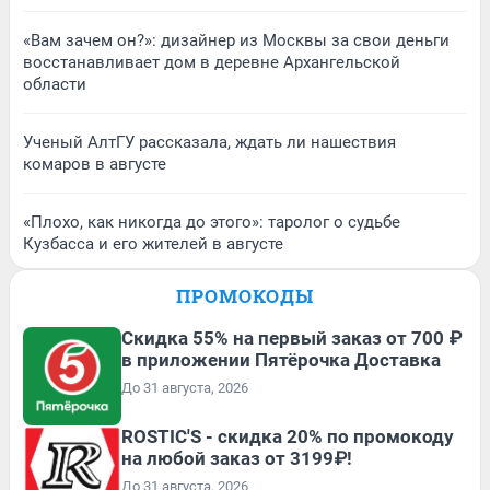
«Вам зачем он?»: дизайнер из Москвы за свои деньги
восстанавливает дом в деревне Архангельской
области
Ученый АлтГУ рассказала, ждать ли нашествия
комаров в августе
«Плохо, как никогда до этого»: таролог о судьбе
Кузбасса и его жителей в августе
ПРОМОКОДЫ
Скидка 55% на первый заказ от 700 ₽
в приложении Пятёрочка Доставка
До 31 августа, 2026
ROSTIC'S - скидка 20% по промокоду
на любой заказ от 3199₽!
До 31 августа, 2026