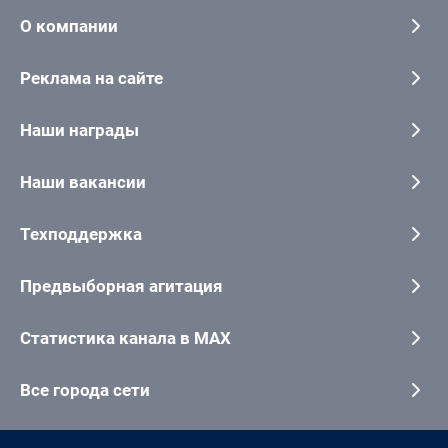
О компании
Реклама на сайте
Наши награды
Наши вакансии
Техподдержка
Предвыборная агитация
Статистика канала в MAX
Все города сети