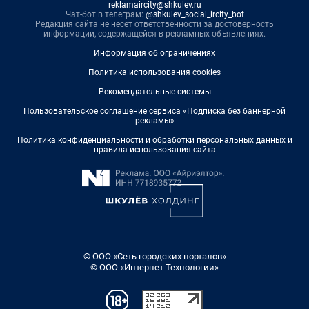
reklamaircity@shkulev.ru
Чат-бот в телеграм:
@shkulev_social_ircity_bot
Редакция сайта не несет ответственности за достоверность
информации, содержащейся в рекламных объявлениях.
Информация об ограничениях
Политика использования cookies
Рекомендательные системы
Пользовательское соглашение сервиса «Подписка без баннерной
рекламы»
Политика конфиденциальности и обработки персональных данных и
правила использования сайта
© ООО «Сеть городских порталов»
© ООО «Интернет Технологии»