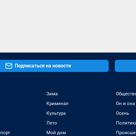
Подписаться на новости
Зима
Обществ
Криминал
Он и она
Культура
Осень
Лето
Политик
спорт
Мой дом
Происше