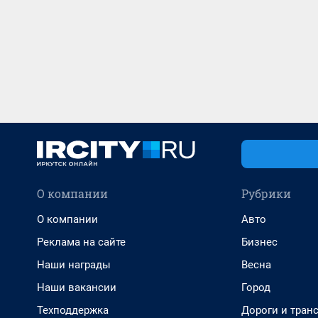
О компании
Рубрики
О компании
Авто
Реклама на сайте
Бизнес
Наши награды
Весна
Наши вакансии
Город
Техподдержка
Дороги и тран