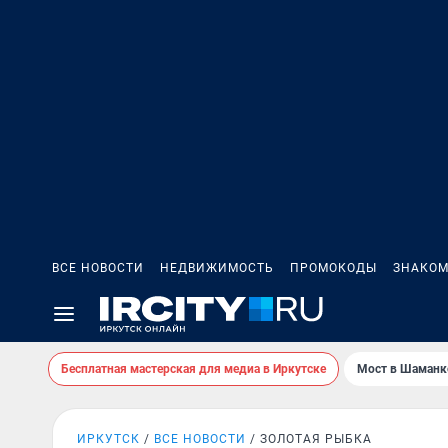
ВСЕ НОВОСТИ
НЕДВИЖИМОСТЬ
ПРОМОКОДЫ
ЗНАКОМ
Бесплатная мастерская для медиа в Иркутске
Мост в Шаманк
ИРКУТСК
ВСЕ НОВОСТИ
ЗОЛОТАЯ РЫБКА