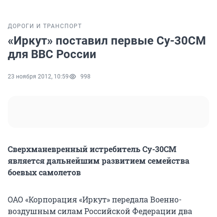
ДОРОГИ И ТРАНСПОРТ
«Иркут» поставил первые Су-30СМ
для ВВС России
23 ноября 2012, 10:59
998
Сверхманевренный истребитель Су-30СМ
является дальнейшим развитием семейства
боевых самолетов
ОАО «Корпорация «Иркут» передала Военно-
воздушным силам Российской Федерации два