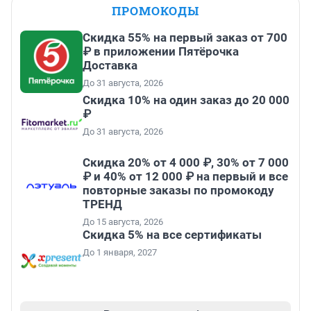
ПРОМОКОДЫ
Скидка 55% на первый заказ от 700
₽ в приложении Пятёрочка
Доставка
До 31 августа, 2026
Скидка 10% на один заказ до 20 000
₽
До 31 августа, 2026
Скидка 20% от 4 000 ₽, 30% от 7 000
₽ и 40% от 12 000 ₽ на первый и все
повторные заказы по промокоду
ТРЕНД
До 15 августа, 2026
Скидка 5% на все сертификаты
До 1 января, 2027