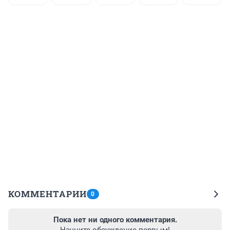
КОММЕНТАРИИ
0
Пока нет ни одного комментария.