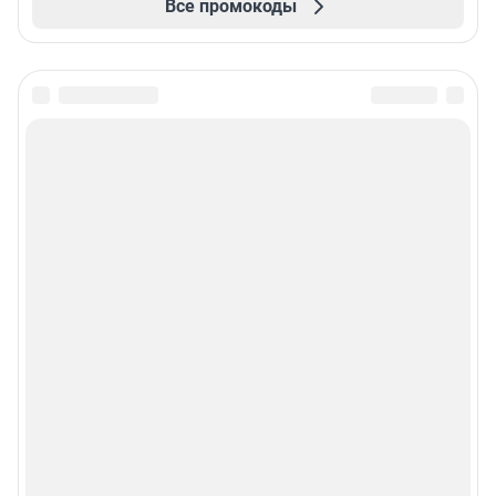
Все промокоды