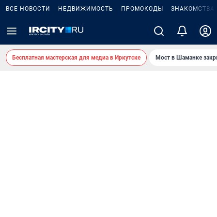
ВСЕ НОВОСТИ
НЕДВИЖИМОСТЬ
ПРОМОКОДЫ
ЗНАКОМСТВА
Бесплатная мастерская для медиа в Иркутске
Мост в Шаманке зак