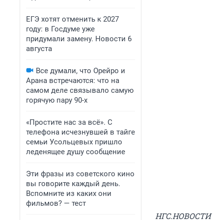
ЕГЭ хотят отменить к 2027
году: в Госдуме уже
придумали замену. Новости 6
августа
Все думали, что Орейро и
Арана встречаются: что на
самом деле связывало самую
горячую пару 90-х
«Простите нас за всё». С
телефона исчезнувшей в тайге
семьи Усольцевых пришло
леденящее душу сообщение
Эти фразы из советского кино
вы говорите каждый день.
Вспомните из каких они
фильмов? — тест
НГС.НОВОСТИ