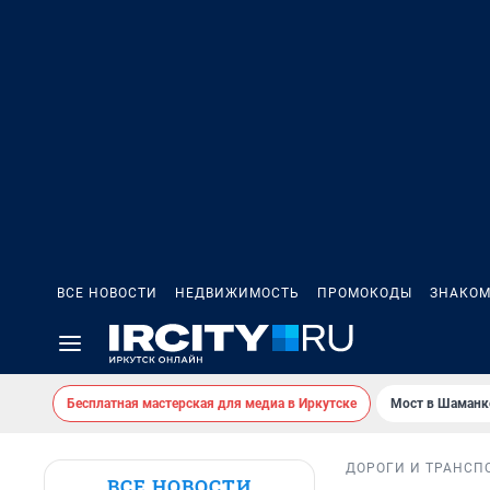
ВСЕ НОВОСТИ
НЕДВИЖИМОСТЬ
ПРОМОКОДЫ
ЗНАКОМ
Бесплатная мастерская для медиа в Иркутске
Мост в Шаманк
ДОРОГИ И ТРАНСП
ВСЕ НОВОСТИ