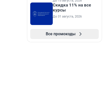
До 15 августа, 2026
Скидка 11% на все
курсы
До 31 августа, 2026
Все промокоды