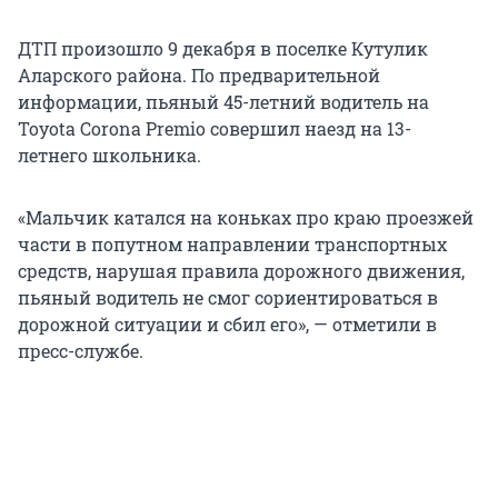
ДТП произошло 9 декабря в поселке Кутулик
Аларского района. По предварительной
информации, пьяный 45-летний водитель на
Toyota Corona Premio совершил наезд на 13-
летнего школьника.
«Мальчик катался на коньках про краю проезжей
части в попутном направлении транспортных
средств, нарушая правила дорожного движения,
пьяный водитель не смог сориентироваться в
дорожной ситуации и сбил его», — отметили в
пресс-службе.