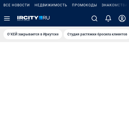
ВСЕ НОВОСТИ
НЕДВИЖИМОСТЬ
ПРОМОКОДЫ
ЗНАКОМСТВА
О`КЕЙ закрывается в Иркутске
Студия растяжки бросила клиентов