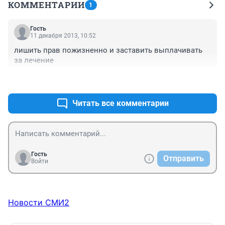
КОММЕНТАРИИ
1
Гость
11 декабря 2013, 10:52
лишить прав пожизненно и заставить выплачивать 
+1
–1
Читать все комментарии
Гость
Отправить
Войти
Новости СМИ2