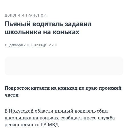
ДОРОГИ И ТРАНСПОРТ
Пьяный водитель задавил
школьника на коньках
10 декабря 2013, 16:33
2 201
Подросток катался на коньках по краю проезжей
части
В Иркутской области пьяный водитель сбил
школьника на коньках, сообщает пресс-служба
регионального ГУ МВД.