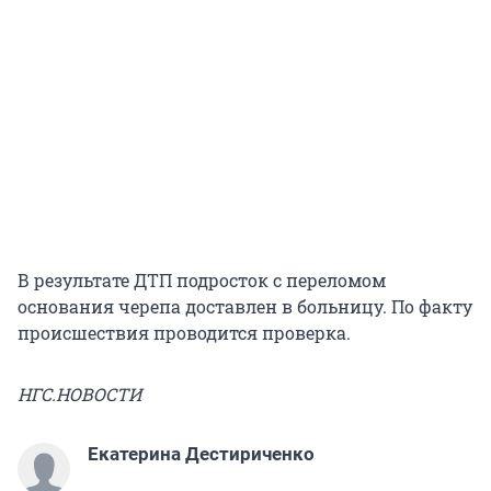
В результате ДТП подросток с переломом
основания черепа доставлен в больницу. По факту
происшествия проводится проверка.
НГС.НОВОСТИ
Екатерина Дестириченко