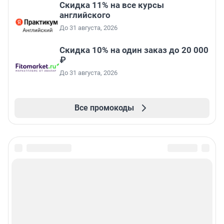
Скидка 11% на все курсы
английского
До 31 августа, 2026
Скидка 10% на один заказ до 20 000
₽
До 31 августа, 2026
Все промокоды