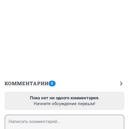
КОММЕНТАРИИ
0
Пока нет ни одного комментария.
Начните обсуждение первым!