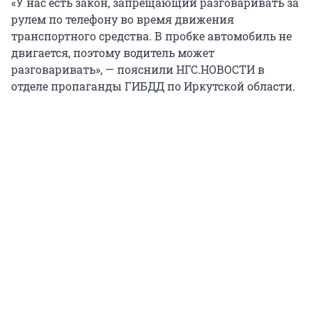
«У нас есть закон, запрещающий разговаривать за
рулем по телефону во время движения
транспортного средства. В пробке автомобиль не
двигается, поэтому водитель может
разговаривать», — пояснили НГС.НОВОСТИ в
отделе пропаганды ГИБДД по Иркутской области.