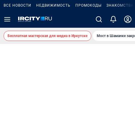
ВСЕ НОВОСТИ
НЕДВИЖИМОСТЬ
ПРОМОКОДЫ
ЗНАКОМСТВА
Бесплатная мастерская для медиа в Иркутске
Мост в Шаманке зак