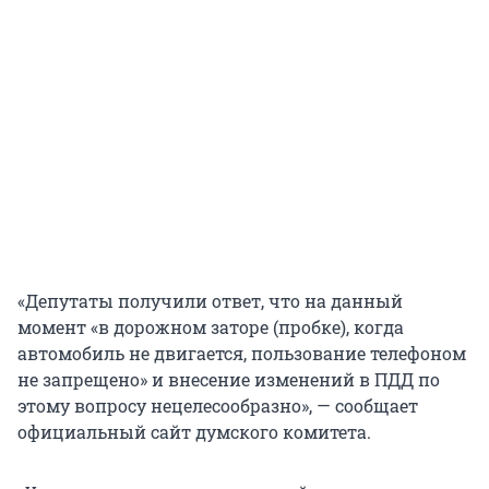
«Депутаты получили ответ, что на данный
момент «в дорожном заторе (пробке), когда
автомобиль не двигается, пользование телефоном
не запрещено» и внесение изменений в ПДД по
этому вопросу нецелесообразно», — сообщает
официальный сайт думского комитета.