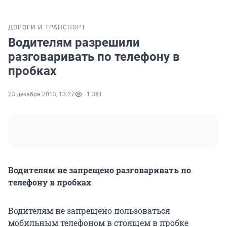
ДОРОГИ И ТРАНСПОРТ
Водителям разрешили
разговаривать по телефону в
пробках
23 декабря 2013, 13:27
1 381
Водителям не запрещено разговаривать по
телефону в пробках
Водителям не запрещено пользоваться
мобильным телефоном в стоящем в пробке