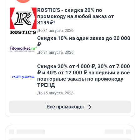
ROSTIC'S - скидка 20% по
промокоду на любой заказ от
3199₽!
До 31 августа, 2026
Скидка 10% на один заказ до 20 000
₽
До 31 августа, 2026
Скидка 20% от 4 000 ₽, 30% от 7 000
₽ и 40% от 12 000 ₽ на первый и все
повторные заказы по промокоду
ТРЕНД
До 15 августа, 2026
Все промокоды