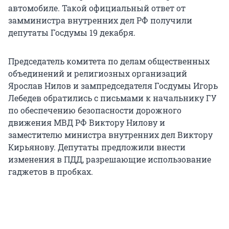
автомобиле. Такой официальный ответ от
замминистра внутренних дел РФ получили
депутаты Госдумы 19 декабря.
Председатель комитета по делам общественных
объединений и религиозных организаций
Ярослав Нилов и зампредседателя Госдумы Игорь
Лебедев обратились с письмами к начальнику ГУ
по обеспечению безопасности дорожного
движения МВД РФ Виктору Нилову и
заместителю министра внутренних дел Виктору
Кирьянову. Депутаты предложили внести
изменения в ПДД, разрешающие использование
гаджетов в пробках.