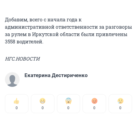
Добавим, всего с начала года к
административной ответственности за разговоры
за рулем в Иркутской области были привлечены
3558 водителей.
НГС.НОВОСТИ
Екатерина Дестириченко
0
0
0
0
0