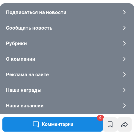
0
Комментарии