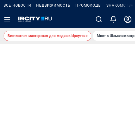
ВСЕ НОВОСТИ
НЕДВИЖИМОСТЬ
ПРОМОКОДЫ
ЗНАКОМСТВА
Бесплатная мастерская для медиа в Иркутске
Мост в Шаманке зак