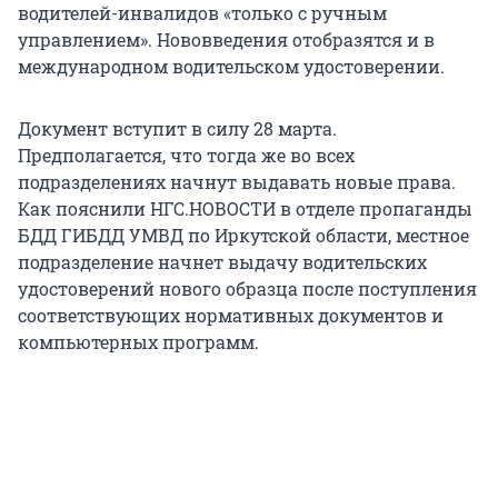
водителей-инвалидов «только с ручным
управлением». Нововведения отобразятся и в
международном водительском удостоверении.
Документ вступит в силу 28 марта.
Предполагается, что тогда же во всех
подразделениях начнут выдавать новые права.
Как пояснили НГС.НОВОСТИ в отделе пропаганды
БДД ГИБДД УМВД по Иркутской области, местное
подразделение начнет выдачу водительских
удостоверений нового образца после поступления
соответствующих нормативных документов и
компьютерных программ.