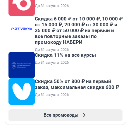
До 31 августа, 2026
Скидка 6 000 ₽ от 10 000 ₽, 10 000 ₽
от 15 000 ₽, 20 000 ₽ от 30 000 ₽ и
35 000 ₽ от 50 000 ₽ на первый и
все повторные заказы по
промокоду НАБЕРИ
До 31 августа, 2026
Скидка 11% на все курсы
До 31 августа, 2026
Скидка 50% от 800 ₽ на первый
заказ, максимальная скидка 600 ₽
До 31 августа, 2026
Все промокоды