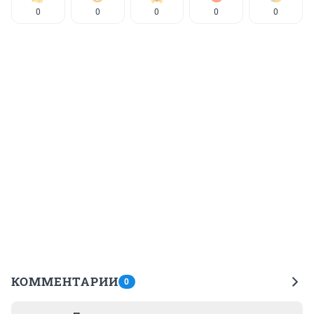
0
0
0
0
0
КОММЕНТАРИИ
0