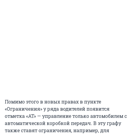
Помимо этого в новых правах в пункте
«Ограничения» у ряда водителей появится
отметка «АТ» — управление только автомобилем с
автоматической коробкой передач. В эту графу
также ставят ограничения, например, для