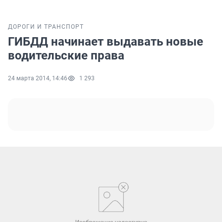
ДОРОГИ И ТРАНСПОРТ
ГИБДД начинает выдавать новые
водительские права
24 марта 2014, 14:46
1 293