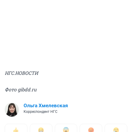
НГС.НОВОСТИ
Фото gibdd.ru
Ольга Хмелевская
Корреспондент НГС