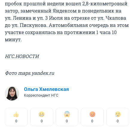
пробок прошлой недели вошел 2,8-километровый
затор, замеченный Яндексом в понедельник на
ул. Ленина и ул. 3 Июля на отрезке от ул. Чкалова
до ул. Пискунова. Автомобильная очередь на этом
участке сохранялась на протяжении 1 часа 10
минут.
НГС.НОВОСТИ
Фото maps.yandex.ru
Ольга Хмелевская
Корреспондент НГС
0
0
0
0
0