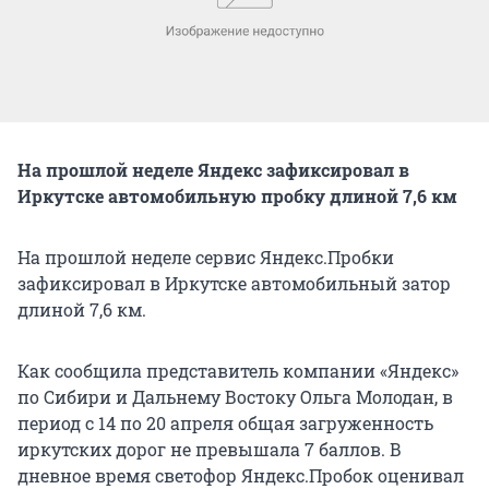
На прошлой неделе Яндекс зафиксировал в
Иркутске автомобильную пробку длиной 7,6 км
На прошлой неделе сервис Яндекс.Пробки
зафиксировал в Иркутске автомобильный затор
длиной 7,6 км.
Как сообщила представитель компании «Яндекс»
по Сибири и Дальнему Востоку Ольга Молодан, в
период с 14 по 20 апреля общая загруженность
иркутских дорог не превышала 7 баллов. В
дневное время светофор Яндекс.Пробок оценивал