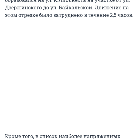
Дзержинского до ул. Байкальской. Движение на
этом отрезке было затруднено в течение 2,5 часов.
Кроме того, в список наиболее напряженных