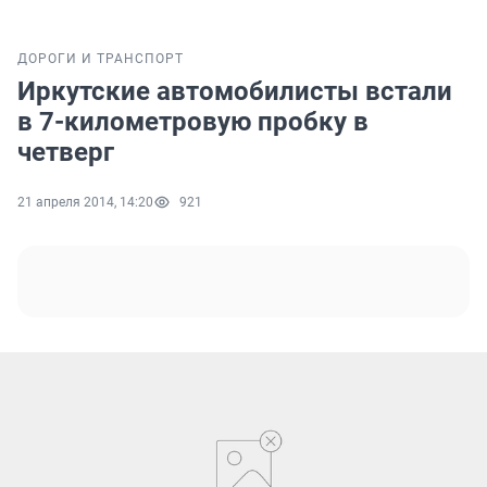
ДОРОГИ И ТРАНСПОРТ
Иркутские автомобилисты встали
в 7-километровую пробку в
четверг
21 апреля 2014, 14:20
921