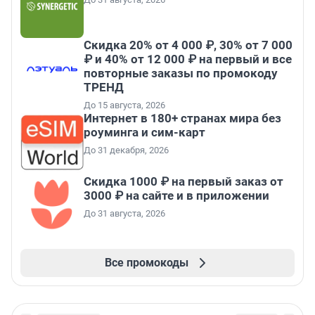
Скидка 20% от 4 000 ₽, 30% от 7 000
₽ и 40% от 12 000 ₽ на первый и все
повторные заказы по промокоду
ТРЕНД
До 15 августа, 2026
Интернет в 180+ странах мира без
роуминга и сим-карт
До 31 декабря, 2026
Скидка 1000 ₽ на первый заказ от
3000 ₽ на сайте и в приложении
До 31 августа, 2026
Все промокоды