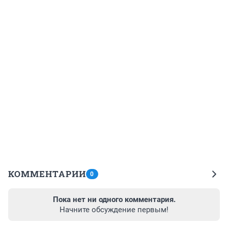
КОММЕНТАРИИ
0
Пока нет ни одного комментария.
Начните обсуждение первым!