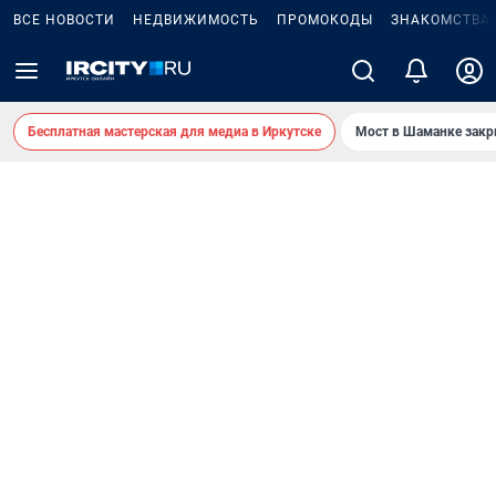
ВСЕ НОВОСТИ
НЕДВИЖИМОСТЬ
ПРОМОКОДЫ
ЗНАКОМСТВА
Бесплатная мастерская для медиа в Иркутске
Мост в Шаманке зак