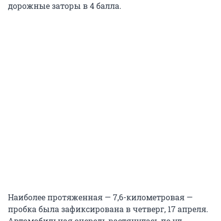
дорожные заторы в 4 балла.
Наиболее протяженная — 7,6-километровая —
пробка была зафиксирована в четверг, 17 апреля.
Автомобильная очередь растянулась по ул.