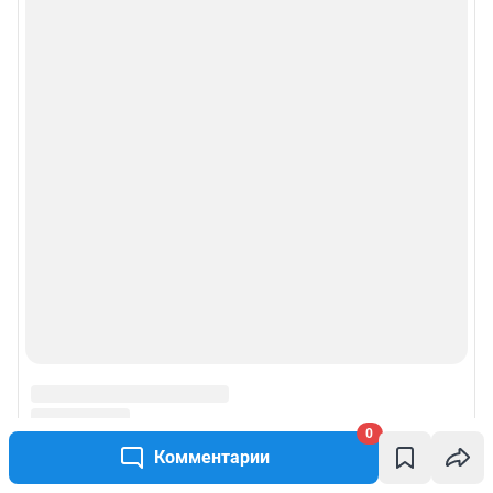
0
Комментарии