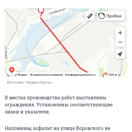
Источник: 
«Яндекс.Карты»
В местах производства работ выставлены
ограждения. Установлены соответствующие
знаки и указатели.
Напомним, асфальт на улице Воровского не