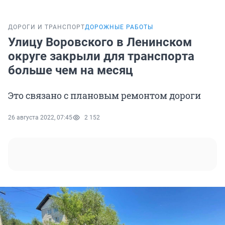
ДОРОГИ И ТРАНСПОРТ
ДОРОЖНЫЕ РАБОТЫ
Улицу Воровского в Ленинском
округе закрыли для транспорта
больше чем на месяц
Это связано с плановым ремонтом дороги
26 августа 2022, 07:45
2 152