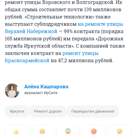
ремонт улицы Воровского и Волгоградской. Их
общая сумма составляет почти 139 миллионов
рублей. «Строительные технологии» также
выступают субподрядчиком
на ремонте улицы
Верхней Набережной
— 99% контракта (порядка
165 миллионов рублей) им передала «Дорожная
служба Иркутской области». С компанией также
заключен контракт на
ремонт улицы
Красноармейской
на 47,2 миллиона рублей.
Алёна Кашпарова
журналист ИрСити
Иркутск
Ремонт дороги
Перекрытие движения