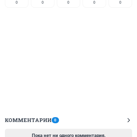
0
0
0
0
0
КОММЕНТАРИИ
0
Пока нет ни одного комментария.