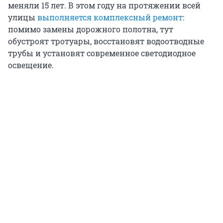
меняли 15 лет. В этом году на протяжении всей
улицы
выполняется комплексный ремонт
:
помимо замены дорожного полотна, тут
обустроят тротуары, восстановят водоотводные
трубы и установят современное светодиодное
освещение.