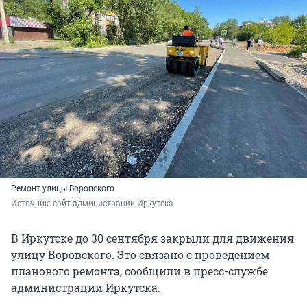
Ремонт улицы Воровского
Источник: 
сайт администрации Иркутска
В Иркутске до 30 сентября закрыли для движения
улицу Воровского. Это связано с проведением
планового ремонта, сообщили в пресс-службе
администрации Иркутска.