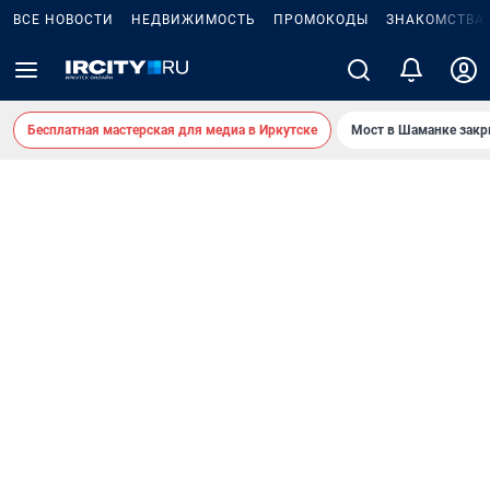
ВСЕ НОВОСТИ
НЕДВИЖИМОСТЬ
ПРОМОКОДЫ
ЗНАКОМСТВА
Бесплатная мастерская для медиа в Иркутске
Мост в Шаманке зак