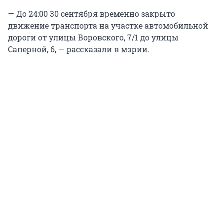
— До 24:00 30 сентября временно закрыто
движение транспорта на участке автомобильной
дороги от улицы Воровского, 7/1 до улицы
Саперной, 6, — рассказали в мэрии.