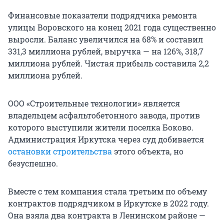
Финансовые показатели подрядчика ремонта
улицы Воровского на конец 2021 года существенно
выросли. Баланс увеличился на 68% и составил
331,3 миллиона рублей, выручка — на 126%, 318,7
миллиона рублей. Чистая прибыль составила 2,2
миллиона рублей.
ООО «Строительные технологии» является
владельцем асфальтобетонного завода, против
которого выступили жители поселка Боково.
Администрация Иркутска через суд добивается
остановки строительства
этого объекта, но
безуспешно.
Вместе с тем компания стала третьим по объему
контрактов подрядчиком в Иркутске в 2022 году.
Она взяла два контракта в Ленинском районе —