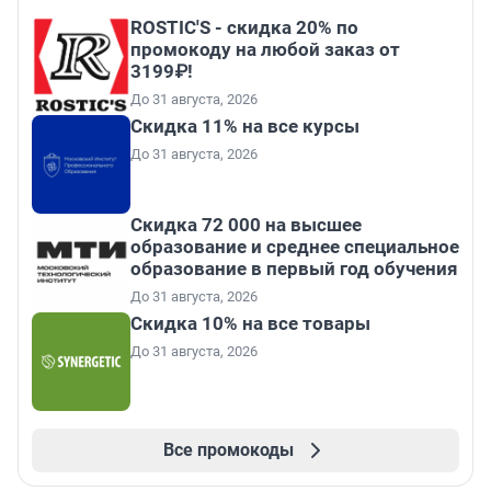
ROSTIC'S - скидка 20% по
промокоду на любой заказ от
3199₽!
До 31 августа, 2026
Скидка 11% на все курсы
До 31 августа, 2026
Скидка 72 000 на высшее
образование и среднее специальное
образование в первый год обучения
До 31 августа, 2026
Скидка 10% на все товары
До 31 августа, 2026
Все промокоды