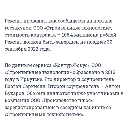
Ремонт проводит, как сообщается на портале
госзакупок, ООО «Строительные технологии»,
стоимость контракта — 106,4 миллиона рублей.
Ремонт должен быть завершен не позднее 30
сентября 2022 года.
По данным сервиса «Контур.Фокус», ООО
«Строительные технологии» образовано в 2016
году в Иркутске. Его директор и соучредитель —
Вааган Саркисян. Второй соучредитель — Антон
Бухаров. Оба они являются также участниками в
компании ООО «Производство плюс»,
зарегистрированной в соседнем кабинете со
«Строительными технологиями».