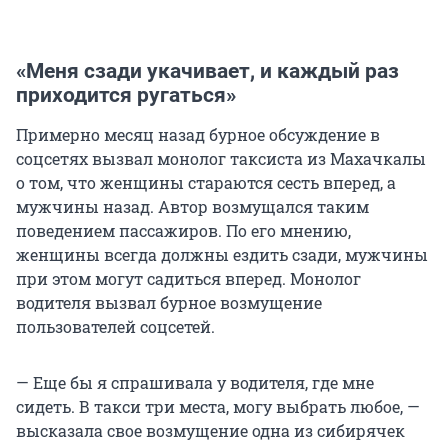
«Меня сзади укачивает, и каждый раз
приходится ругаться»
Примерно месяц назад бурное обсуждение в
соцсетях вызвал монолог таксиста из Махачкалы
о том, что женщины стараются сесть вперед, а
мужчины назад. Автор возмущался таким
поведением пассажиров. По его мнению,
женщины всегда должны ездить сзади, мужчины
при этом могут садиться вперед. Монолог
водителя вызвал бурное возмущение
пользователей соцсетей.
— Еще бы я спрашивала у водителя, где мне
сидеть. В такси три места, могу выбрать любое, —
высказала свое возмущение одна из сибирячек