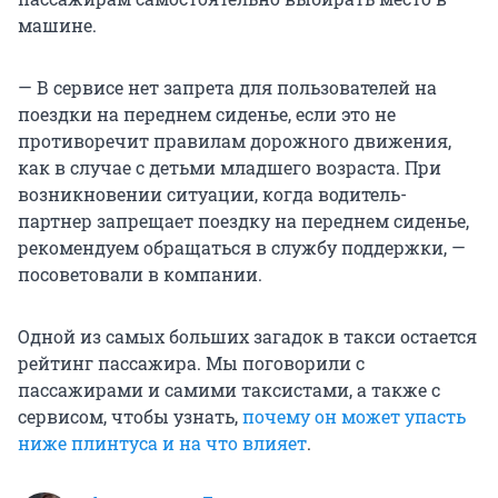
машине.
— В сервисе нет запрета для пользователей на
поездки на переднем сиденье, если это не
противоречит правилам дорожного движения,
как в случае с детьми младшего возраста. При
возникновении ситуации, когда водитель-
партнер запрещает поездку на переднем сиденье,
рекомендуем обращаться в службу поддержки, —
посоветовали в компании.
Одной из самых больших загадок в такси остается
рейтинг пассажира. Мы поговорили с
пассажирами и самими таксистами, а также с
сервисом, чтобы узнать,
почему он может упасть
ниже плинтуса и на что влияет
.