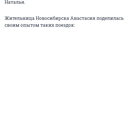
Наталья.
Жительница Новосибирска Анастасия поделилась
своим опытом таких поездок: