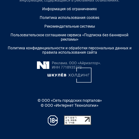
информации, содержащейся в рекламных объявлениях.
Информация об ограничениях
Политика использования cookies
Рекомендательные системы
Пользовательское соглашение сервиса «Подписка без баннерной
рекламы»
Политика конфиденциальности и обработки персональных данных и
правила использования сайта
© ООО «Сеть городских порталов»
© ООО «Интернет Технологии»