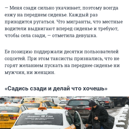
— Меня сзади сильно укачивает, поэтому всегда
езжу на переднем сиденье. Каждый раз
приходится ругаться. Что мигранты, что местные
водители выдвигают вперед сиденье и требуют,
чтобы села сзади, — отметила девушка.
Ее позицию поддержали десятки пользователей
соцсетей. При этом таксисты признались, что не
горят желанием пускать на переднее сиденье ни
мужчин, ни женщин.
«Садись сзади и делай что хочешь»