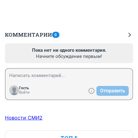
КОММЕНТАРИИ
0
Пока нет ни одного комментария.
Начните обсуждение первым!
Гость
Отправить
Войти
Новости СМИ2
ТОП 5