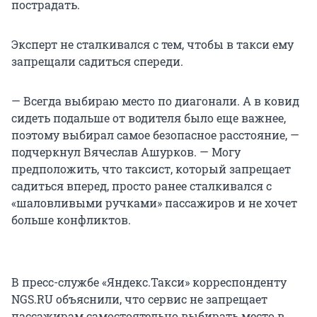
пострадать.
Эксперт не сталкивался с тем, чтобы в такси ему
запрещали садиться спереди.
— Всегда выбираю место по диагонали. А в ковид
сидеть подальше от водителя было еще важнее,
поэтому выбирал самое безопасное расстояние, —
подчеркнул Вячеслав Ашурков. — Могу
предположить, что таксист, который запрещает
садиться вперед, просто ранее сталкивался с
«шаловливыми ручками» пассажиров и не хочет
больше конфликтов.
В пресс-службе «Яндекс.Такси» корреспонденту
NGS.RU объяснили, что сервис не запрещает
пассажирам самостоятельно выбирать место в