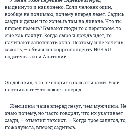
выдвинуто и наклонено. Если человек один,
вообще не понимаю, почему вперед лезет. Садись
сзади и делай что хочешь там на диване. Что ты
вперед лезешь? Бывают люди то с перегаром, то
еще как пахнут. Когда сыро и дождь идет, то
начинают запотевать окна. Поэтому и не хочешь
сажать, — объяснил корреспонденту NGS.RU
водитель такси Анатолий.
Он добавил, что не спорит с пассажирами. Если
настаивают — то сажает вперед.
— Женщины чаще вперед лезут, чем мужчины. Не
знаю почему, но часто говорят, что их укачивает
сзади, — отметил таксист. — Когда трое садятся, то,
пожалуйста, вперед садитесь.