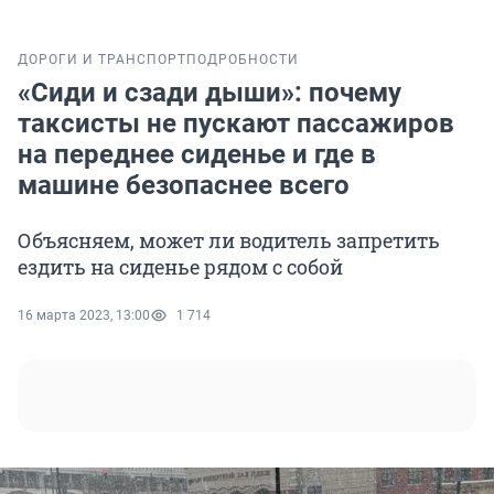
ДОРОГИ И ТРАНСПОРТ
ПОДРОБНОСТИ
«Сиди и сзади дыши»: почему
таксисты не пускают пассажиров
на переднее сиденье и где в
машине безопаснее всего
Объясняем, может ли водитель запретить
ездить на сиденье рядом с собой
16 марта 2023, 13:00
1 714