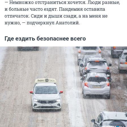
— Немножко отстраниться хочется. Люди разные,
и больные часто ездят. Пандемия оставила
отпечаток. Сиди и дыши сзади, а на меня не
нужно, — подчеркнул Анатолий.
Где ездить безопаснее всего