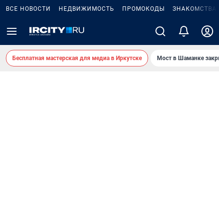
ВСЕ НОВОСТИ
НЕДВИЖИМОСТЬ
ПРОМОКОДЫ
ЗНАКОМСТВА
Бесплатная мастерская для медиа в Иркутске
Мост в Шаманке зак