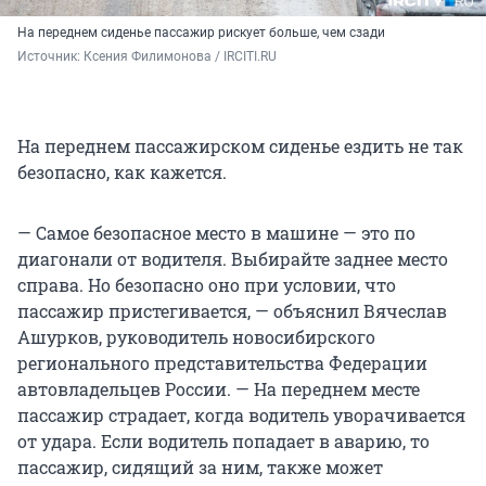
На переднем сиденье пассажир рискует больше, чем сзади
Источник: 
Ксения Филимонова / IRCITI.RU
На переднем пассажирском сиденье ездить не так
безопасно, как кажется.
— Самое безопасное место в машине — это по
диагонали от водителя. Выбирайте заднее место
справа. Но безопасно оно при условии, что
пассажир пристегивается, — объяснил Вячеслав
Ашурков, руководитель новосибирского
регионального представительства Федерации
автовладельцев России. — На переднем месте
пассажир страдает, когда водитель уворачивается
от удара. Если водитель попадает в аварию, то
пассажир, сидящий за ним, также может