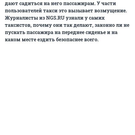
дают садиться на него пассажирам. У части
пользователей такси это вызывает возмущение.
Журналисты из NGS.RU узнали у самих
таксистов, почему они так делают, законно ли не
пускать пассажира на переднее сиденье и на
каком месте ездить безопаснее всего.