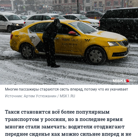
Многие пассажиры стараются сесть вперед, потому что их укачивает
Источник: 
Артем Устюжанин / MSK1.RU
Такси становится всё более популярным
транспортом у россиян, но в последнее время
многие стали замечать: водители отодвигают
переднее сиденье как можно сильнее вперед и не