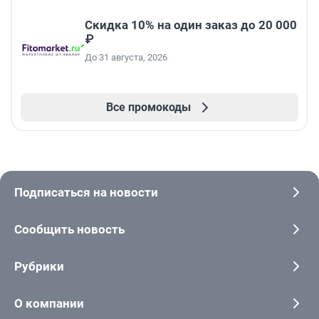
Скидка 10% на один заказ до 20 000
₽
До 31 августа, 2026
Все промокоды
Подписаться на новости
Сообщить новость
Рубрики
О компании