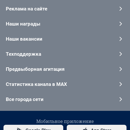
Реклама на сайте
Наши награды
Наши вакансии
Техподдержка
Предвыборная агитация
Статистика канала в MAX
Все города сети
Мобильное приложение