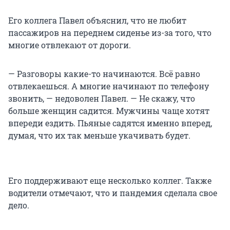
Его коллега Павел объяснил, что не любит
пассажиров на переднем сиденье из-за того, что
многие отвлекают от дороги.
— Разговоры какие-то начинаются. Всё равно
отвлекаешься. А многие начинают по телефону
звонить, — недоволен Павел. — Не скажу, что
больше женщин садится. Мужчины чаще хотят
впереди ездить. Пьяные садятся именно вперед,
думая, что их так меньше укачивать будет.
Его поддерживают еще несколько коллег. Также
водители отмечают, что и пандемия сделала свое
дело.