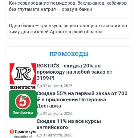
Консервирование помидоров, баклажанов, кабачков
без глутамата натрия — сразу в банки
Одна банка — три вкуса: рецепт овощного ассорти на
зиму для жителей Архангельской области
ПРОМОКОДЫ
ROSTIC'S - скидка 20% по
промокоду на любой заказ от
3199₽!
До 31 августа, 2026
Скидка 55% на первый заказ от 700
₽ в приложении Пятёрочка
Доставка
До 31 августа, 2026
Скидка 11% на все курсы
английского
До 31 августа, 2026