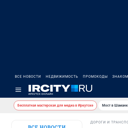
ВСЕ НОВОСТИ
НЕДВИЖИМОСТЬ
ПРОМОКОДЫ
ЗНАКОМ
Бесплатная мастерская для медиа в Иркутске
Мост в Шаманк
ДОРОГИ И ТРАНСП
ВСЕ НОВОСТИ