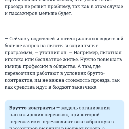
проезда не решит проблему, так как в этом случае
и пассажиров меньше будет.
— Сейчас у водителей и потенциальных водителей
больше запрос на льготы и социальные
программы, — уточнил он. — Например, льготная
ипотека или бесплатное жилье. Нужно повышать
имидж профессии в обществе. А там, где
перевозчики работают в условиях брутто-
контрактов, им не важна стоимость проезда, так
как средства идут в бюджет заказчика.
Брутто
-
контракты
— модель организации
пассажирских перевозок, при которой
перевозчики перечисляют всю собранную с
пассажиров выручку в бюджет города, а