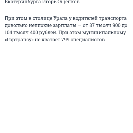
Екатеринбурга Игорь Ощепков.
При этом в столице Урала у водителей транспорта
довольно неплохие зарплаты — от 87 тысяч 900 до
104 тысяч 400 рублей. При этом муниципальному
«Гортрансу» не хватает 799 специалистов.