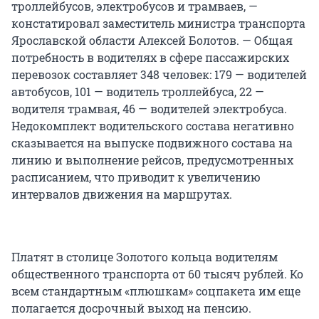
троллейбусов, электробусов и трамваев, —
констатировал заместитель министра транспорта
Ярославской области Алексей Болотов. — Общая
потребность в водителях в сфере пассажирских
перевозок составляет 348 человек: 179 — водителей
автобусов, 101 — водитель троллейбуса, 22 —
водителя трамвая, 46 — водителей электробуса.
Недокомплект водительского состава негативно
сказывается на выпуске подвижного состава на
линию и выполнение рейсов, предусмотренных
расписанием, что приводит к увеличению
интервалов движения на маршрутах.
Платят в столице Золотого кольца водителям
общественного транспорта от 60 тысяч рублей. Ко
всем стандартным «плюшкам» соцпакета им еще
полагается досрочный выход на пенсию.