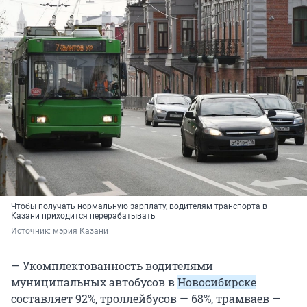
Чтобы получать нормальную зарплату, водителям транспорта в
Казани приходится перерабатывать
Источник: 
мэрия Казани
— Укомплектованность водителями
муниципальных автобусов в
Новосибирске
составляет 92%, троллейбусов — 68%, трамваев —