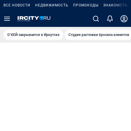
ВСЕ НОВОСТИ
НЕДВИЖИМОСТЬ
ПРОМОКОДЫ
ЗНАКОМСТВА
О`КЕЙ закрывается в Иркутске
Студия растяжки бросила клиентов