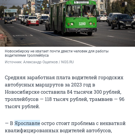
Новосибирску не хватает почти двести человек для работы
водителями троллейбуса
Источник: 
Александр Ощепков / NGS.RU
Средняя заработная плата водителей городских
автобусных маршрутов за 2023 год в
Новосибирске составила 84 тысячи 300 рублей,
троллейбусов — 118 тысяч рублей, трамваев — 96
тысяч рублей.
— В
Ярославле
остро стоит проблема с нехваткой
квалифицированных водителей автобусов,