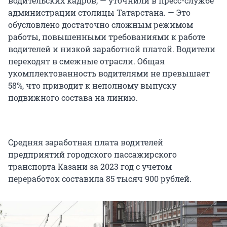
водительских кадров, — уточнили в пресс-службе
администрации столицы Татарстана. — Это
обусловлено достаточно сложным режимом
работы, повышенными требованиями к работе
водителей и низкой заработной платой. Водители
переходят в смежные отрасли. Общая
укомплектованность водителями не превышает
58%, что приводит к неполному выпуску
подвижного состава на линию.
Средняя заработная плата водителей
предприятий городского пассажирского
транспорта Казани за 2023 год с учетом
переработок составила 85 тысяч 900 рублей.