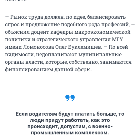
— Рынок труда должен, по идее, балансировать
спрос и предложение подобного рода профессий, —
объяснил доцент кафедры макроэкономической
политики и стратегического управления МГУ
имени Ломоносова Олег Буклемишев. — По всей
видимости, недоплачивают муниципальные
органы власти, которые, собственно, занимаются
финансированием данной сферы.
Если водителям будут платить больше, то
люди придут работать, как это
происходит, допустим, с военно-
промышленным комплексом.