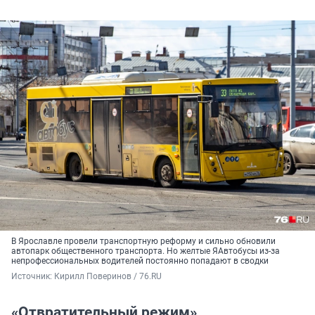
В Ярославле провели транспортную реформу и сильно обновили
автопарк общественного транспорта. Но желтые ЯАвтобусы из-за
непрофессиональных водителей постоянно попадают в сводки
Источник: 
Кирилл Поверинов / 76.RU
«Отвратительный режим»