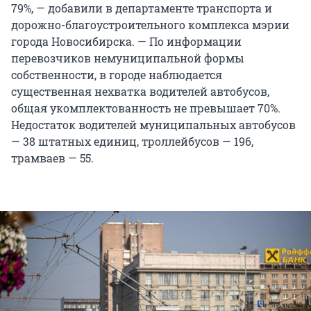
79%, — добавили в департаменте транспорта и
дорожно-благоустроительного комплекса мэрии
города Новосибирска. — По информации
перевозчиков немуниципальной формы
собственности, в городе наблюдается
существенная нехватка водителей автобусов,
общая укомплектованность не превышает 70%.
Недостаток водителей муниципальных автобусов
— 38 штатных единиц, троллейбусов — 196,
трамваев — 55.