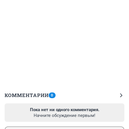
КОММЕНТАРИИ
0
Пока нет ни одного комментария.
Начните обсуждение первым!