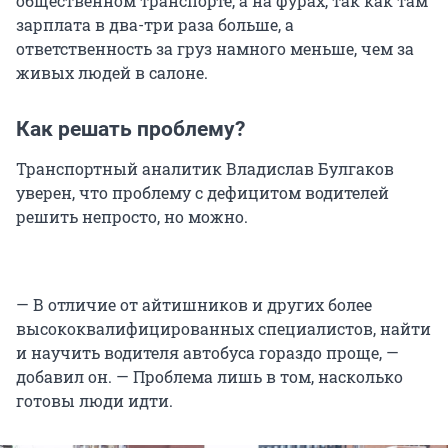
общественном транспорте, а на фурах, так как там
зарплата в два-три раза больше, а
ответственность за груз намного меньше, чем за
живых людей в салоне.
Как решать проблему?
Транспортный аналитик Владислав Булгаков
уверен, что проблему с дефицитом водителей
решить непросто, но можно.
— В отличие от айтишников и других более
высококвалифицированных специалистов, найти
и научить водителя автобуса гораздо проще, —
добавил он. — Проблема лишь в том, насколько
готовы люди идти.