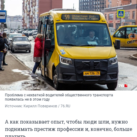
Проблема с нехваткой водителей общественного транспорта
появилась не в этом году
Источник: 
Кирилл Поверинов / 76.RU
А как показывает опыт, чтобы люди шли, нужно
поднимать престиж профессии и, конечно, больше
платить.