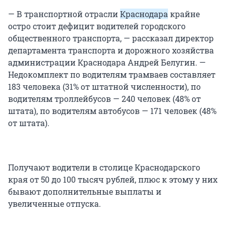
— В транспортной отрасли
Краснодара
крайне
остро стоит дефицит водителей городского
общественного транспорта, — рассказал директор
департамента транспорта и дорожного хозяйства
администрации Краснодара Андрей Белугин. —
Недокомплект по водителям трамваев составляет
183 человека (31% от штатной численности), по
водителям троллейбусов — 240 человек (48% от
штата), по водителям автобусов — 171 человек (48%
от штата).
Получают водители в столице Краснодарского
края от 50 до 100 тысяч рублей, плюс к этому у них
бывают дополнительные выплаты и
увеличенные отпуска.