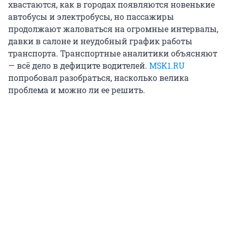
хвастаются, как в городах появляются новенькие
автобусы и электробусы, но пассажиры
продолжают жаловаться на огромные интервалы,
давки в салоне и неудобный график работы
транспорта. Транспортные аналитики объясняют
— всё дело в дефиците водителей.
MSK1.RU
попробовал разобраться, насколько велика
проблема и можно ли ее решить.