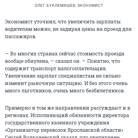
ОЛЕГ БУКЛЕМИШЕВ, ЭКОНОМИСТ
Экономист уточнил, что увеличить зарплаты
водителям можно, не задирая цены на проезд для
пассажиров.
— Во многих странах сейчас стоимость проезда
вообще обнулена, — сказал он. — Понятно, что
содержит транспорт налогоплательщик.
Увеличение зарплат специалистам не сильно
изменит рыночную ситуацию. И без этого очень
много льготников, очень много безбилетников.
Примерно в том же направлении рассуждают и в
регионах. Исполняющий обязанности директора
государственного казенного учреждения
«Организатор перевозок Ярославской области»
Сергей Волканевский сказал, что увеличение