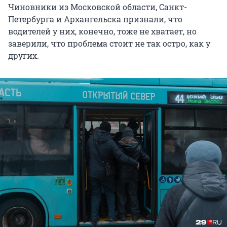
Чиновники из Московской области, Санкт-
Петербурга и Архангельска признали, что
водителей у них, конечно, тоже не хватает, но
заверили, что проблема стоит не так остро, как у
других.