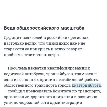
Беда общероссийского масштаба
Дефицит водителей в российских регионах
настолько велик, что чиновники даже не
стараются ее прикрыть и вслух говорят —
проблема стоит очень остро.
— Проблема нехватки квалифицированных
водителей автобусов, троллейбусов, трамваев —
одна из основных причин нестабильной работы
общественного транспорта города
Екатеринбурга
,
— сообщил председатель Комитета по транспорту,
организации дорожного движения и развитию
улично-дорожной сети администрации