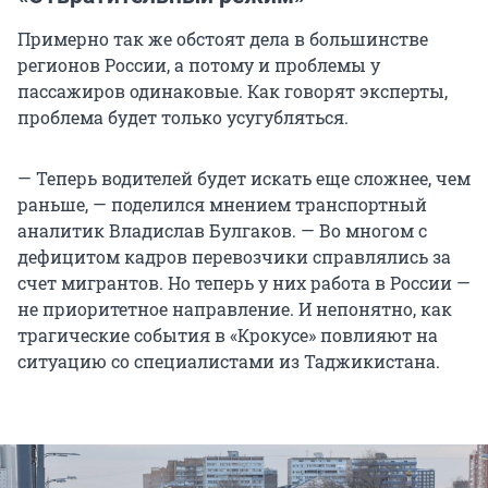
Примерно так же обстоят дела в большинстве
регионов России, а потому и проблемы у
пассажиров одинаковые. Как говорят эксперты,
проблема будет только усугубляться.
— Теперь водителей будет искать еще сложнее, чем
раньше, — поделился мнением транспортный
аналитик Владислав Булгаков. — Во многом с
дефицитом кадров перевозчики справлялись за
счет мигрантов. Но теперь у них работа в России —
не приоритетное направление. И непонятно, как
трагические события в «Крокусе» повлияют на
ситуацию со специалистами из Таджикистана.