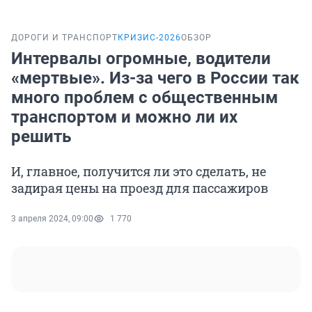
ДОРОГИ И ТРАНСПОРТ
КРИЗИС-2026
ОБЗОР
Интервалы огромные, водители
«мертвые». Из-за чего в России так
много проблем с общественным
транспортом и можно ли их
решить
И, главное, получится ли это сделать, не
задирая цены на проезд для пассажиров
3 апреля 2024, 09:00
1 770