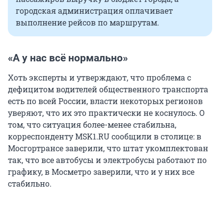
городская администрация оплачивает
выполнение рейсов по маршрутам.
«А у нас всё нормально»
Хоть эксперты и утверждают, что проблема с
дефицитом водителей общественного транспорта
есть по всей России, власти некоторых регионов
уверяют, что их это практически не коснулось. О
том, что ситуация более-менее стабильна,
корреспонденту MSK1.RU сообщили в столице: в
Мосгортрансе заверили, что штат укомплектован
так, что все автобусы и электробусы работают по
графику, в Мосметро заверили, что и у них все
стабильно.