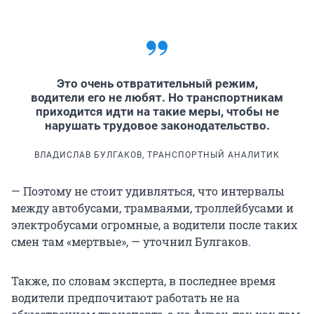
Это очень отвратительный режим,
водители его не любят. Но транспортникам
приходится идти на такие меры, чтобы не
нарушать трудовое законодательство.
ВЛАДИСЛАВ БУЛГАКОВ, ТРАНСПОРТНЫЙ АНАЛИТИК
— Поэтому не стоит удивляться, что интервалы
между автобусами, трамваями, троллейбусами и
электробусами огромные, а водители после таких
смен там «мертвые», — уточнил Булгаков.
Также, по словам эксперта, в последнее время
водители предпочитают работать не на