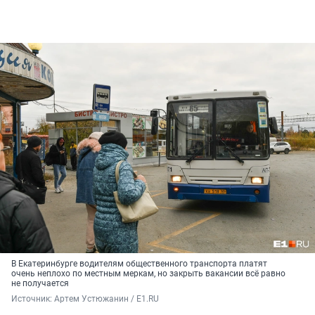
В Екатеринбурге водителям общественного транспорта платят
очень неплохо по местным меркам, но закрыть вакансии всё равно
не получается
Источник: 
Артем Устюжанин / E1.RU