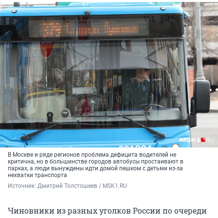
В Москве и ряде регионов проблема дефицита водителей не
критична, но в большинстве городов автобусы простаивают в
парках, а люди вынуждены идти домой пешком с детьми из-за
нехватки транспорта
Источник: 
Дмитрий Толстошеев / MSK1.RU
Чиновники из разных уголков России по очереди