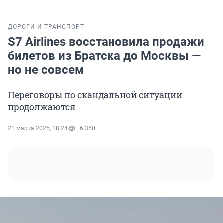
ДОРОГИ И ТРАНСПОРТ
S7 Airlines восстановила продажи
билетов из Братска до Москвы —
но не совсем
Переговоры по скандальной ситуации
продолжаются
21 марта 2025, 18:24
6 350