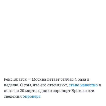
Рейс Братск — Москва летает сейчас 4 раза в
неделю. О том, что его отменяют,
стало известно
в
ночь на 20 марта, однако аэропорт Братска эти
сведения
опроверг
.