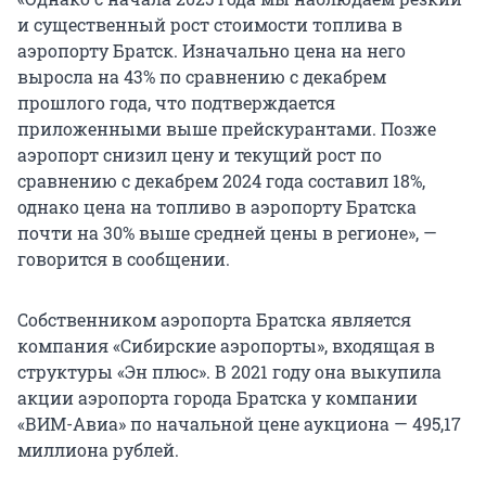
и существенный рост стоимости топлива в
аэропорту Братск. Изначально цена на него
выросла на 43% по сравнению с декабрем
прошлого года, что подтверждается
приложенными выше прейскурантами. Позже
аэропорт снизил цену и текущий рост по
сравнению с декабрем 2024 года составил 18%,
однако цена на топливо в аэропорту Братска
почти на 30% выше средней цены в регионе», —
говорится в сообщении.
Собственником аэропорта Братска является
компания «Сибирские аэропорты», входящая в
структуры «Эн плюс». В 2021 году она выкупила
акции аэропорта города Братска у компании
«ВИМ-Авиа» по начальной цене аукциона — 495,17
миллиона рублей.