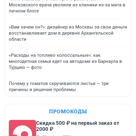
Московского врача уволили из клиники из-за мата в
личном блоге
«Вам зачем он?»: дизайнер из Москвы за свои деньги
восстанавливает дом в деревне Архангельской
области
«Расходы на топливо колоссальные»: как
многодетная семья едет на автодоме из Барнаула в
Турцию — фото
Почему у томатов скручиваются листья — три
причины и решение проблемы
ПРОМОКОДЫ
Скидка 500 ₽ на первый заказ от
2000 ₽