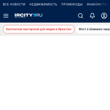
ВСЕ НОВОСТИ
НЕДВИЖИМОСТЬ
ПРОМОКОДЫ
ЗНАКОМСТВА
Бесплатная мастерская для медиа в Иркутске
Мост в Шаманке зак