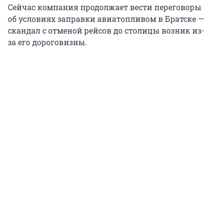
Сейчас компания продолжает вести переговоры
об условиях заправки авиатопливом в Братске —
скандал с отменой рейсов до столицы возник из-
за его дороговизны.