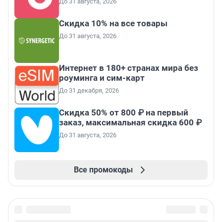
До 31 августа, 2026
Скидка 10% на все товары
До 31 августа, 2026
Интернет в 180+ странах мира без
роуминга и сим-карт
До 31 декабря, 2026
Скидка 50% от 800 ₽ на первый
заказ, максимальная скидка 600 ₽
До 31 августа, 2026
Все промокоды