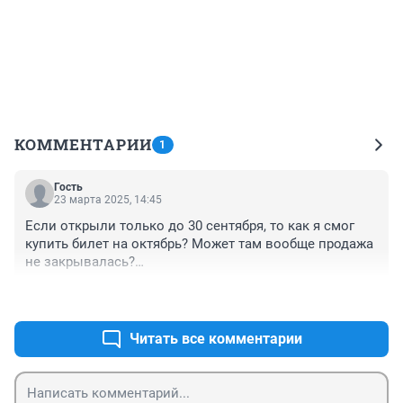
КОММЕНТАРИИ
1
Гость
23 марта 2025, 14:45
Если открыли только до 30 сентября, то как я смог 
купить билет на октябрь? Может там вообще продажа 
не закрывалась?

Проверяйте, пожалуйста, факты прежде чем их писать
+0
–0
Читать все комментарии