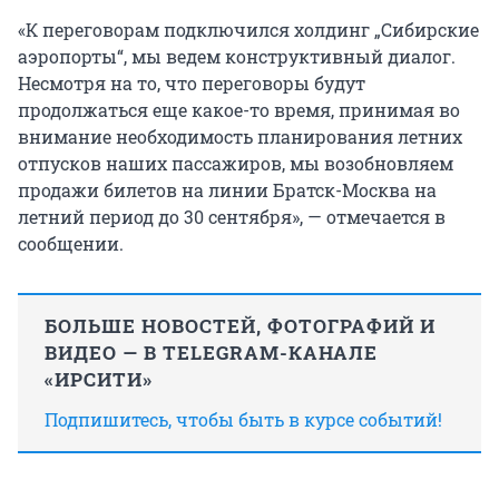
«К переговорам подключился холдинг „Сибирские
аэропорты“, мы ведем конструктивный диалог.
Несмотря на то, что переговоры будут
продолжаться еще какое-то время, принимая во
внимание необходимость планирования летних
отпусков наших пассажиров, мы возобновляем
продажи билетов на линии Братск-Москва на
летний период до 30 сентября», — отмечается в
сообщении.
БОЛЬШЕ НОВОСТЕЙ, ФОТОГРАФИЙ И
ВИДЕО — В TELEGRAM-КАНАЛЕ
«ИРСИТИ»
Подпишитесь, чтобы быть в курсе событий!