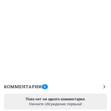
КОММЕНТАРИИ
0
Пока нет ни одного комментария.
Начните обсуждение первым!