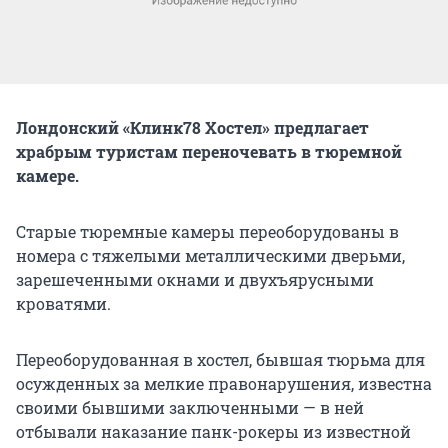
Лондонский «Клинк78 Хостел» предлагает
храбрым туристам переночевать в тюремной
камере.
Старые тюремные камеры переоборудованы в
номера с тяжелыми металлическими дверьми,
зарешеченными окнами и двухъярусными
кроватями.
Переоборудованная в хостел, бывшая тюрьма для
осужденных за мелкие правонарушения, известна
своими бывшими заключенными — в ней
отбывали наказание панк-рокеры из известной