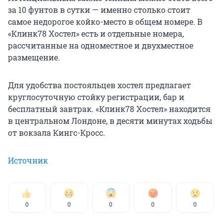
за 10 фунтов в сутки — именно столько стоит
самое недорогое койко-место в общем номере. В
«Клинк78 Хостел» есть и отдельные номера,
рассчитанные на одноместное и двухместное
размещение.
Для удобства постояльцев хостел предлагает
круглосуточную стойку регистрации, бар и
бесплатный завтрак. «Клинк78 Хостел» находится
в центральном Лондоне, в десяти минутах ходьбы
от вокзала Кингс-Кросс.
Источник
0
0
0
0
0