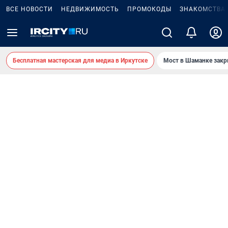
ВСЕ НОВОСТИ
НЕДВИЖИМОСТЬ
ПРОМОКОДЫ
ЗНАКОМСТВА
Бесплатная мастерская для медиа в Иркутске
Мост в Шаманке зак