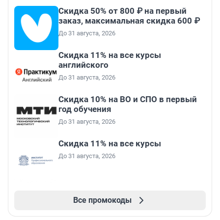
Скидка 50% от 800 ₽ на первый
заказ, максимальная скидка 600 ₽
До 31 августа, 2026
Скидка 11% на все курсы
английского
До 31 августа, 2026
Скидка 10% на ВО и СПО в первый
год обучения
До 31 августа, 2026
Скидка 11% на все курсы
До 31 августа, 2026
Все промокоды