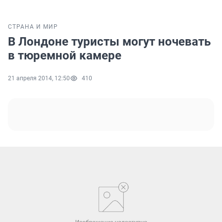
СТРАНА И МИР
В Лондоне туристы могут ночевать
в тюремной камере
21 апреля 2014, 12:50
410