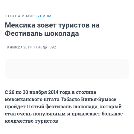
СТРАНА И МИР
ТУРИЗМ
Мексика зовет туристов на
Фестиваль шоколада
18 ноября 2014, 11:48
392
С 26 по 30 ноября 2014 года в столице
мексиканского штата Табаско Вилья-Эрмосе
пройдет Пятый фестиваль шоколада, который
стал очень популярным и привлекает большое
количество туристов