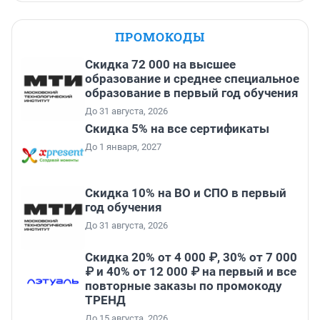
ПРОМОКОДЫ
Скидка 72 000 на высшее
образование и среднее специальное
образование в первый год обучения
До 31 августа, 2026
Скидка 5% на все сертификаты
До 1 января, 2027
Скидка 10% на ВО и СПО в первый
год обучения
До 31 августа, 2026
Скидка 20% от 4 000 ₽, 30% от 7 000
₽ и 40% от 12 000 ₽ на первый и все
повторные заказы по промокоду
ТРЕНД
До 15 августа, 2026