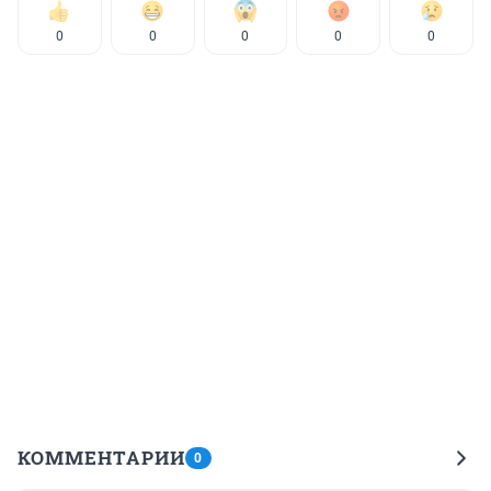
0
0
0
0
0
КОММЕНТАРИИ
0