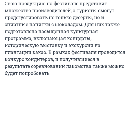
Свою продукцию на фестивале представит
множество производителей, а туристы смогут
продегустировать не только десерты, но и
спиртные напитки с шоколадом. Для них также
подготовлена насыщенная культурная
программа, включающая концерты,
историческую выставку и экскурсии на
плантации какао. В рамках фестиваля проводится
конкурс кондитеров, и получившиеся в
результате соревнований лакомства также можно
будет попробовать.