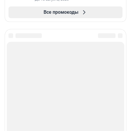
Все промокоды