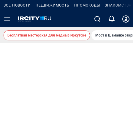
ВСЕ НОВОСТИ
НЕДВИЖИМОСТЬ
ПРОМОКОДЫ
ЗНАКОМСТВА
Бесплатная мастерская для медиа в Иркутске
Мост в Шаманке зак