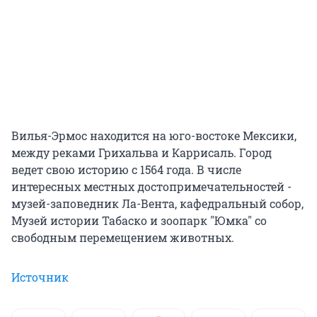
Вилья-Эрмос находится на юго-востоке Мексики,
между реками Грихальва и Каррисаль. Город
ведет свою историю с 1564 года. В числе
интересных местных достопримечательностей -
музей-заповедник Ла-Вента, кафедральный собор,
Музей истории Табаско и зоопарк "Юмка" со
свободным перемещением животных.
Источник