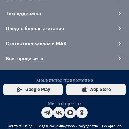
Техподдержка
Предвыборная агитация
Статистика канала в MAX
Все города сети
Мобильное приложение
Google Play
App Store
Мы в соцсетях
Контактные данные для Роскомнадзора и государственных органов