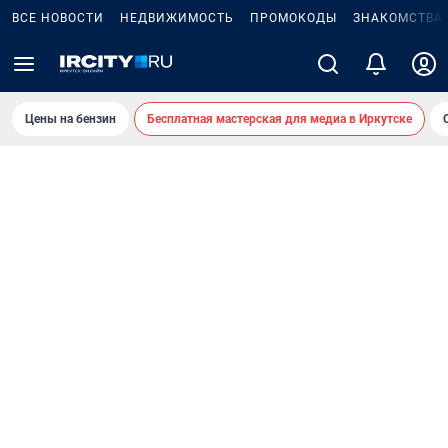
ВСЕ НОВОСТИ
НЕДВИЖИМОСТЬ
ПРОМОКОДЫ
ЗНАКОМСТВА
Цены на бензин
Бесплатная мастерская для медиа в Иркутске