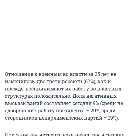
Отношение к военным во власти за 25 лет не
изменилось: две трети россиян (67%), как и
прежде, воспринимают их работу во властных
структурах положительно. Доля негативных
высказываний составляет сегодня 9% (среди не
одобряющих работу президента – 20%, среди
сторонников непарламентских партий – 19%).
При этом как четверть века назад, так и сегодня