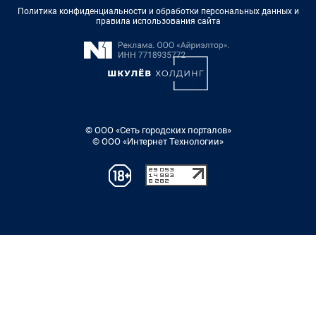
Политика конфиденциальности и обработки персональных данных и
правила использования сайта
© ООО «Сеть городских порталов»
© ООО «Интернет Технологии»