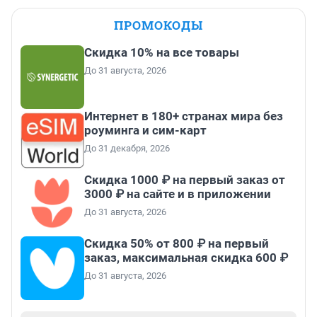
ПРОМОКОДЫ
Скидка 10% на все товары
До 31 августа, 2026
Интернет в 180+ странах мира без
роуминга и сим-карт
До 31 декабря, 2026
Скидка 1000 ₽ на первый заказ от
3000 ₽ на сайте и в приложении
До 31 августа, 2026
Скидка 50% от 800 ₽ на первый
заказ, максимальная скидка 600 ₽
До 31 августа, 2026