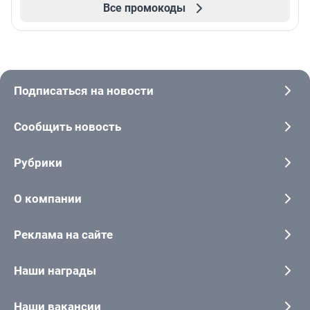
Все промокоды
Подписаться на новости
Сообщить новость
Рубрики
О компании
Реклама на сайте
Наши награды
Наши вакансии