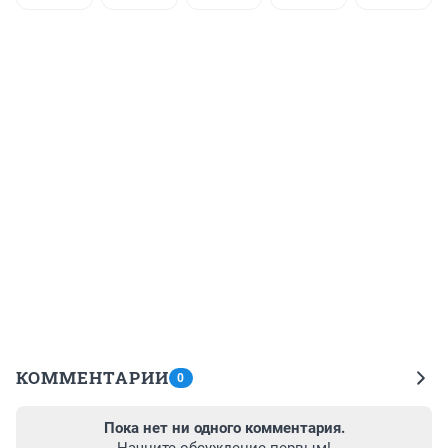
КОММЕНТАРИИ
0
Пока нет ни одного комментария.