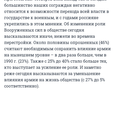
большинство наших сограждан негативно
относится к возможности перехода всей власти в
государстве к военным, и с годами россияне
укрепились в этом мнении. Об изменении роли
Вооруженных сил в обществе сегодня
высказываются иначе, нежели во времена
перестройки. Около половины опрошенных (46%)
считают необходимым сохранить влияние армии
на нынешнем уровне – в два раза больше, чем в
1990 г. (23%). Также с 25% до 40% стало больше тех,
кто выступает за усиление ее роли. И заметно
реже сегодня высказываются за уменьшение
влияния армии на жизнь общества (с 27% до 5%
соответственно).