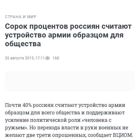
СТРАНА И МИР
Сорок процентов россиян считают
устройство армии образцом для
общества
26 августа 2015, 17:11
168
Почти 40% россиян считают устройство армии
образцом для всего общества и поддерживают
усиление политической роли «человека с
ружьем». Но перехода власти в руки военных не
желают две трети опрошенных, сообщает ВЦИОМ.