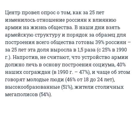
Центр провел опрос о том, как за 25 лет
изменилось отношение россиян к влиянию
армии на жизнь общества. В наши дни взять
армейскую структуру и порядок за образец для
построения всего общества готовы 39% россиян –
за 25 лет эта доля выросла в 1,5 раза (с 25% в 1990
г.). Напротив, не считают, что устройство армии
должно лечь в основу построения социума, 40%
наших сограждан (в 1990 г. – 47%), и чаще об этом
говорят молодые люди (46% от 18 до 24 лет),
высокообразованные (51%), жители столичных
мегаполисов (54%).