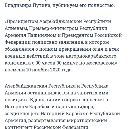
Владимира Путина, публикуем его полностью.
«Президентом Азербайджанской Республики
Алиевым, Премьер-министром Республики
Армения Пашиняном и Президентом Российской
Федерации подписано заявление, в котором
объявляется о полном прекращении огня и всех
военных действий в зоне нагорнокарабахского
конфликта с 00 часов 00 минут по московскому
времени 10 ноября 2020 года.
Азербайджанская Республика и Республика
Армения останавливаются на занятых ими
позициях. Вдоль линии соприкосновения в
Нагорном Карабахе и вдоль коридора,
соединяющего Нагорный Карабах с Республикой
Армения, развертывается миротворческий
контингент Российской Федерации.