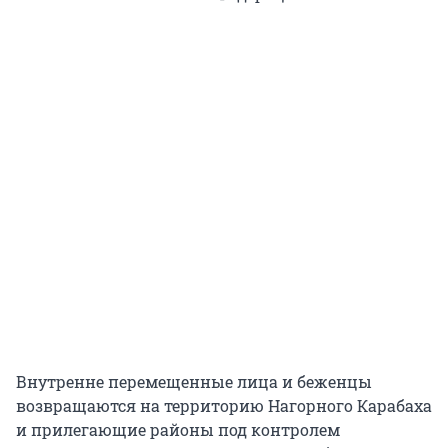
Внутренне перемещенные лица и беженцы
возвращаются на территорию Нагорного Карабаха
и прилегающие районы под контролем