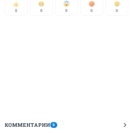
0
0
0
0
0
КОММЕНТАРИИ
0