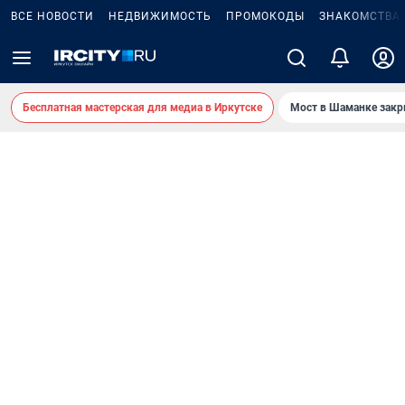
ВСЕ НОВОСТИ
НЕДВИЖИМОСТЬ
ПРОМОКОДЫ
ЗНАКОМСТВА
Бесплатная мастерская для медиа в Иркутске
Мост в Шаманке зак