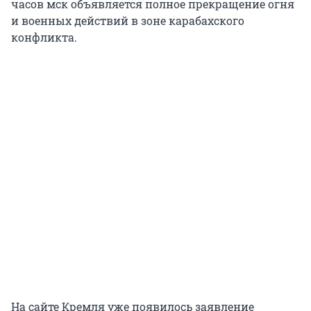
часов мск объявляется полное прекращение огня
и военных действий в зоне карабахского
конфликта.
На сайте Кремля уже появилось заявление