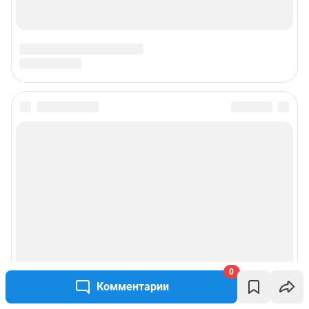
0
Комментарии