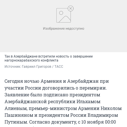
Так в Азербайджане встретили новость о завершении
нагорнокарабахского конфликта
Источник: 
Гавриил Григоров / ТАСС
Сегодня ночью Армения и Азербайджан при
участии России договорились о перемирии.
Заявление было подписано президентом
Азербайджанской республики Ильхамом
Алиевым, премьер-министром Армении Николом
Пашиняном и президентом России Владимиром
Путиным. Согласно документу, с 10 ноября 00:00