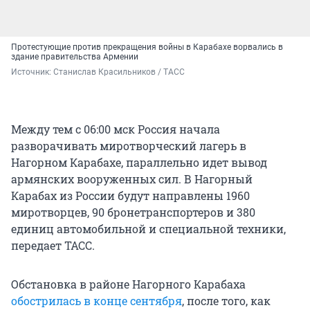
Протестующие против прекращения войны в Карабахе ворвались в
здание правительства Армении
Источник: 
Станислав Красильников / ТАСС
Между тем с 06:00 мск Россия начала
разворачивать миротворческий лагерь в
Нагорном Карабахе, параллельно идет вывод
армянских вооруженных сил. В Нагорный
Карабах из России будут направлены 1960
миротворцев, 90 бронетранспортеров и 380
единиц автомобильной и специальной техники,
передает ТАСС.
Обстановка в районе Нагорного Карабаха
обострилась в конце сентября
, после того, как