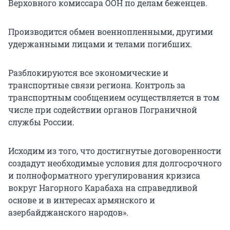
Верховного комиссара ООН по делам беженцев.
Производится обмен военнопленными, другими
удержанными лицами и телами погибших.
Разблокируются все экономические и
транспортные связи региона. Контроль за
транспортным сообщением осуществляется в том
числе при содействии органов Пограничной
службы России.
Исходим из того, что достигнутые договоренности
создадут необходимые условия для долгосрочного
и полноформатного урегулирования кризиса
вокруг Нагорного Карабаха на справедливой
основе и в интересах армянского и
азербайджанского народов».