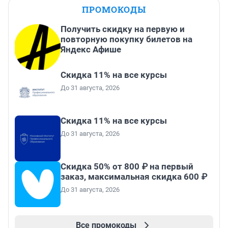
ПРОМОКОДЫ
Получить скидку на первую и
повторную покупку билетов на
Яндекс Афише
Скидка 11% на все курсы
До 31 августа, 2026
Скидка 11% на все курсы
До 31 августа, 2026
Скидка 50% от 800 ₽ на первый
заказ, максимальная скидка 600 ₽
До 31 августа, 2026
Все промокоды