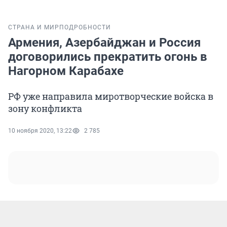
СТРАНА И МИР
ПОДРОБНОСТИ
Армения, Азербайджан и Россия
договорились прекратить огонь в
Нагорном Карабахе
РФ уже направила миротворческие войска в
зону конфликта
10 ноября 2020, 13:22
2 785