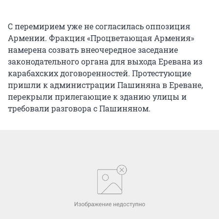
С перемирием уже не согласилась оппозиция
Армении. Фракция «Процветающая Армения»
намерена созвать внеочередное заседание
законодательного органа для выхода Еревана из
карабахских договоренностей. Протестующие
пришли к администрации Пашиняна в Ереване,
перекрыли прилегающие к зданию улицы и
требовали разговора с Пашиняном.