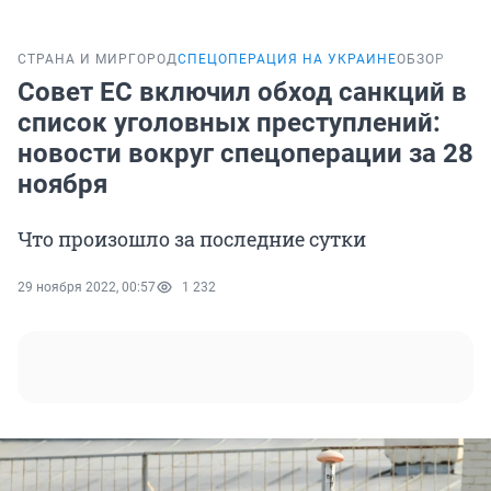
СТРАНА И МИР
ГОРОД
СПЕЦОПЕРАЦИЯ НА УКРАИНЕ
ОБЗОР
Совет ЕС включил обход санкций в
список уголовных преступлений:
новости вокруг спецоперации за 28
ноября
Что произошло за последние сутки
29 ноября 2022, 00:57
1 232