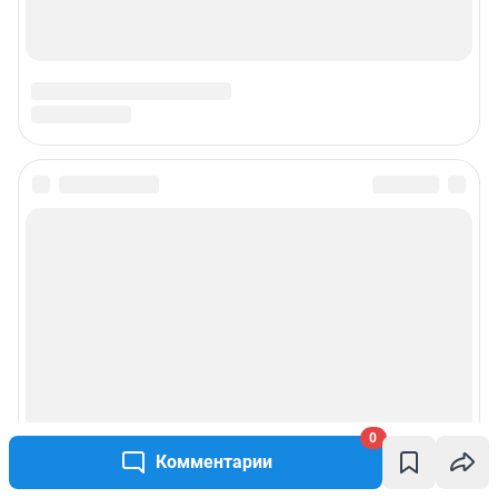
0
Комментарии