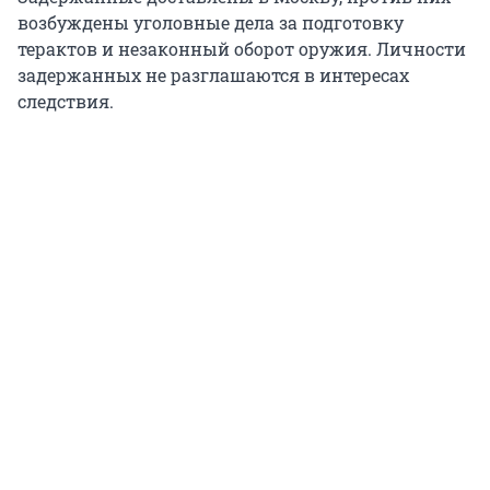
возбуждены уголовные дела за подготовку
терактов и незаконный оборот оружия. Личности
задержанных не разглашаются в интересах
следствия.