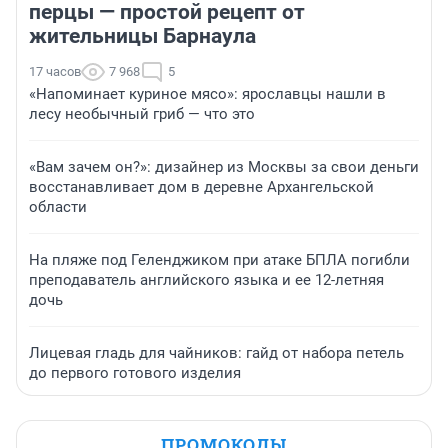
перцы — простой рецепт от
жительницы Барнаула
17 часов
7 968
5
«Напоминает куриное мясо»: ярославцы нашли в
лесу необычный гриб — что это
«Вам зачем он?»: дизайнер из Москвы за свои деньги
восстанавливает дом в деревне Архангельской
области
На пляже под Геленджиком при атаке БПЛА погибли
преподаватель английского языка и ее 12-летняя
дочь
Лицевая гладь для чайников: гайд от набора петель
до первого готового изделия
ПРОМОКОДЫ