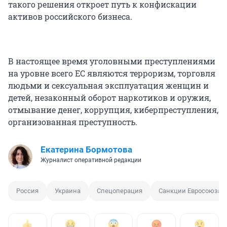
такого решения откроет путь к конфискации
активов российского бизнеса.
В настоящее время уголовными преступлениями
на уровне всего ЕС являются терроризм, торговля
людьми и сексуальная эксплуатация женщин и
детей, незаконный оборот наркотиков и оружия,
отмывание денег, коррупция, киберпреступления,
организованная преступность.
Екатерина Бормотова
Журналист оперативной редакции
Россия
Украина
Спецоперация
Санкции Евросоюза