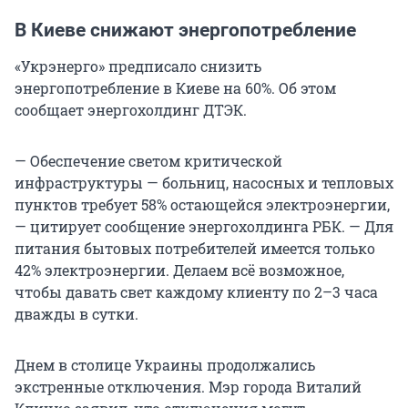
В Киеве снижают энергопотребление
«Укрэнерго» предписало снизить
энергопотребление в Киеве на 60%. Об этом
сообщает энергохолдинг ДТЭК.
— Обеспечение светом критической
инфраструктуры — больниц, насосных и тепловых
пунктов требует 58% остающейся электроэнергии,
— цитирует сообщение энергохолдинга РБК. — Для
питания бытовых потребителей имеется только
42% электроэнергии. Делаем всё возможное,
чтобы давать свет каждому клиенту по 2–3 часа
дважды в сутки.
Днем в столице Украины продолжались
экстренные отключения. Мэр города Виталий