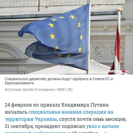
Специальную директиву должны будут одобрить в Совете ЕС и
Европарламенте
Источник: 
Артём Устюжанин / MSK1.RU
24 февраля по приказу Владимира Путина
началась
специальная военная операция на
территории Украины
, спустя почти семь месяцев,
21 сентября, президент подписал
указ о начале