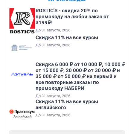
ROSTIC'S - скидка 20% по
промокоду на любой заказ от
3199₽!
До 31 августа, 2026
Скидка 11% на все курсы
До 31 августа, 2026
Скидка 6 000 ₽ от 10 000 ₽, 10 000 ₽
от 15 000 ₽, 20 000 ₽ от 30 000 ₽ и
35 000 ₽ от 50 000 ₽ на первый и
все повторные заказы по
промокоду НАБЕРИ
До 31 августа, 2026
Скидка 11% на все курсы
английского
До 31 августа, 2026