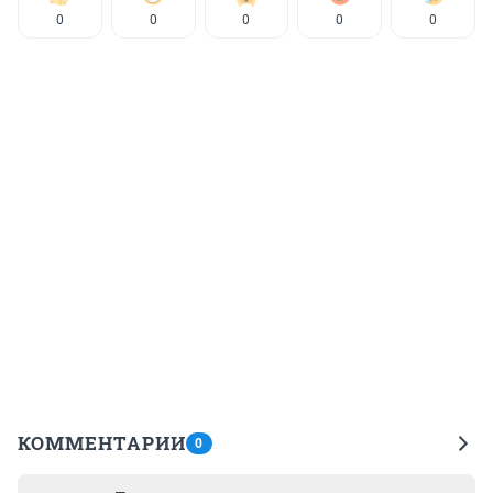
0
0
0
0
0
КОММЕНТАРИИ
0