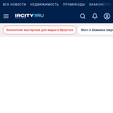
ВСЕ НОВОСТИ
НЕДВИЖИМОСТЬ
ПРОМОКОДЫ
ЗНАКОМСТВА
Бесплатная мастерская для медиа в Иркутске
Мост в Шаманке зак