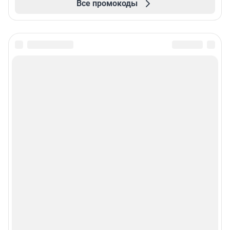
Все промокоды