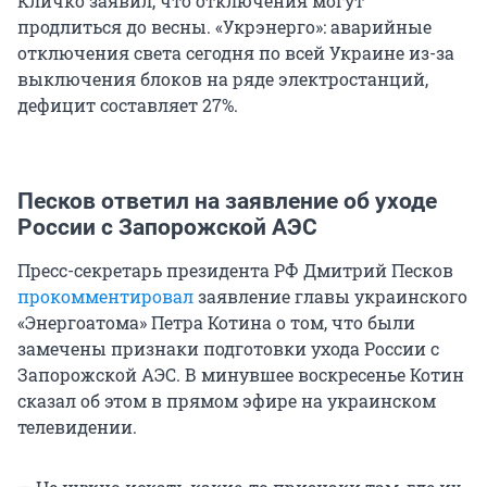
Кличко заявил, что отключения могут
продлиться до весны. «Укрэнерго»: аварийные
отключения света сегодня по всей Украине из-за
выключения блоков на ряде электростанций,
дефицит составляет 27%.
Песков ответил на заявление об уходе
России с Запорожской АЭС
Пресс-секретарь президента РФ Дмитрий Песков
прокомментировал
заявление главы украинского
«Энергоатома» Петра Котина о том, что были
замечены признаки подготовки ухода России с
Запорожской АЭС. В минувшее воскресенье Котин
сказал об этом в прямом эфире на украинском
телевидении.