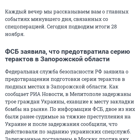
Каждый вечер мы рассказываем вам о главных
событиях минувшего дня, связанных со
спецоперацией. Сегодня подводим итоги 28
ноября.
ФСБ заявила, что предотвратила серию
терактов в Запорожской области
Федеральная служба безопасности РФ заявила о
предотвращении подготовки серии терактов в
людных местах в Запорожской области. Как
сообщает РИА Новости, в Мелитополе задержаны
трое граждан Украины, ехавшие к месту закладки
бомбы на рынке. По информации ФСБ, двое из них
были ранее судимые за тяжкие преступления на
Украине и после задержания сообщили, что
действовали по заданию украинских спецслужб.
Задержанные доставлены в Москву, против них