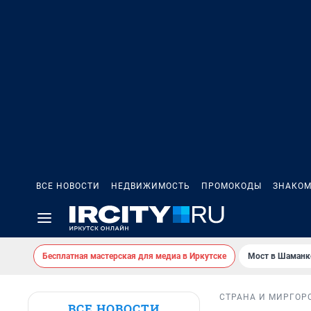
ВСЕ НОВОСТИ
НЕДВИЖИМОСТЬ
ПРОМОКОДЫ
ЗНАКОМ
Бесплатная мастерская для медиа в Иркутске
Мост в Шаманк
СТРАНА И МИР
ГОР
ВСЕ НОВОСТИ