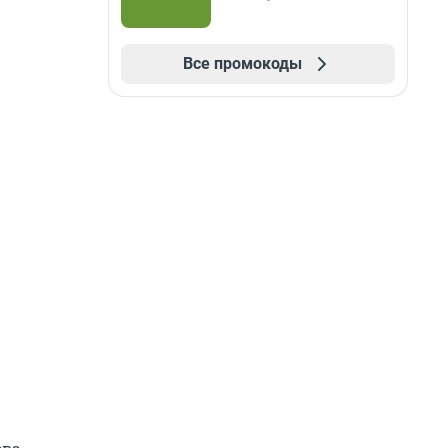
Все промокоды