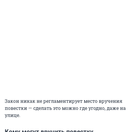
Закон никак не регламентирует место вручения
повестки — сделать это можно где угодно, даже на
улице.
Кому могут вручить повестку