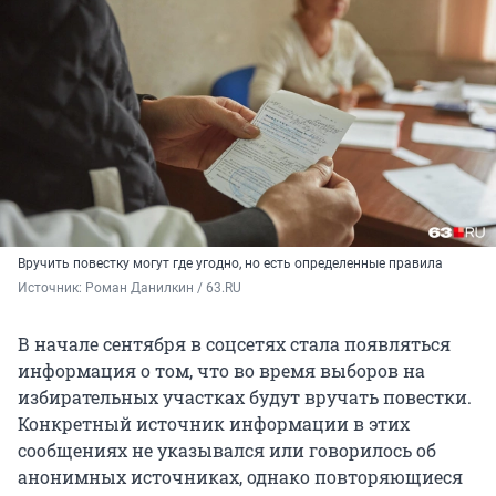
Вручить повестку могут где угодно, но есть определенные правила
Источник: 
Роман Данилкин / 63.RU
В начале сентября в соцсетях стала появляться
информация о том, что во время выборов на
избирательных участках будут вручать повестки.
Конкретный источник информации в этих
сообщениях не указывался или говорилось об
анонимных источниках, однако повторяющиеся