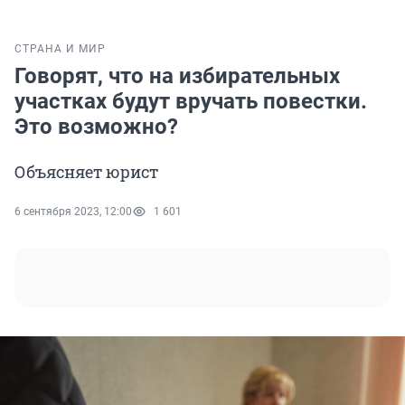
СТРАНА И МИР
Говорят, что на избирательных
участках будут вручать повестки.
Это возможно?
Объясняет юрист
6 сентября 2023, 12:00
1 601