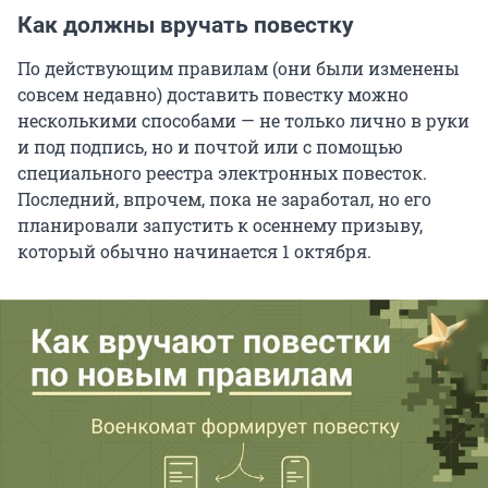
Как должны вручать повестку
По действующим правилам (они были изменены
совсем недавно) доставить повестку можно
несколькими способами — не только лично в руки
и под подпись, но и почтой или с помощью
специального реестра электронных повесток.
Последний, впрочем, пока не заработал, но его
планировали запустить к осеннему призыву,
который обычно начинается 1 октября.