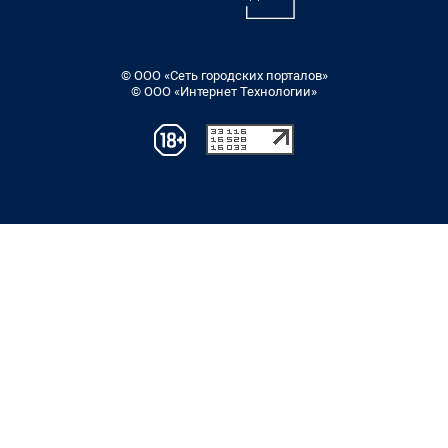
© ООО «Сеть городских порталов»
© ООО «Интернет Технологии»