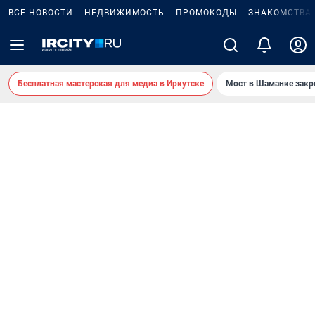
ВСЕ НОВОСТИ
НЕДВИЖИМОСТЬ
ПРОМОКОДЫ
ЗНАКОМСТВА
Бесплатная мастерская для медиа в Иркутске
Мост в Шаманке зак