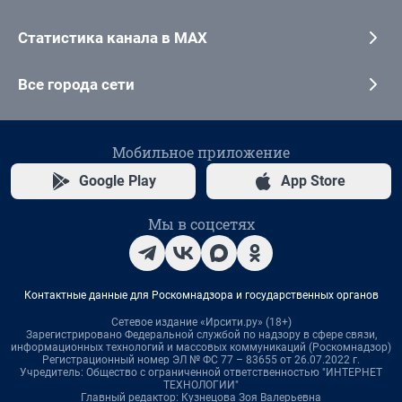
Статистика канала в MAX
Все города сети
Мобильное приложение
Google Play
App Store
Мы в соцсетях
Контактные данные для Роскомнадзора и государственных органов
Сетевое издание «Ирсити.ру» (18+)
Зарегистрировано Федеральной службой по надзору в сфере связи,
информационных технологий и массовых коммуникаций (Роскомнадзор)
Регистрационный номер ЭЛ № ФС 77 – 83655 от 26.07.2022 г.
Учредитель: Общество с ограниченной ответственностью "ИНТЕРНЕТ
ТЕХНОЛОГИИ"
Главный редактор: Кузнецова Зоя Валерьевна