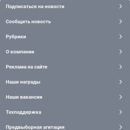
Подписаться на новости
Сообщить новость
Рубрики
О компании
Реклама на сайте
Наши награды
Наши вакансии
Техподдержка
Предвыборная агитация