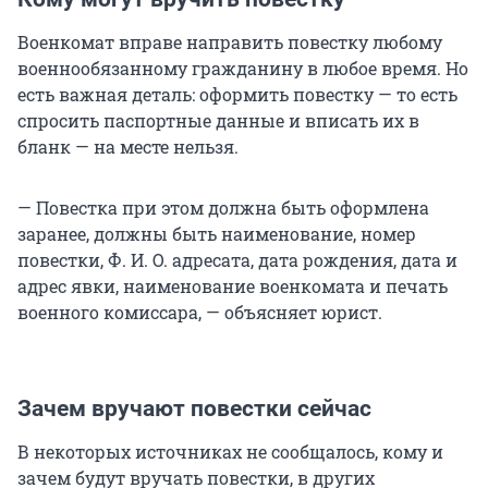
Военкомат вправе направить повестку любому
военнообязанному гражданину в любое время. Но
есть важная деталь: оформить повестку — то есть
спросить паспортные данные и вписать их в
бланк — на месте нельзя.
— Повестка при этом должна быть оформлена
заранее, должны быть наименование, номер
повестки, Ф. И. О. адресата, дата рождения, дата и
адрес явки, наименование военкомата и печать
военного комиссара, — объясняет юрист.
Зачем вручают повестки сейчас
В некоторых источниках не сообщалось, кому и
зачем будут вручать повестки, в других