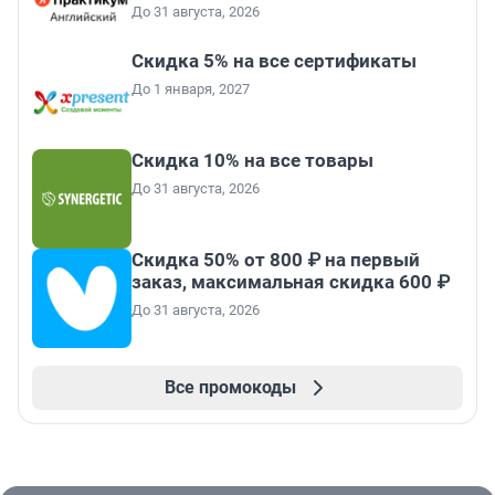
До 31 августа, 2026
Скидка 5% на все сертификаты
До 1 января, 2027
Скидка 10% на все товары
До 31 августа, 2026
Скидка 50% от 800 ₽ на первый
заказ, максимальная скидка 600 ₽
До 31 августа, 2026
Все промокоды