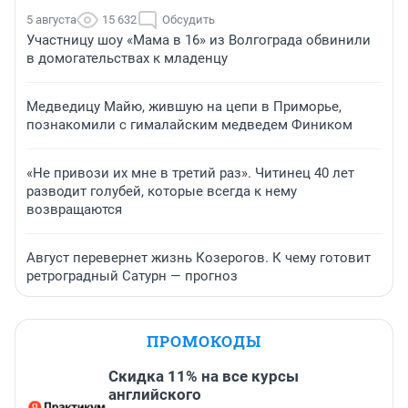
5 августа
15 632
Обсудить
Участницу шоу «Мама в 16» из Волгограда обвинили
в домогательствах к младенцу
Медведицу Майю, жившую на цепи в Приморье,
познакомили с гималайским медведем Фиником
«Не привози их мне в третий раз». Читинец 40 лет
разводит голубей, которые всегда к нему
возвращаются
Август перевернет жизнь Козерогов. К чему готовит
ретроградный Сатурн — прогноз
ПРОМОКОДЫ
Скидка 11% на все курсы
английского