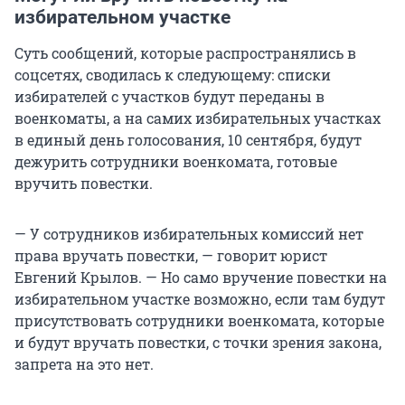
избирательном участке
Суть сообщений, которые распространялись в
соцсетях, сводилась к следующему: списки
избирателей с участков будут переданы в
военкоматы, а на самих избирательных участках
в единый день голосования, 10 сентября, будут
дежурить сотрудники военкомата, готовые
вручить повестки.
— У сотрудников избирательных комиссий нет
права вручать повестки, — говорит юрист
Евгений Крылов. — Но само вручение повестки на
избирательном участке возможно, если там будут
присутствовать сотрудники военкомата, которые
и будут вручать повестки, с точки зрения закона,
запрета на это нет.