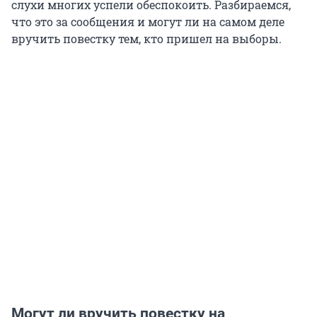
слухи многих успели обеспокоить. Разбираемся,
что это за сообщения и могут ли на самом деле
вручить повестку тем, кто пришел на выборы.
Могут ли вручить повестку на