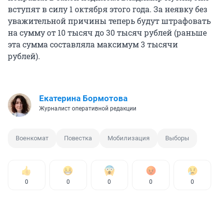
вступят в силу 1 октября этого года. За неявку без
уважительной причины теперь будут штрафовать
на сумму от 10 тысяч до 30 тысяч рублей (раньше
эта сумма составляла максимум 3 тысячи
рублей).
Екатерина Бормотова
Журналист оперативной редакции
Военкомат
Повестка
Мобилизация
Выборы
0
0
0
0
0