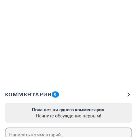
КОММЕНТАРИИ
0
Пока нет ни одного комментария.
Начните обсуждение первым!