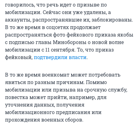
говорилось, что речь идет о призыве по
мобилизации. Сейчас они уже удалены, а
аккаунты, распространявшие их, заблокированы.
В то же время в соцсетях продолжает
распространяться фото фейкового приказа якобы
с подписью главы Минобороны о новой волне
мобилизации с 11 сентября. То, что приказ
фейковый,
подтвердили власти
.
В то же время военкомат может потребовать
явиться по разным причинам. Помимо
мобилизации или призыва на срочную службу,
повестка может прийти, например, для
уточнения данных, получения
мобилизационного предписания или
прохождения военных сборов.