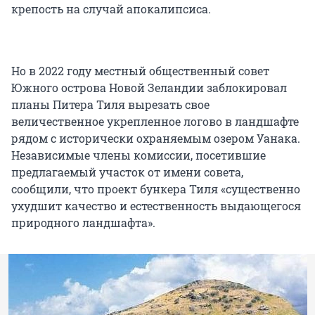
крепость на случай апокалипсиса.
Но в 2022 году местный общественный совет
Южного острова Новой Зеландии заблокировал
планы Питера Тиля вырезать свое
величественное укрепленное логово в ландшафте
рядом с исторически охраняемым озером Уанака.
Независимые члены комиссии, посетившие
предлагаемый участок от имени совета,
сообщили, что проект бункера Тиля «существенно
ухудшит качество и естественность выдающегося
природного ландшафта».