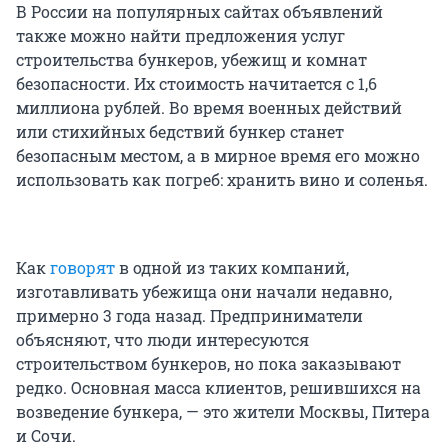
В России на популярных сайтах объявлений
также можно найти предложения услуг
строительства бункеров, убежищ и комнат
безопасности. Их стоимость начитается с 1,6
миллиона рублей. Во время военных действий
или стихийных бедствий бункер станет
безопасным местом, а в мирное время его можно
использовать как погреб: хранить вино и соленья.
Как
говорят
в одной из таких компаний,
изготавливать убежища они начали недавно,
примерно 3 года назад. Предприниматели
объясняют, что люди интересуются
строительством бункеров, но пока заказывают
редко. Основная масса клиентов, решившихся на
возведение бункера, — это жители Москвы, Питера
и Сочи.