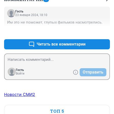
Гость
23 января 2024, 18:10
Им это не поможет, глупых фильмов насмотрелись.
+0
–0
Читать все комментарии
Гость
Отправить
Войти
Новости СМИ2
ТОП 5