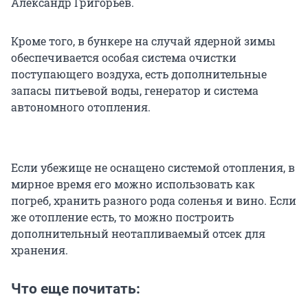
Александр Григорьев.
Кроме того, в бункере на случай ядерной зимы
обеспечивается особая система очистки
поступающего воздуха, есть дополнительные
запасы питьевой воды, генератор и система
автономного отопления.
Если убежище не оснащено системой отопления, в
мирное время его можно использовать как
погреб, хранить разного рода соленья и вино. Если
же отопление есть, то можно построить
дополнительный неотапливаемый отсек для
хранения.
Что еще почитать: