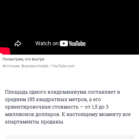
Посмотрим, что внутри
Источник: 
Business Insider / YouTube.com
Площадь одного кондоминиума составляет в
среднем 185 квадратных метров, а его
ориентировочная стоимость — от 1,5 до 3
миллионов долларов. К настоящему моменту все
апартаменты проданы.