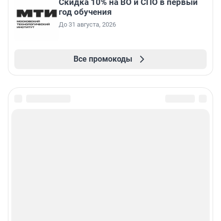
Скидка 10% на ВО и СПО в первый
год обучения
До 31 августа, 2026
Все промокоды