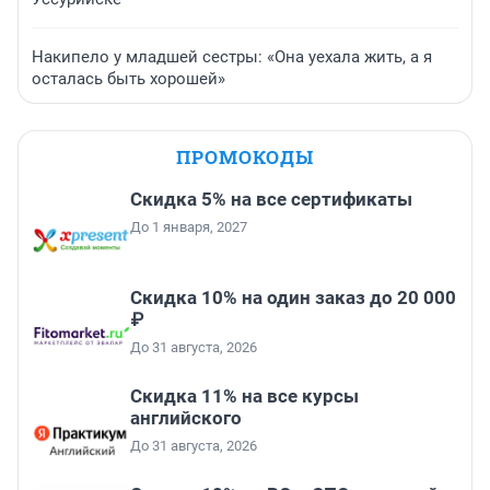
Накипело у младшей сестры: «Она уехала жить, а я
осталась быть хорошей»
ПРОМОКОДЫ
Скидка 5% на все сертификаты
До 1 января, 2027
Скидка 10% на один заказ до 20 000
₽
До 31 августа, 2026
Скидка 11% на все курсы
английского
До 31 августа, 2026