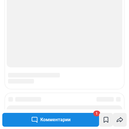
1
Комментарии