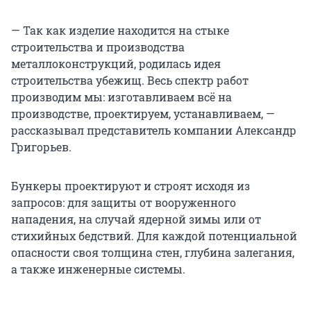
— Так как изделие находится на стыке
строительства и производства
металлоконструкций, родилась идея
строительства убежищ. Весь спектр работ
производим мы: изготавливаем всё на
производстве, проектируем, устанавливаем, —
рассказывал представитель компании Александр
Григорьев.
Бункеры проектируют и строят исходя из
запросов: для защиты от вооруженного
нападения, на случай ядерной зимы или от
стихийных бедствий. Для каждой потенциальной
опасности своя толщина стен, глубина залегания,
а также инженерные системы.