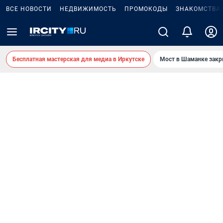
ВСЕ НОВОСТИ
НЕДВИЖИМОСТЬ
ПРОМОКОДЫ
ЗНАКОМСТВА
Бесплатная мастерская для медиа в Иркутске
Мост в Шаманке зак