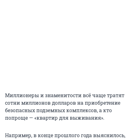
Миллионеры и знаменитости всё чаще тратят
сотни миллионов долларов на приобретение
безопасных подземных комплексов, а кто
попроще — «квартир для выживания».
Например, в конце прошлого года выяснилось,