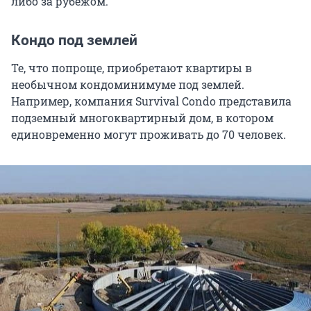
либо за рубежом.
Кондо под землей
Те, что попроще, приобретают квартиры в
необычном кондоминимуме под землей.
Например, компания Survival Condo представила
подземный многоквартирный дом, в котором
единовременно могут проживать до 70 человек.