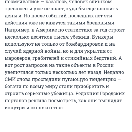
посмеивались — казалось, человек слишком
тревожен и уже не знает, куда бы еще вложить
деньги. Но после событий последних лет эти
действия уже не кажутся такими бредовыми.
Например, в Америке по статистике за год строят
несколько десятков тысяч убежищ. Бункеры
используют не только от бомбардировок и на
случай ядерной войны, но и для укрытия от
мародеров, грабителей и стихийных бедствий. А
вот рост запросов на такие объекты в России
увеличился только несколько лет назад. Недавно
СМИ снова проследили пугающую тенденцию —
богачи по всему миру стали приобретать и
строить серьезные убежища. Редакция Городских
порталов решила посмотреть, как они выглядят
изнутри и сколько стоят.