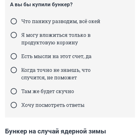
А вы бы купили бункер?
Что панику разводим, всё окей
Я могу вложиться только в
продуктовую корзину
Есть мысли на этот счет, да
Когда точно не знаешь, что
случится, не поможет
Там же будет скучно
Хочу посмотреть ответы
Бункер на случай ядерной зимы