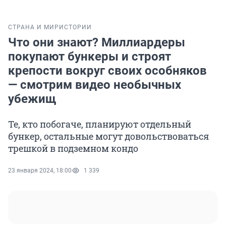
СТРАНА И МИР
ИСТОРИИ
Что они знают? Миллиардеры
покупают бункеры и строят
крепости вокруг своих особняков
— смотрим видео необычных
убежищ
Те, кто побогаче, планируют отдельный
бункер, остальные могут довольствоваться
трешкой в подземном кондо
23 января 2024, 18:00
1 339