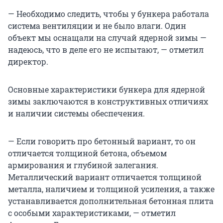
— Необходимо следить, чтобы у бункера работала
система вентиляции и не было влаги. Один
объект мы оснащали на случай ядерной зимы —
надеюсь, что в деле его не испытают, — отметил
директор.
Основные характеристики бункера для ядерной
зимы заключаются в конструктивных отличиях
и наличии системы обеспечения.
— Если говорить про бетонный вариант, то он
отличается толщиной бетона, объемом
армирования и глубиной залегания.
Металлический вариант отличается толщиной
металла, наличием и толщиной усиления, а также
устанавливается дополнительная бетонная плита
с особыми характеристиками, — отметил