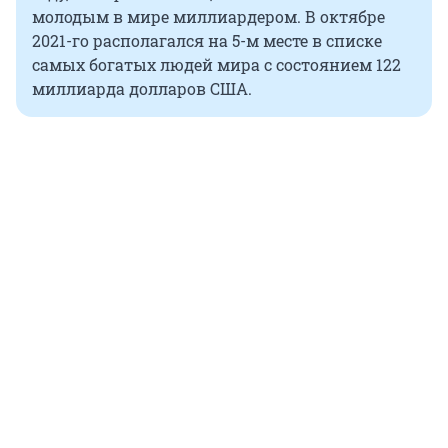
молодым в мире миллиардером. В октябре
2021-го располагался на 5-м месте в списке
самых богатых людей мира с состоянием 122
миллиарда долларов США.