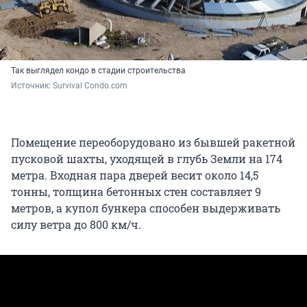
Так выглядел кондо в стадии строительства
Источник: 
Survival Condo.сom
Помещение переоборудовано из бывшей ракетной
пусковой шахты, уходящей в глубь Земли на 174
метра. Входная пара дверей весит около 14,5
тонны, толщина бетонных стен составляет 9
метров, а купол бункера способен выдерживать
силу ветра до 800 км/ч.