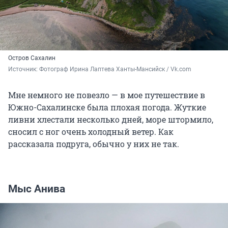
Остров Сахалин
Источник: 
Фотограф Ирина Лаптева Ханты-Мансийск / Vk.com
Мне немного не повезло — в мое путешествие в
Южно-Сахалинске была плохая погода. Жуткие
ливни хлестали несколько дней, море штормило,
сносил с ног очень холодный ветер. Как
рассказала подруга, обычно у них не так.
Мыс Анива