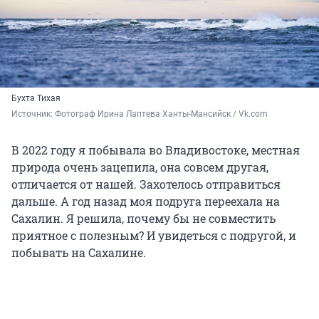
Бухта Тихая
Источник: 
Фотограф Ирина Лаптева Ханты-Мансийск / Vk.com
В 2022 году я побывала во Владивостоке, местная
природа очень зацепила, она совсем другая,
отличается от нашей. Захотелось отправиться
дальше. А год назад моя подруга переехала на
Сахалин. Я решила, почему бы не совместить
приятное с полезным? И увидеться с подругой, и
побывать на Сахалине.