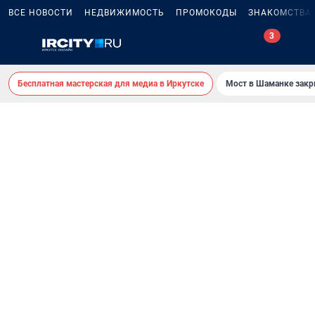
ВСЕ НОВОСТИ
НЕДВИЖИМОСТЬ
ПРОМОКОДЫ
ЗНАКОМСТВА
3
Бесплатная мастерская для медиа в Иркутске
Мост в Шаманке зак