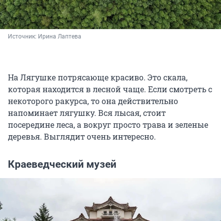
Источник: 
Ирина Лаптева
На Лягушке потрясающе красиво. Это скала,
которая находится в лесной чаще. Если смотреть с
некоторого ракурса, то она действительно
напоминает лягушку. Вся лысая, стоит
посередине леса, а вокруг просто трава и зеленые
деревья. Выглядит очень интересно.
Краеведческий музей