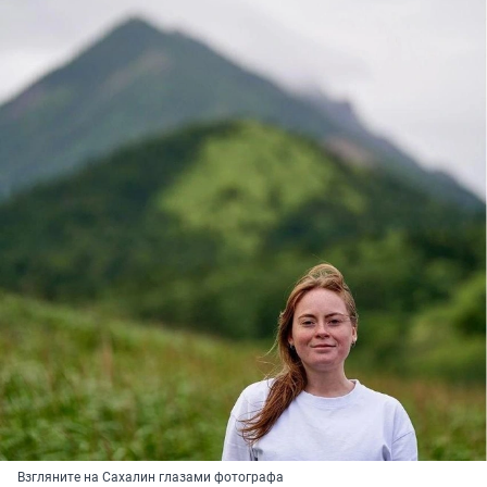
Взгляните на Сахалин глазами фотографа