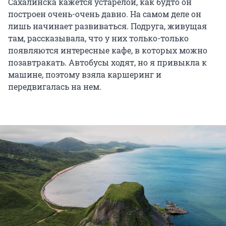
Сахалинска кажется устарелой, как будто он
построен очень-очень давно. На самом деле он
лишь начинает развиваться. Подруга, живущая
там, рассказывала, что у них только-только
появляются интересные кафе, в которых можно
позавтракать. Автобусы ходят, но я привыкла к
машине, поэтому взяла каршеринг и
передвигалась на нем.