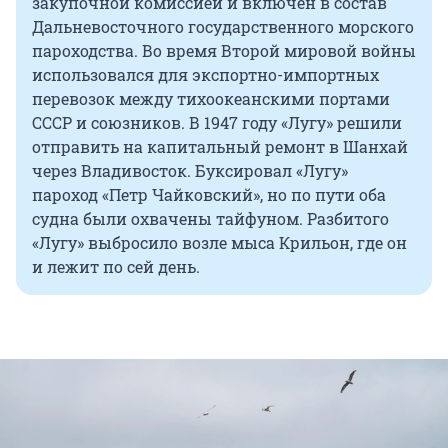
закупочной комиссией и включен в состав
Дальневосточного государственного морского
пароходства. Во время Второй мировой войны
использовался для экспортно-импортных
перевозок между тихоокеанскими портами
СССР и союзников. В 1947 году «Лугу» решили
отправить на капитальный ремонт в Шанхай
через Владивосток. Буксировал «Лугу»
пароход «Петр Чайковский», но по пути оба
судна были охвачены тайфуном. Разбитого
«Лугу» выбросило возле мыса Крильон, где он
и лежит по сей день.