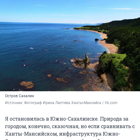
Остров Сахалин
Источник: 
Фотограф Ирина Лаптева Ханты-Мансийск / Vk.com
Я остановилась в Южно-Сахалинске. Природа за
городом, конечно, сказочная, но если сравнивать с
Ханты-Мансийском, инфраструктура Южно-