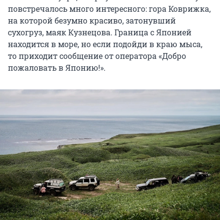
повстречалось много интересного: гора Коврижка,
на которой безумно красиво, затонувший
сухогруз, маяк Кузнецова. Граница с Японией
находится в море, но если подойди в краю мыса,
то приходит сообщение от оператора «Добро
пожаловать в Японию!».