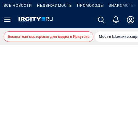
ВСЕ НОВОСТИ
НЕДВИЖИМОСТЬ
ПРОМОКОДЫ
ЗНАКОМСТВА
Бесплатная мастерская для медиа в Иркутске
Мост в Шаманке зак