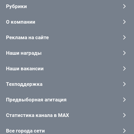
Рубрики
О компании
Реклама на сайте
Наши награды
Наши вакансии
Техподдержка
Предвыборная агитация
Статистика канала в MAX
Все города сети