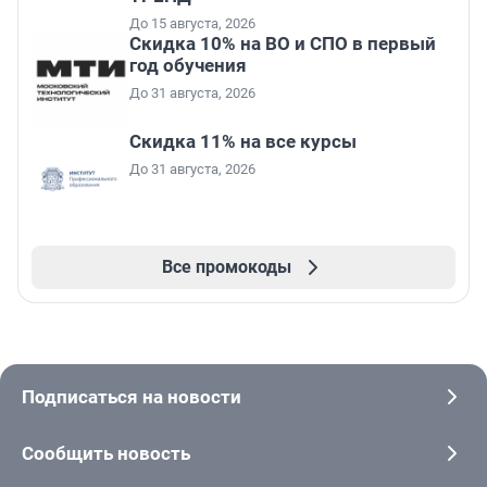
До 15 августа, 2026
Скидка 10% на ВО и СПО в первый
год обучения
До 31 августа, 2026
Скидка 11% на все курсы
До 31 августа, 2026
Все промокоды
Подписаться на новости
Сообщить новость