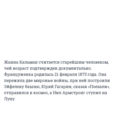
Жанна Кальман считается старейшим человеком,
чей возраст подтвержден документально.
Француженка родилась 21 февраля 1875 года. Она
пережила две мировые войны, при ней построили
Эйфелеву башню, Юрий Гагарин, сказав «Поехали»,
отправился в космос, а Нил Армстронг ступил на
Луну.