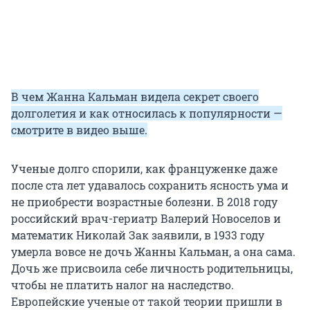
В чем Жанна Кальман видела секрет своего
долголетия и как относилась к популярности —
смотрите в видео выше.
Ученые долго спорили, как француженке даже
после ста лет удавалось сохранить ясность ума и
не приобрести возрастные болезни. В 2018 году
российский врач-гериатр Валерий Новоселов и
математик Николай Зак заявили, в 1933 году
умерла вовсе не дочь Жанны Кальман, а она сама.
Дочь же присвоила себе личность родительницы,
чтобы не платить налог на наследство.
Европейские ученые от такой теории пришли в