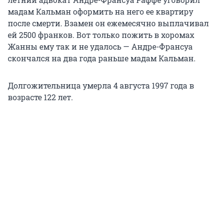
мадам Кальман оформить на него ее квартиру
после смерти. Взамен он ежемесячно выплачивал
ей 2500 франков. Вот только пожить в хоромах
Жанны ему так и не удалось — Андре-Франсуа
скончался на два года раньше мадам Кальман.
Долгожительница умерла 4 августа 1997 года в
возрасте 122 лет.