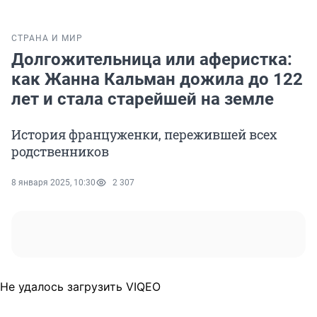
СТРАНА И МИР
Долгожительница или аферистка:
как Жанна Кальман дожила до 122
лет и стала старейшей на земле
История француженки, пережившей всех
родственников
8 января 2025, 10:30
2 307
Не удалось загрузить VIQEO