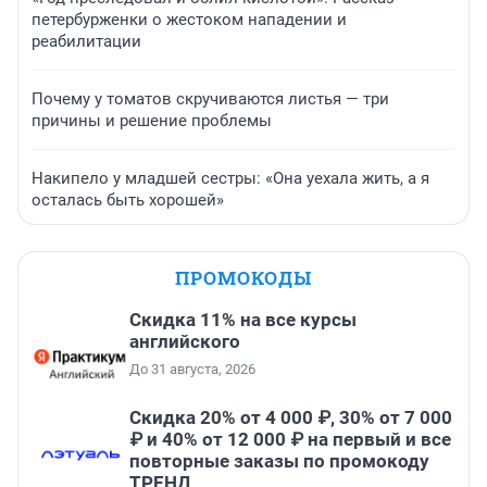
петербурженки о жестоком нападении и
реабилитации
Почему у томатов скручиваются листья — три
причины и решение проблемы
Накипело у младшей сестры: «Она уехала жить, а я
осталась быть хорошей»
ПРОМОКОДЫ
Скидка 11% на все курсы
английского
До 31 августа, 2026
Скидка 20% от 4 000 ₽, 30% от 7 000
₽ и 40% от 12 000 ₽ на первый и все
повторные заказы по промокоду
ТРЕНД