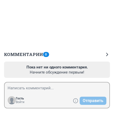
КОММЕНТАРИИ
0
Пока нет ни одного комментария.
Начните обсуждение первым!
Гость
Отправить
Войти