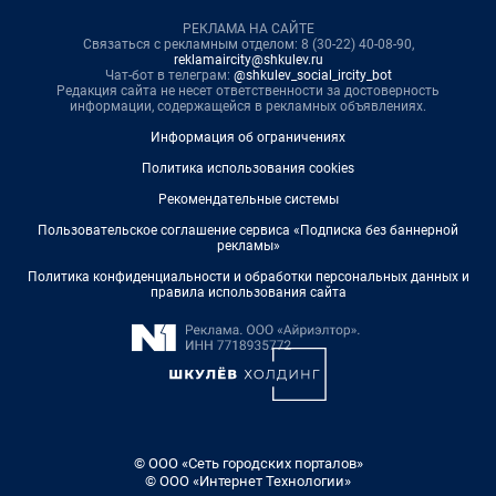
РЕКЛАМА НА САЙТЕ
Связаться с рекламным отделом: 8 (30-22) 40-08-90,
reklamaircity@shkulev.ru
Чат-бот в телеграм:
@shkulev_social_ircity_bot
Редакция сайта не несет ответственности за достоверность
информации, содержащейся в рекламных объявлениях.
Информация об ограничениях
Политика использования cookies
Рекомендательные системы
Пользовательское соглашение сервиса «Подписка без баннерной
рекламы»
Политика конфиденциальности и обработки персональных данных и
правила использования сайта
© ООО «Сеть городских порталов»
© ООО «Интернет Технологии»