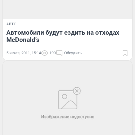
АВТО
Автомобили будут ездить на отходах
McDonald’s
5 июля, 2011, 15:14
190
Обсудить