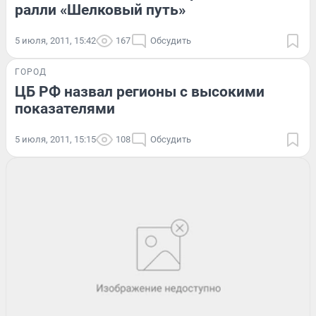
ралли «Шелковый путь»
5 июля, 2011, 15:42
167
Обсудить
ГОРОД
ЦБ РФ назвал регионы с высокими
показателями
5 июля, 2011, 15:15
108
Обсудить