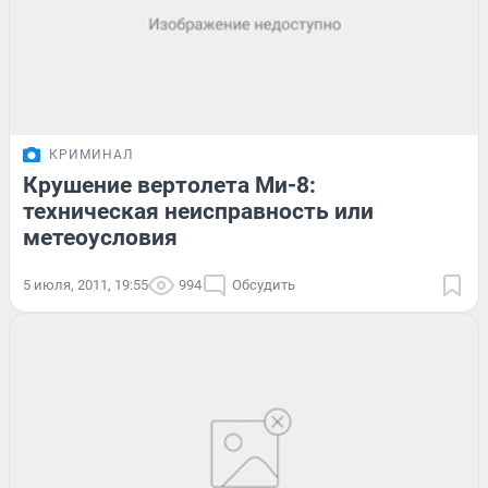
КРИМИНАЛ
Крушение вертолета Ми-8:
техническая неисправность или
метеоусловия
5 июля, 2011, 19:55
994
Обсудить