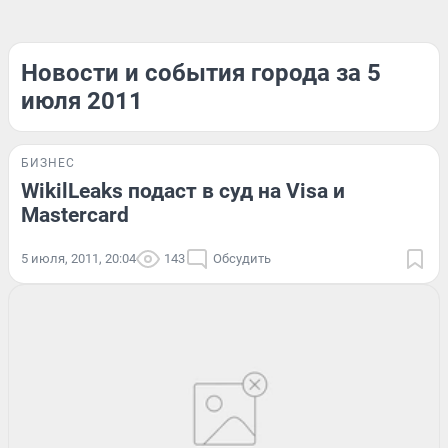
Новости и события города за 5
июля 2011
БИЗНЕС
WikilLeaks подаст в суд на Visa и
Mastercard
5 июля, 2011, 20:04
143
Обсудить