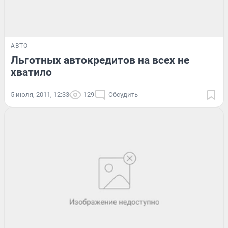
АВТО
Льготных автокредитов на всех не
хватило
5 июля, 2011, 12:33
129
Обсудить