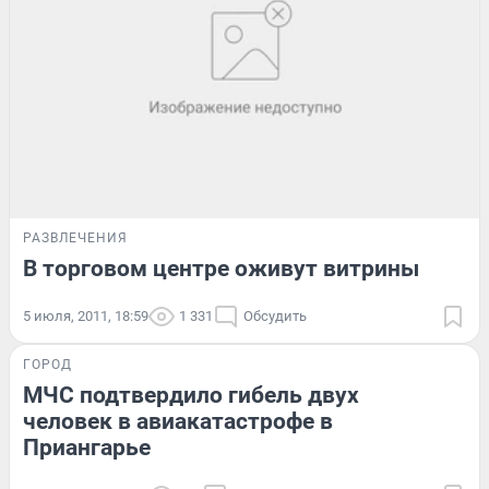
РАЗВЛЕЧЕНИЯ
В торговом центре оживут витрины
5 июля, 2011, 18:59
1 331
Обсудить
ГОРОД
МЧС подтвердило гибель двух
человек в авиакатастрофе в
Приангарье