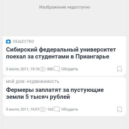
ОБЩЕСТВО
Сибирский федеральный университет
поехал за студентами в Приангарье
5 июля, 2011, 19:10
880
Обсудить
МОЙ ДОМ
НЕДВИЖИМОСТЬ
Фермеры заплатят за пустующие
земли 5 тысяч рублей
5 июля, 2011, 19:07
162
Обсудить