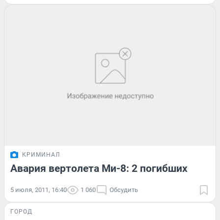
КРИМИНАЛ
Авария вертолета Ми-8: 2 погибших
5 июля, 2011, 16:40
1 060
Обсудить
ГОРОД