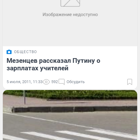
ОБЩЕСТВО
Мезенцев рассказал Путину о
зарплатах учителей
5 июля, 2011, 11:33
592
Обсудить