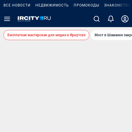
ВСЕ НОВОСТИ
НЕДВИЖИМОСТЬ
ПРОМОКОДЫ
ЗНАКОМСТВА
Бесплатная мастерская для медиа в Иркутске
Мост в Шаманке зак