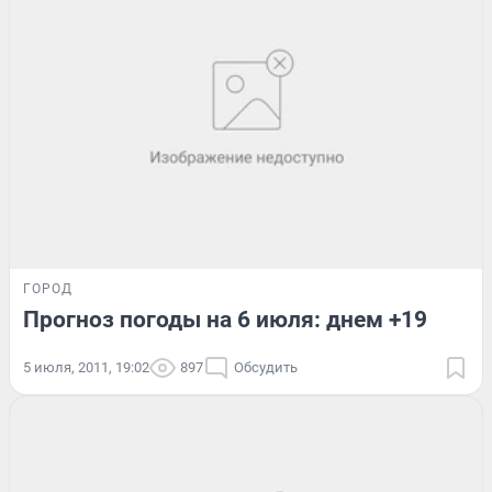
ГОРОД
Прогноз погоды на 6 июля: днем +19
5 июля, 2011, 19:02
897
Обсудить