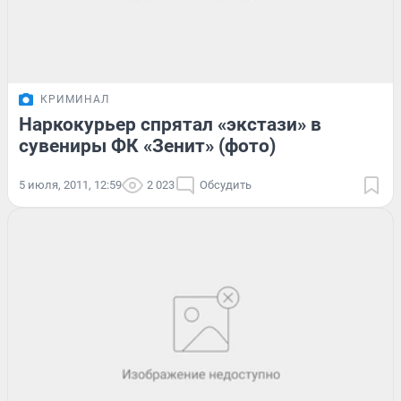
КРИМИНАЛ
Наркокурьер спрятал «экстази» в
сувениры ФК «Зенит» (фото)
5 июля, 2011, 12:59
2 023
Обсудить