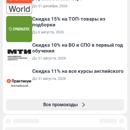
До 31 декабря, 2026
Скидка 15% на ТОП-товары из
подборки
До 6 августа, 2026
Скидка 10% на ВО и СПО в первый год
обучения
До 31 августа, 2026
Скидка 11% на все курсы английского
До 31 августа, 2026
Все промокоды