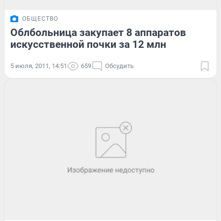
ОБЩЕСТВО
Облбольница закупает 8 аппаратов
искусственной почки за 12 млн
5 июля, 2011, 14:51
659
Обсудить