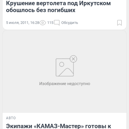
Крушение вертолета под Иркутском
обошлось без погибших
5 июля, 2011, 16:28
115
Обсудить
АВТО
Экипажи «КАМАЗ-Мастер» готовы к