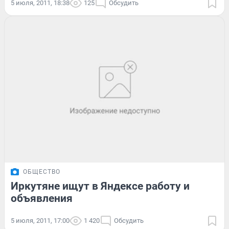
5 июля, 2011, 18:38
125
Обсудить
ОБЩЕСТВО
Иркутяне ищут в Яндексе работу и
объявления
5 июля, 2011, 17:00
1 420
Обсудить