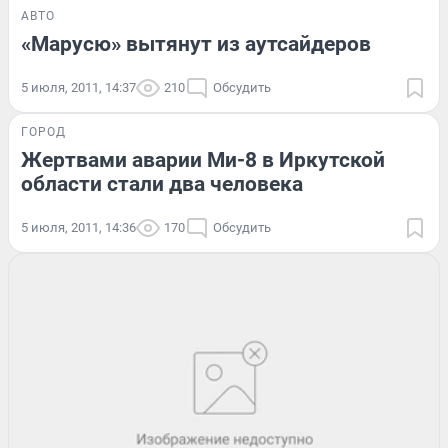
АВТО
«Марусю» вытянут из аутсайдеров
5 июля, 2011, 14:37
210
Обсудить
ГОРОД
Жертвами аварии Ми-8 в Иркутской
области стали два человека
5 июля, 2011, 14:36
170
Обсудить