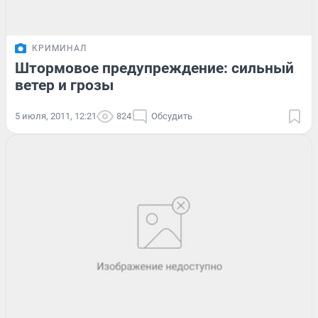
КРИМИНАЛ
Штормовое предупреждение: сильный
ветер и грозы
5 июля, 2011, 12:21
824
Обсудить