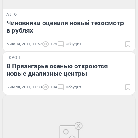
АВТО
Чиновники оценили новый техосмотр
в рублях
5 июля, 2011, 11:57
176
Обсудить
ГОРОД
В Приангарье осенью откроются
новые диализные центры
5 июля, 2011, 11:39
104
Обсудить